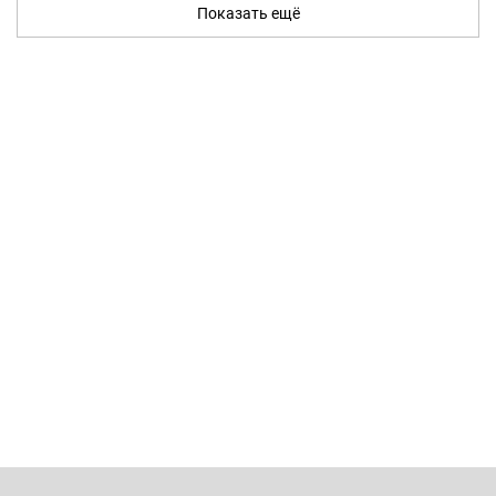
Показать ещё