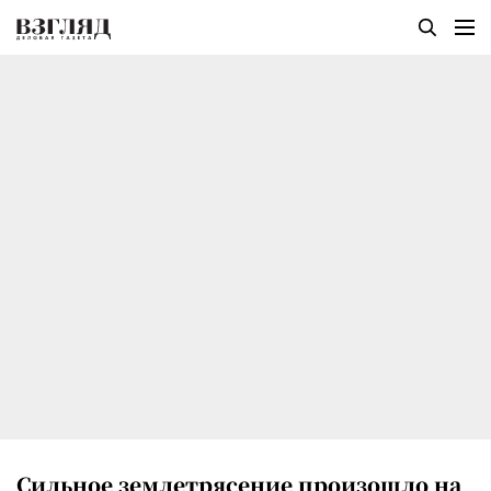
Сильное землетрясение произошло на