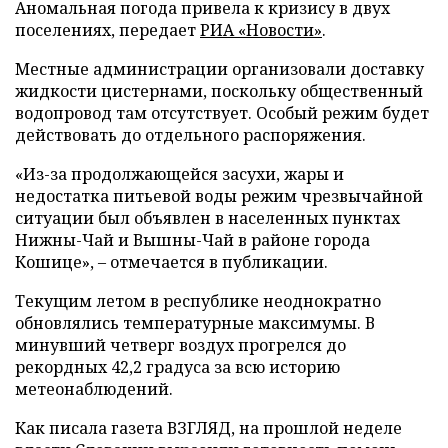
Аномальная погода привела к кризису в двух
поселениях, передает
РИА «Новости»
.
Местные администрации организовали доставку
жидкости цистернами, поскольку общественный
водопровод там отсутствует. Особый режим будет
действовать до отдельного распоряжения.
«Из-за продолжающейся засухи, жары и
недостатка питьевой воды режим чрезвычайной
ситуации был объявлен в населенных пунктах
Нижны-Чай и Вышны-Чай в районе города
Кошице», – отмечается в публикации.
Текущим летом в республике неоднократно
обновлялись температурные максимумы. В
минувший четверг воздух прогрелся до
рекордных 42,2 градуса за всю историю
метеонаблюдений.
Как писала газета ВЗГЛЯД, на прошлой неделе