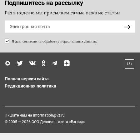
Подпишитесь на рассылку
Раз в неделю мы присылаем самые важные статьи
Я даю согласие на
обработку персональных данных
18+
Полная версия сайта
Редакционная политика
Пишите нам на
information@vz.ru
© 2005 — 2026 ООО Деловая газета «Взгляд»