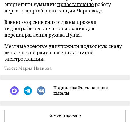
энергетики Румынии
приостановило
работу
первого энергоблока станции Чернаводэ.
Военно-морские силы страны
провели
гидрографические исследования для
перенаправления рукава Дуная.
Местные военные
уничтожили
подводную скалу
взрывчаткой ради спасения атомной
электростанции.
Текст: Мария Иванова
Подписывайтесь на наши
каналы
Комментировать