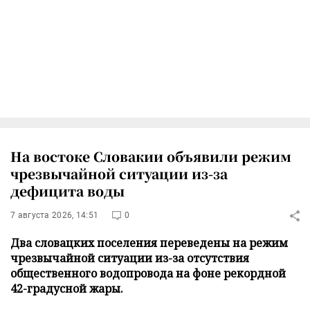
На востоке Словакии объявили режим
чрезвычайной ситуации из-за
дефицита воды
7 августа 2026, 14:51
0
Два словацких поселения переведены на режим
чрезвычайной ситуации из-за отсутствия
общественного водопровода на фоне рекордной
42-градусной жары.