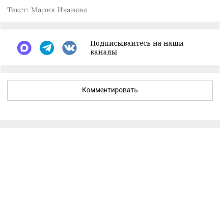
Текст: Мария Иванова
Подписывайтесь на наши
каналы
Комментировать