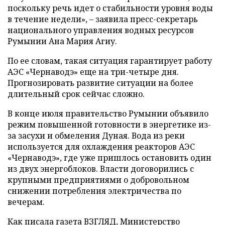
поскольку речь идет о стабильности уровня воды
в течение недели», – заявила пресс-секретарь
национального управления водных ресурсов
Румынии Ана Мария Агиу.
По ее словам, такая ситуация гарантирует работу
АЭС «Чернаводэ» еще на три-четыре дня.
Прогнозировать развитие ситуации на более
длительный срок сейчас сложно.
В конце июля правительство Румынии объявило
режим повышенной готовности в энергетике из-
за засухи и обмеления Дуная. Вода из реки
используется для охлаждения реакторов АЭС
«Чернаводэ», где уже пришлось остановить один
из двух энергоблоков. Власти договорились с
крупными предприятиями о добровольном
снижении потребления электричества по
вечерам.
Как писала газета ВЗГЛЯД, Министерство