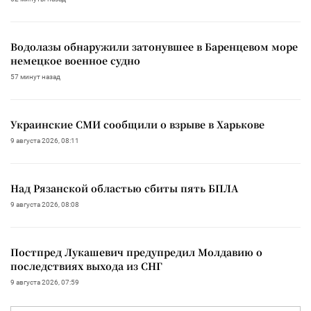
Водолазы обнаружили затонувшее в Баренцевом море
немецкое военное судно
57 минут назад
Украинские СМИ сообщили о взрыве в Харькове
9 августа 2026, 08:11
Над Рязанской областью сбиты пять БПЛА
9 августа 2026, 08:08
Постпред Лукашевич предупредил Молдавию о
последствиях выхода из СНГ
9 августа 2026, 07:59