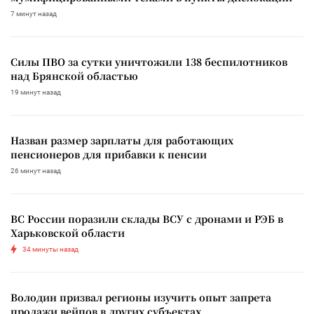
7 минут назад
Силы ПВО за сутки уничтожили 138 беспилотников
над Брянской областью
19 минут назад
Назван размер зарплаты для работающих
пенсионеров для прибавки к пенсии
26 минут назад
ВС России поразили склады ВСУ с дронами и РЭБ в
Харьковской области
34 минуты назад
Володин призвал регионы изучить опыт запрета
продажи вейпов в других субъектах