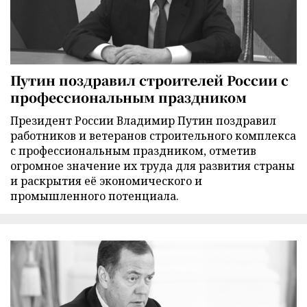
Путин поздравил строителей России с
профессиональным праздником
Президент России Владимир Путин поздравил
работников и ветеранов строительного комплекса
с профессиональным праздником, отметив
огромное значение их труда для развития страны
и раскрытия её экономического и
промышленного потенциала.