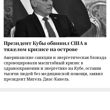
Президент Кубы обвинил США в
тяжелом кризисе на острове
Американские санкции и энергетическая блокада
спровоцировали масштабный кризис в
здравоохранении и энергетике на Кубе, оставив
тысячи людей без медицинской помощи, заявил
президент Мигель Диас-Канель.