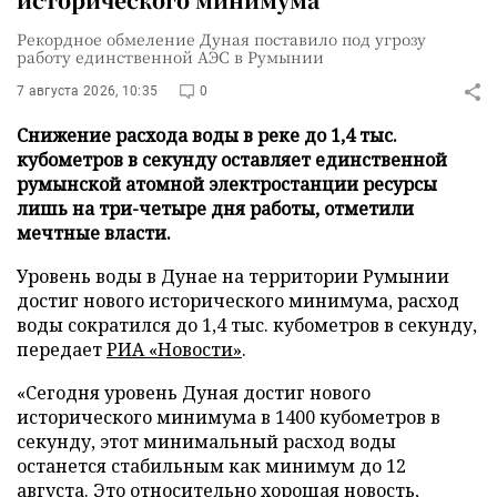
Рекордное обмеление Дуная поставило под угрозу
работу единственной АЭС в Румынии
7 августа 2026, 10:35
0
Снижение расхода воды в реке до 1,4 тыс.
кубометров в секунду оставляет единственной
румынской атомной электростанции ресурсы
лишь на три-четыре дня работы, отметили
мечтные власти.
Уровень воды в Дунае на территории Румынии
достиг нового исторического минимума, расход
воды сократился до 1,4 тыс. кубометров в секунду,
передает
РИА «Новости»
.
«Сегодня уровень Дуная достиг нового
исторического минимума в 1400 кубометров в
секунду, этот минимальный расход воды
останется стабильным как минимум до 12
августа. Это относительно хорошая новость,