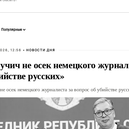
026, 12:56 •
НОВОСТИ ДНЯ
учич не осек немецкого журнал
ийстве русских»
не осек немецкого журналиста за вопрос об убийстве рус