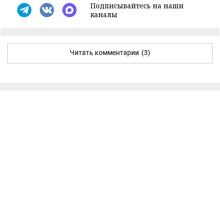
Подписывайтесь на наши
каналы
Читать комментарии
(3)