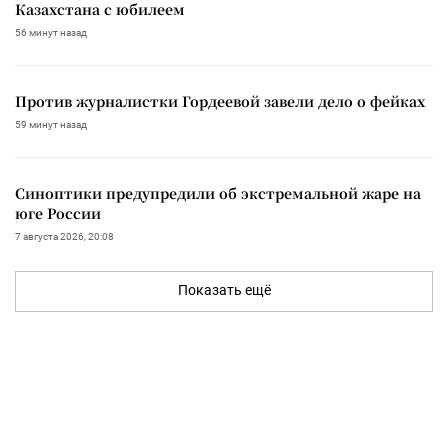
Казахстана с юбилеем
56 минут назад
Против журналистки Гордеевой завели дело о фейках
59 минут назад
Синоптики предупредили об экстремальной жаре на
юге России
7 августа 2026, 20:08
Показать ещё