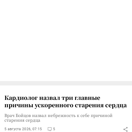
Кардиолог назвал три главные
причины ускоренного старения сердца
Врач Бойцов назвал небрежность к себе причиной
старения сердца
5 августа 2026, 07:15
5