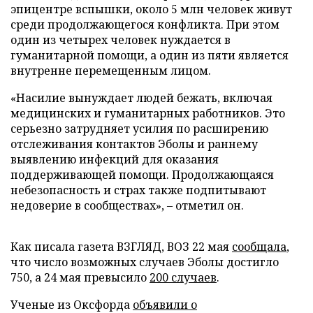
эпицентре вспышки, около 5 млн человек живут
среди продолжающегося конфликта. При этом
один из четырех человек нуждается в
гуманитарной помощи, а один из пяти является
внутренне перемещенным лицом.
«Насилие вынуждает людей бежать, включая
медицинских и гуманитарных работников. Это
серьезно затрудняет усилия по расширению
отслеживания контактов Эболы и раннему
выявлению инфекций для оказания
поддерживающей помощи. Продолжающаяся
небезопасность и страх также подпитывают
недоверие в сообществах», – отметил он.
Как писала газета ВЗГЛЯД, ВОЗ 22 мая
сообщала
,
что число возможных случаев Эболы достигло
750, а 24 мая превысило
200 случаев
.
Ученые из Оксфорда
объявили о