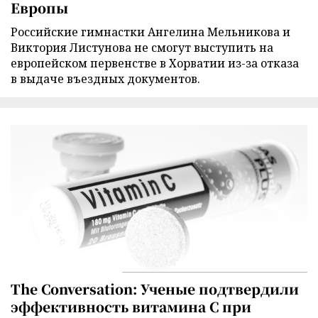
Европы
Российские гимнастки Ангелина Мельникова и
Виктория Листунова не смогут выступить на
европейском первенстве в Хорватии из-за отказа
в выдаче въездных документов.
The Conversation: Ученые подтвердили
эффективность витамина C при