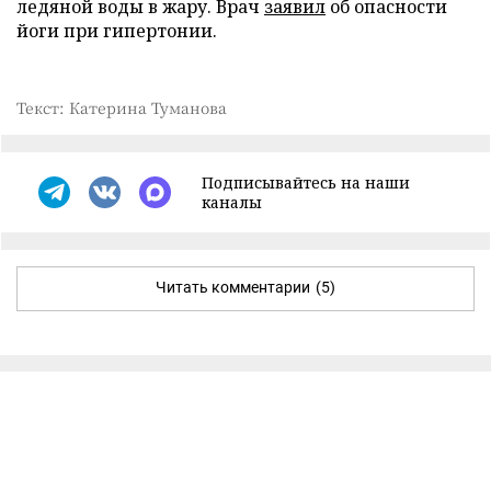
ледяной воды в жару. Врач
заявил
об опасности
йоги при гипертонии.
Текст: Катерина Туманова
Подписывайтесь на наши
каналы
Читать комментарии
(5)