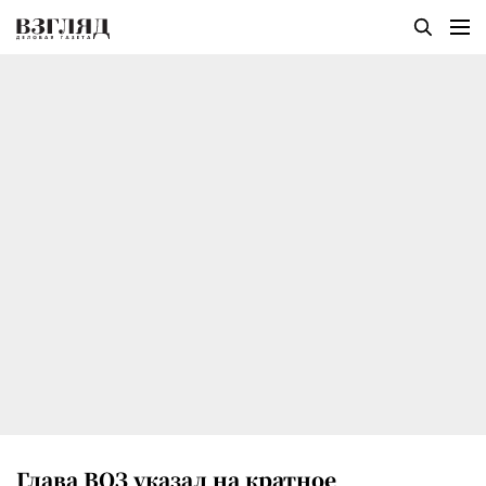
Глава ВОЗ указал на кратное