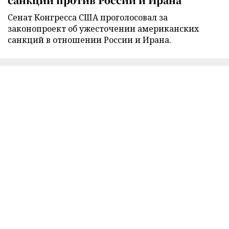
Сенат Конгресса США проголосовал за
законопроект об ужесточении американских
санкций в отношении России и Ирана.