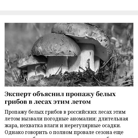
Эксперт объяснил пропажу белых
грибов в лесах этим летом
Пропажу белых грибов в российских лесах этим
летом вызвали погодные аномалии: длительная
жара, нехватка влаги и нерегулярные осадки.
Однако говорить о полном провале сезона еще