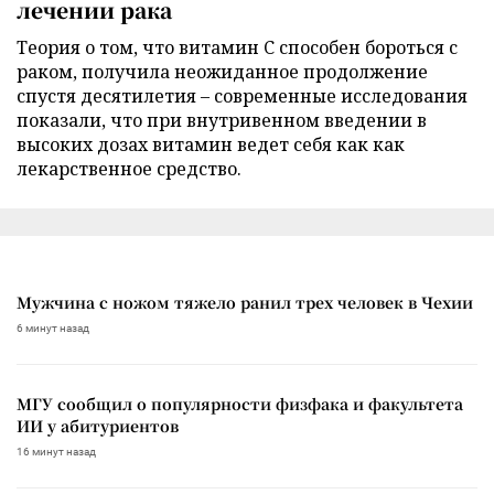
лечении рака
Теория о том, что витамин C способен бороться с
раком, получила неожиданное продолжение
спустя десятилетия – современные исследования
показали, что при внутривенном введении в
высоких дозах витамин ведет себя как как
лекарственное средство.
Мужчина с ножом тяжело ранил трех человек в Чехии
6 минут назад
МГУ сообщил о популярности физфака и факультета
ИИ у абитуриентов
16 минут назад