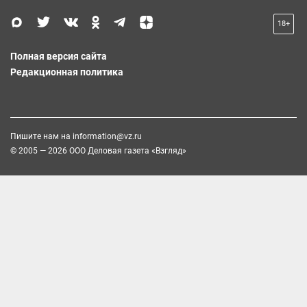
18+
Полная версия сайта
Редакционная политика
Пишите нам на
information@vz.ru
© 2005 — 2026 ООО Деловая газета «Взгляд»