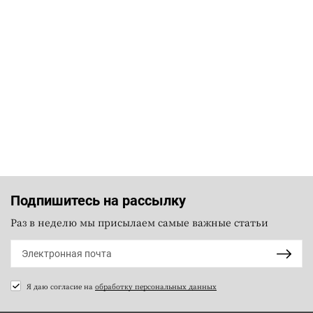
Подпишитесь на рассылку
Раз в неделю мы присылаем самые важные статьи
Я даю согласие на
обработку персональных данных