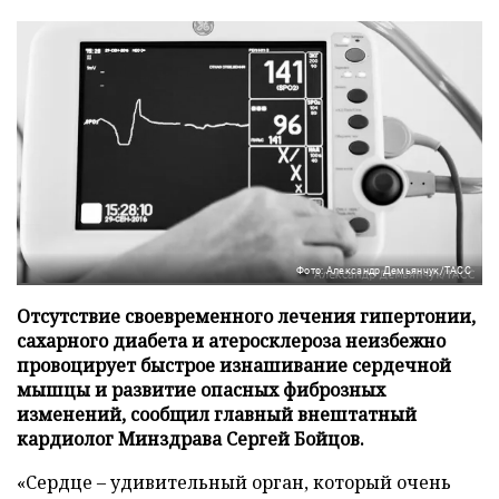
Фото: Александр Демьянчук/ТАСС
Отсутствие своевременного лечения гипертонии,
сахарного диабета и атеросклероза неизбежно
провоцирует быстрое изнашивание сердечной
мышцы и развитие опасных фиброзных
изменений, сообщил главный внештатный
кардиолог Минздрава Сергей Бойцов.
«Сердце – удивительный орган, который очень