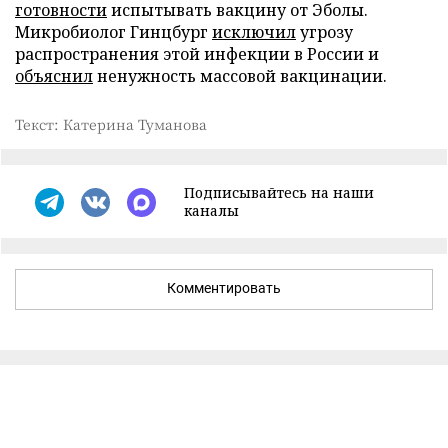
готовности
испытывать вакцину от Эболы.
Микробиолог Гинцбург
исключил
угрозу
распространения этой инфекции в России и
объяснил
ненужность массовой вакцинации.
Текст: Катерина Туманова
Подписывайтесь на наши
каналы
Комментировать