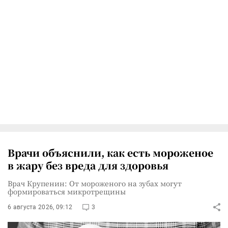
Врачи объяснили, как есть мороженое
в жару без вреда для здоровья
Врач Крупенин: От мороженого на зубах могут
формироваться микротрещины
6 августа 2026, 09:12
3