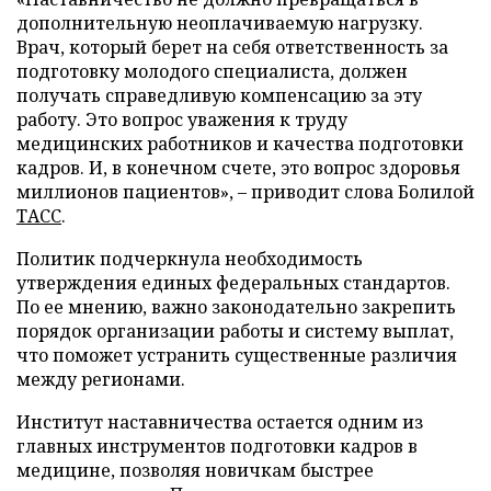
дополнительную неоплачиваемую нагрузку.
Врач, который берет на себя ответственность за
подготовку молодого специалиста, должен
получать справедливую компенсацию за эту
работу. Это вопрос уважения к труду
медицинских работников и качества подготовки
кадров. И, в конечном счете, это вопрос здоровья
миллионов пациентов», – приводит слова Болилой
ТАСС
.
Политик подчеркнула необходимость
утверждения единых федеральных стандартов.
По ее мнению, важно законодательно закрепить
порядок организации работы и систему выплат,
что поможет устранить существенные различия
между регионами.
Институт наставничества остается одним из
главных инструментов подготовки кадров в
медицине, позволяя новичкам быстрее