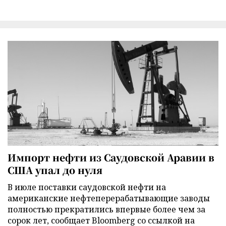
Импорт нефти из Саудовской Аравии в
США упал до нуля
В июле поставки саудовской нефти на
американские нефтеперерабатывающие заводы
полностью прекратились впервые более чем за
сорок лет, сообщает Bloomberg со ссылкой на