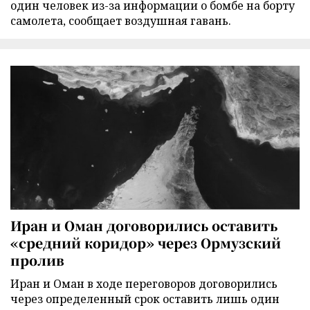
один человек из-за информации о бомбе на борту
самолета, сообщает воздушная гавань.
Иран и Оман договорились оставить
«средний коридор» через Ормузский
пролив
Иран и Оман в ходе переговоров договорились
через определенный срок оставить лишь один