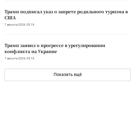
Трамп подписал указ о запрете родильного туризма в
США
7 августа 2026, 05:19
Трамп заявил о прогрессе в урегулировании
конфликта на Украине
7 августа 2026, 05:16
Показать ещё