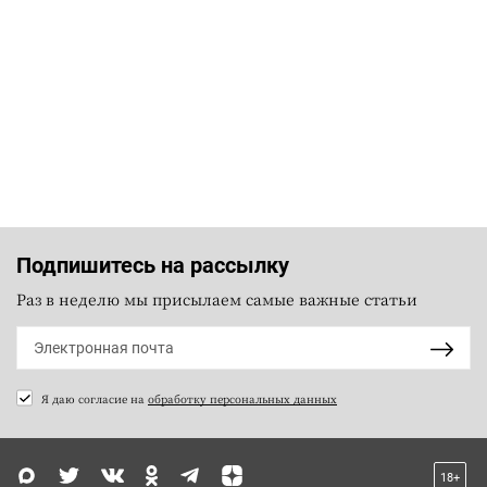
Подпишитесь на рассылку
Раз в неделю мы присылаем самые важные статьи
Я даю согласие на
обработку персональных данных
18+