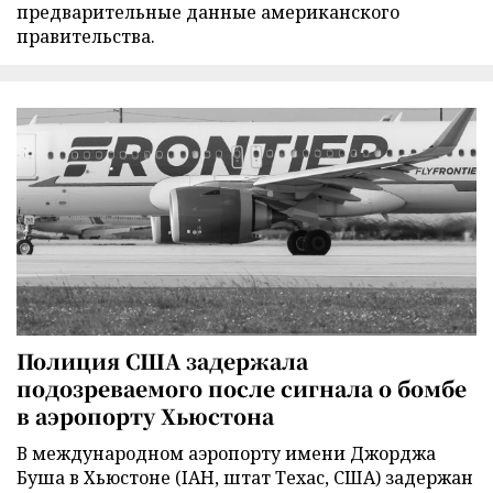
предварительные данные американского
правительства.
Полиция США задержала
подозреваемого после сигнала о бомбе
в аэропорту Хьюстона
В международном аэропорту имени Джорджа
Буша в Хьюстоне (IAH, штат Техас, США) задержан