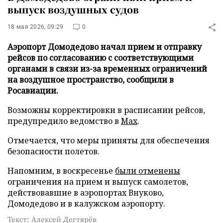
выпуск воздушных судов
18 мая 2026, 09:29
0
Аэропорт Домодедово начал прием и отправку
рейсов по согласованию с соответствующими
органами в связи из-за временных ограничений
на воздушное пространство, сообщили в
Росавиации.
Возможны корректировки в расписании рейсов,
предупредило ведомство в
Max
.
Отмечается, что меры приняты для обеспечения
безопасности полетов.
Напомним, в воскресенье
были отменены
ограничения на прием и выпуск самолетов,
действовавшие в аэропортах Внуково,
Домодедово и в калужском аэропорту.
Текст: Алексей Дегтярёв