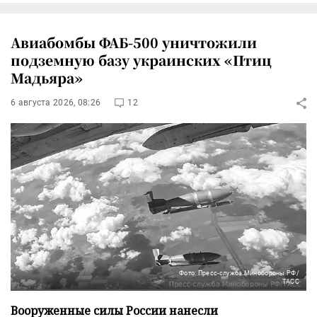
Авиабомбы ФАБ-500 уничтожили
подземную базу украинских «Птиц
Мадьяра»
6 августа 2026, 08:26
12
Фото: Пресс-служба Минобороны РФ/
ТАСС
Вооруженные силы России нанесли