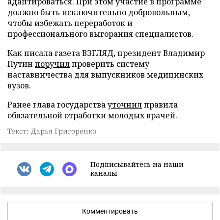
адаптироваться. При этом участие в программе
должно быть исключительно добровольным,
чтобы избежать переработок и
профессионального выгорания специалистов.
Как писала газета ВЗГЛЯД, президент Владимир
Путин
поручил
проверить систему
наставничества для выпускников медицинских
вузов.
Ранее глава государства
уточнил
правила
обязательной отработки молодых врачей.
Текст: Дарья Григоренко
Подписывайтесь на наши
каналы
Комментировать