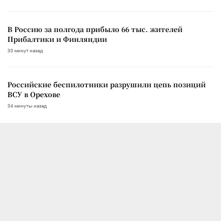
В Россию за полгода прибыло 66 тыс. жителей
Прибалтики и Финляндии
30 минут назад
Российские беспилотники разрушили цепь позиций
ВСУ в Орехове
34 минуты назад