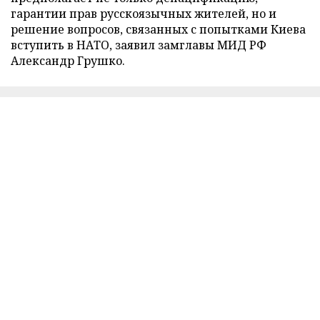
гарантии прав русскоязычных жителей, но и
решение вопросов, связанных с попытками Киева
вступить в НАТО, заявил замглавы МИД РФ
Александр Грушко.