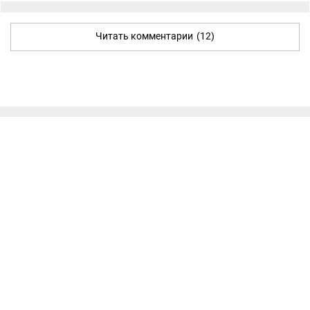
Читать комментарии
(12)