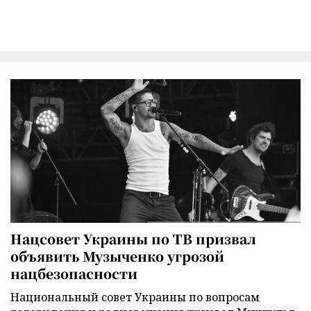
Нацсовет Украины по ТВ призвал
объявить Музыченко угрозой
нацбезопасности
Национальный совет Украины по вопросам