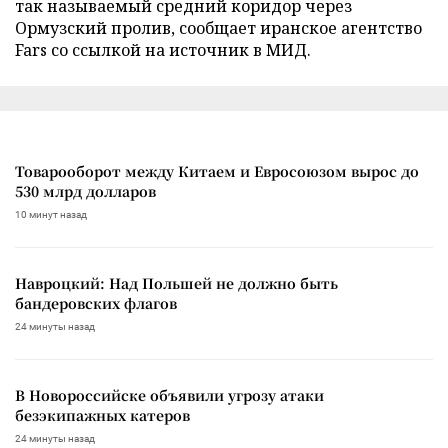
так называемый средний коридор через
Ормузский пролив, сообщает иранское агентство
Fars со ссылкой на источник в МИД.
Товарооборот между Китаем и Евросоюзом вырос до
530 млрд долларов
10 минут назад
Навроцкий: Над Польшей не должно быть
бандеровских флагов
24 минуты назад
В Новороссийске объявили угрозу атаки
безэкипажных катеров
24 минуты назад