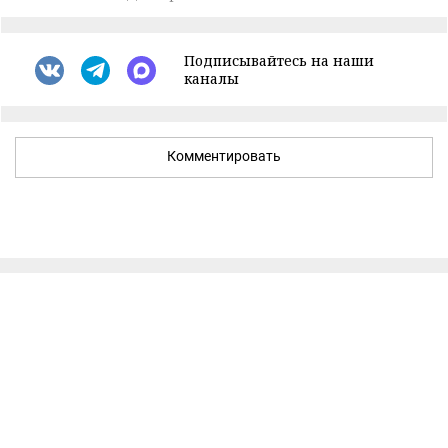
Подписывайтесь на наши
каналы
Комментировать