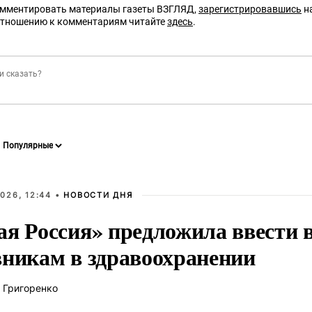
омментировать материалы газеты ВЗГЛЯД,
зарегистрировавшись
на
отношению к комментариям читайте
здесь
.
026, 12:44 •
НОВОСТИ ДНЯ
ая Россия» предложила ввести
вникам в здравоохранении
 Григоренко