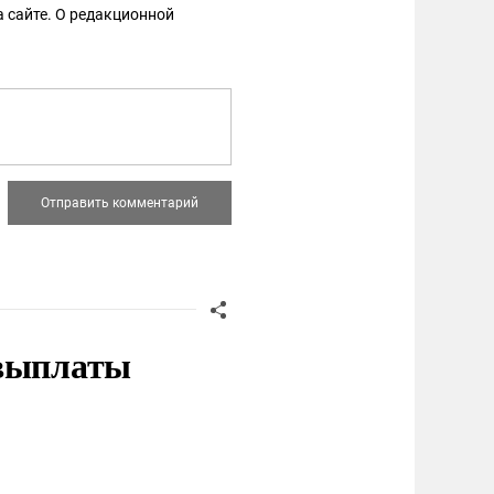
 сайте. О редакционной
 выплаты