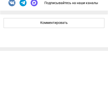
Подписывайтесь на наши каналы
Комментировать