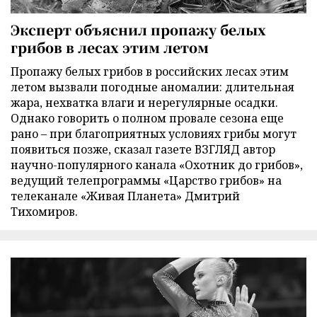
Эксперт объяснил пропажу белых
грибов в лесах этим летом
Пропажу белых грибов в российских лесах этим
летом вызвали погодные аномалии: длительная
жара, нехватка влаги и нерегулярные осадки.
Однако говорить о полном провале сезона еще
рано – при благоприятных условиях грибы могут
появиться позже, сказал газете ВЗГЛЯД автор
научно-популярного канала «Охотник до грибов»,
ведущий телепрограммы «Царство грибов» на
телеканале «Живая Планета» Дмитрий
Тихомиров.