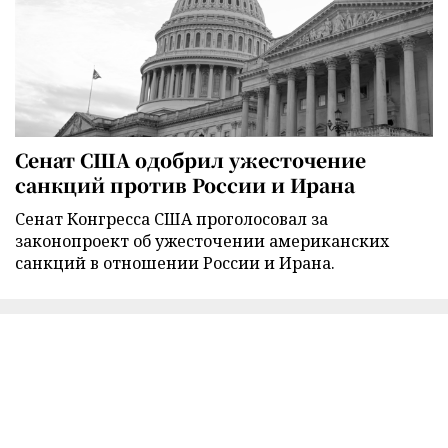
Сенат США одобрил ужесточение
санкций против России и Ирана
Сенат Конгресса США проголосовал за
законопроект об ужесточении американских
санкций в отношении России и Ирана.