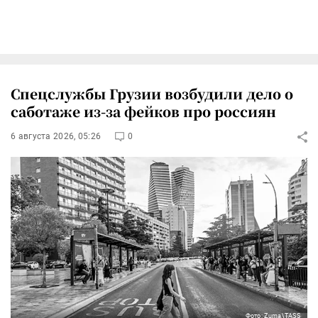
Спецслужбы Грузии возбудили дело о
саботаже из-за фейков про россиян
6 августа 2026, 05:26
0
Фото: Zuma\TASS