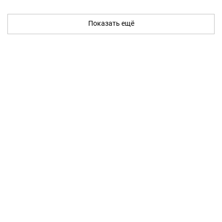
Показать ещё