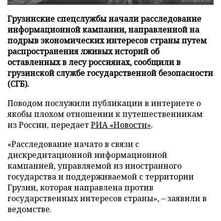
Грузинские спецслужбы начали расследование
информационной кампании, направленной на
подрыв экономических интересов страны путем
распространения лживых историй об
оставленных в лесу россиянах, сообщили в
грузинской службе государственной безопасности
(СГБ).
Поводом послужили публикации в интернете о
якобы плохом отношении к путешественникам
из России, передает
РИА «Новости»
.
«Расследование начато в связи с
дискредитационной информационной
кампанией, управляемой из иностранного
государства и поддерживаемой с территории
Грузии, которая направлена против
государственных интересов страны», – заявили в
ведомстве.