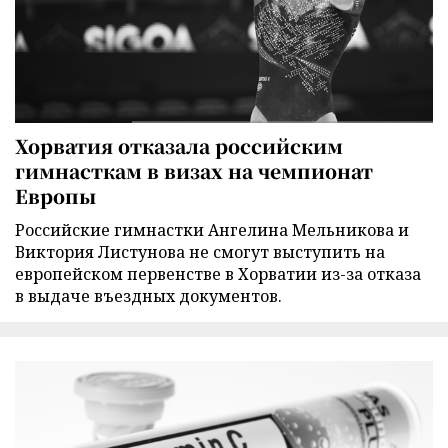
Хорватия отказала российским
гимнасткам в визах на чемпионат
Европы
Российские гимнастки Ангелина Мельникова и
Виктория Листунова не смогут выступить на
европейском первенстве в Хорватии из-за отказа
в выдаче въездных документов.