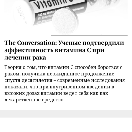
The Conversation: Ученые подтвердили
эффективность витамина C при
лечении рака
Теория о том, что витамин C способен бороться с
раком, получила неожиданное продолжение
спустя десятилетия – современные исследования
показали, что при внутривенном введении в
высоких дозах витамин ведет себя как как
лекарственное средство.