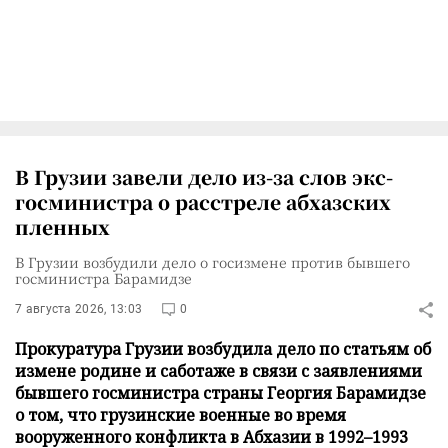
В Грузии завели дело из-за слов экс-
госминистра о расстреле абхазских
пленных
В Грузии возбудили дело о госизмене против бывшего
госминистра Барамидзе
7 августа 2026, 13:03
0
Прокуратура Грузии возбудила дело по статьям об
измене родине и саботаже в связи с заявлениями
бывшего госминистра страны Георгия Барамидзе
о том, что грузинские военные во время
вооруженного конфликта в Абхазии в 1992–1993