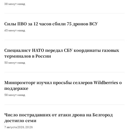
38 минут назад
Силы ПВО за 12 часов сбили 75 дронов ВСУ
45 минут назад
Специалист НАТО передал СБУ координаты газовых
терминалов в России
50 минут назад
Минпромторг изучил просьбы селлеров Wildberries о
поддержке
58 минут назад
Число пострадавших от атаки дрона на Белгород
достигло семи
7 августа 2026, 20:26