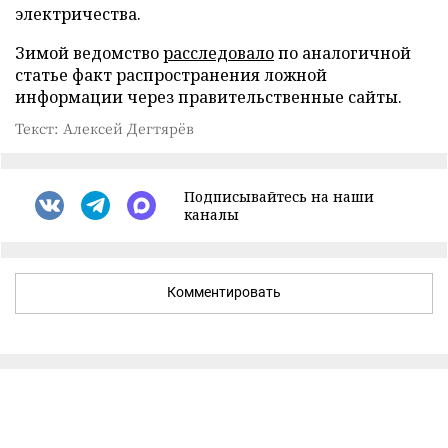
электричества.
Зимой ведомство
расследовало
по аналогичной
статье факт распространения ложной
информации через правительственные сайты.
Текст: Алексей Дегтярёв
Подписывайтесь на наши
каналы
Комментировать