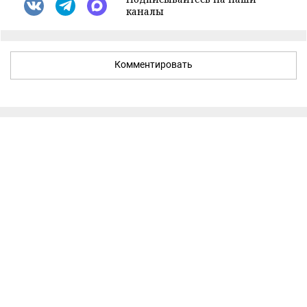
каналы
Комментировать