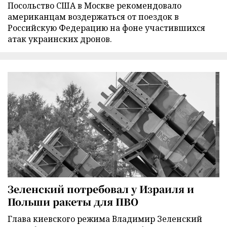
Посольство США в Москве рекомендовало
американцам воздержаться от поездок в
Российскую Федерацию на фоне участившихся
атак украинских дронов.
Зеленский потребовал у Израиля и
Польши ракеты для ПВО
Глава киевского режима Владимир Зеленский