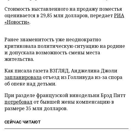
Стоимость выставленного на продажу поместья
оценивается в 29,85 млн долларов, передает
РИА
«Новости»
.
Ранее знаменитость уже неоднократно
критиковала политическую ситуацию на родине
и допускала возможность смены места
жительства.
Как писала газета ВЗГЛЯД, Анджелина Джоли
запланировала
отъезд из Голливуда из-за спора
об опеке над детьми.
При разделе французской винодельни Брэд Питт
потребовал
от бывшей жены компенсацию в
размере 35 млн долларов.
СЕЙЧАС ЧИТАЮТ