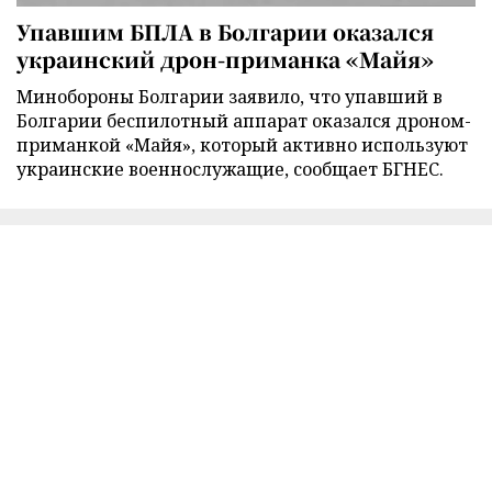
Упавшим БПЛА в Болгарии оказался
украинский дрон-приманка «Майя»
Минобороны Болгарии заявило, что упавший в
Болгарии беспилотный аппарат оказался дроном-
приманкой «Майя», который активно используют
украинские военнослужащие, сообщает БГНЕС.