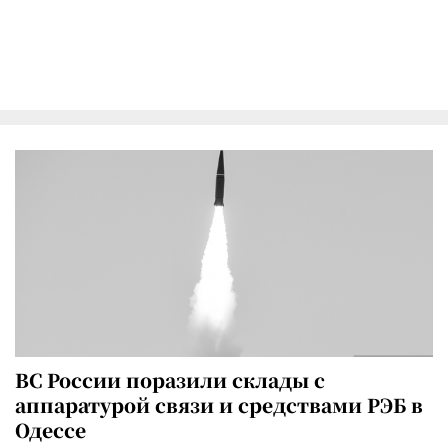
ВС России поразили склады с
аппаратурой связи и средствами РЭБ в
Одессе