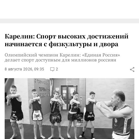
Карелин: Спорт высоких достижений
начинается с физкультуры и двора
Олимпийский чемпион Карелин: «Единая Россия»
делает спорт доступным для миллионов россиян
8 августа 2026, 09:35
2