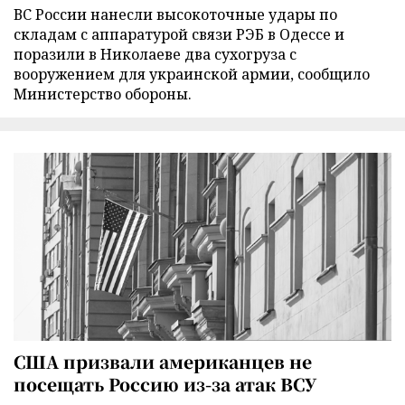
ВС России нанесли высокоточные удары по
складам с аппаратурой связи РЭБ в Одессе и
поразили в Николаеве два сухогруза с
вооружением для украинской армии, сообщило
Министерство обороны.
США призвали американцев не
посещать Россию из-за атак ВСУ