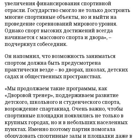
увеличения финансирования спортивной
отрасли. Государство смогло не только достроить
многие спортивные объекты, но и выйти на
проведение соревнований мирового уровня.
Однако спорт высоких достижений всегда
начинается с массового спорта и двора», –
подчеркнул собеседник.
Он напомнил, что возможность заниматься
спортом должна быть предусмотрена
практически везде – во дворах, школах, детских
садах и общественных пространствах.
«Мы продолжаем такие программы, как
«Дворовой тренер», поддерживаем развитие
детского, школьного и студенческого спорта,
возрождение спартакиад. Очень важно, чтобы
спортивные площадки появлялись не только в
крупных городах, но и в небольших населенных
пунктах. Именно поэтому партия помогала
оборудовать спортивные залы и площадки даже в