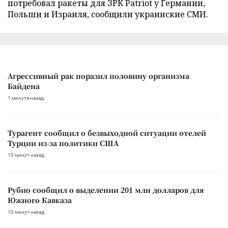
потребовал ракеты для ЗРК Patriot у Германии,
Польши и Израиля, сообщили украинские СМИ.
Агрессивный рак поразил половину организма
Байдена
1 минута назад
Турагент сообщил о безвыходной ситуации отелей
Турции из-за политики США
10 минут назад
Рубио сообщил о выделении 201 млн долларов для
Южного Кавказа
10 минут назад