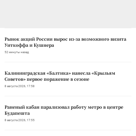
Рынок акций России вырос из-за возможного визита
Уиткоффа и Кушнера
52 минуты назад
Калининградская «Балтика» нанесла «Крыльям
Советов» первое поражение в сезоне
8 августа 2026, 17:58
Раненый кабан парализовал работу метро в центре
Будапешта
8 августа 2026, 17:55