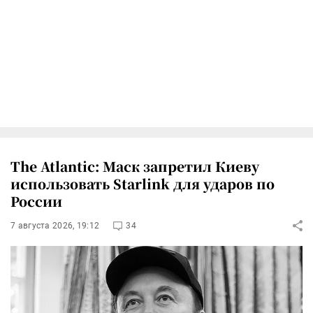
The Atlantic: Маск запретил Киеву
использовать Starlink для ударов по
России
7 августа 2026, 19:12
34