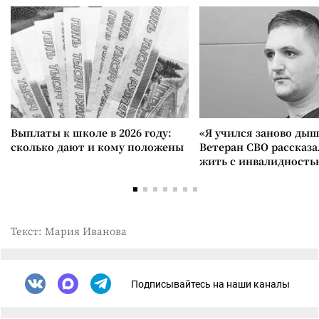
Выплаты к школе в 2026 году:
«Я учился заново дыш
сколько дают и кому положены
Ветеран СВО рассказа
жить с инвалидность
Текст: Мария Иванова
Подписывайтесь на наши каналы