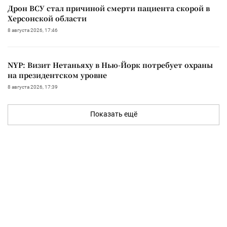
Дрон ВСУ стал причиной смерти пациента скорой в
Херсонской области
8 августа 2026, 17:46
NYP: Визит Нетаньяху в Нью-Йорк потребует охраны
на президентском уровне
8 августа 2026, 17:39
Показать ещё