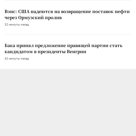
Вэнс: США надеются на возвращение поставок нефти
через Ормузский пролив
32 минуты назад
Бака принял предложение правящей партии стать
кандидатом в президенты Венгрии
42 минуты назад