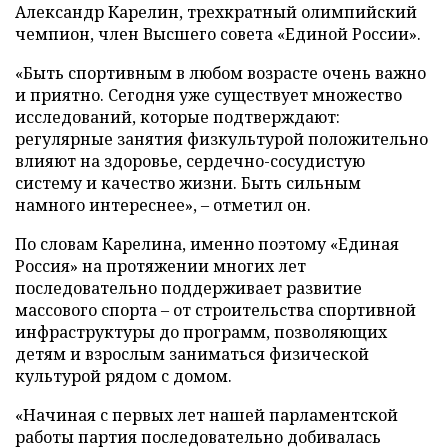
Александр Карелин, трехкратный олимпийский
чемпион, член Высшего совета «Единой России».
«Быть спортивным в любом возрасте очень важно
и приятно. Сегодня уже существует множество
исследований, которые подтверждают:
регулярные занятия физкультурой положительно
влияют на здоровье, сердечно-сосудистую
систему и качество жизни. Быть сильным
намного интереснее», – отметил он.
По словам Карелина, именно поэтому «Единая
Россия» на протяжении многих лет
последовательно поддерживает развитие
массового спорта – от строительства спортивной
инфраструктуры до программ, позволяющих
детям и взрослым заниматься физической
культурой рядом с домом.
«Начиная с первых лет нашей парламентской
работы партия последовательно добивалась