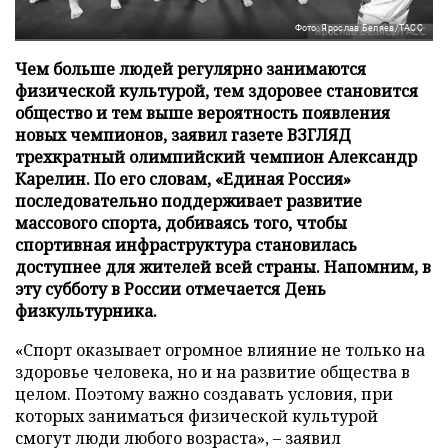
Фото: Ярослав Беляев/ТАСС
Чем больше людей регулярно занимаются
физической культурой, тем здоровее становится
общество и тем выше вероятность появления
новых чемпионов, заявил газете ВЗГЛЯД
трехкратный олимпийский чемпион Александр
Карелин. По его словам, «Единая Россия»
последовательно поддерживает развитие
массового спорта, добиваясь того, чтобы
спортивная инфраструктура становилась
доступнее для жителей всей страны. Напомним, в
эту субботу в России отмечается День
физкультурника.
«Спорт оказывает огромное влияние не только на
здоровье человека, но и на развитие общества в
целом. Поэтому важно создавать условия, при
которых заниматься физической культурой
смогут люди любого возраста», – заявил