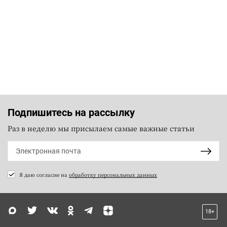
Подпишитесь на рассылку
Раз в неделю мы присылаем самые важные статьи
Я даю согласие на
обработку персональных данных
18+