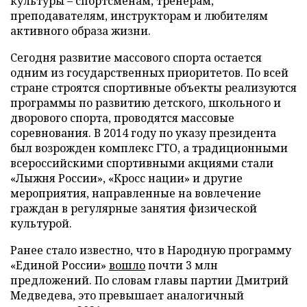
культуры – спортсменам, тренерам,
преподавателям, инструкторам и любителям
активного образа жизни.
Сегодня развитие массового спорта остается
одним из государственных приоритетов. По всей
стране строятся спортивные объекты реализуются
программы по развитию детского, школьного и
дворового спорта, проводятся массовые
соревнования. В 2014 году по указу президента
был возрожден комплекс ГТО, а традиционными
всероссийскими спортивными акциями стали
«Лыжня России», «Кросс нации» и другие
мероприятия, направленные на вовлечение
граждан в регулярные занятия физической
культурой.
Ранее стало известно, что в Народную программу
«Единой России»
вошло
почти 3 млн
предложений. По словам главы партии Дмитрий
Медведева, это превышает аналогичный