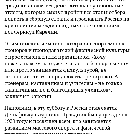
среди них появятся действительно уникальные
атлеты, которые смогут пройти все этапы отбора,
попасть в сборную страны и прославить Россию на
крупнейших международных соревнованиях», –
подчеркнул Карелин.
Олимпийский чемпион поздравил спортсменов,
тренеров и преподавателей физической культуры
с профессиональным праздником. «Хочу
пожелать всем, кто уже считает себя спортсменом
или просто занимается физкультурой, не
останавливаться и продолжать тренировки. А
тренерам, наставникам и учителям – не только
талантливых, но и благодарных учеников», –
заключил Карелин.
Напомним, в эту субботу в России отмечается
День физкультурника. Праздник был учрежден в
1939 году и посвящен всем, кто занимается
развитием массового спорта и физической