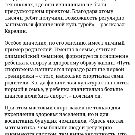
тех школах, где они изначально не были
предусмотрены проектом. Благодаря этому
тысячи ребят получили возможность регулярно
заниматься физической культурой», – рассказал
Карелин.
Особое значение, по его мнению, имеет личный
пример родителей. Именно в семье, считает
олимпийский чемпион, формируется отношение
ребенка к спорту и здоровому образу жизни. «Путь
спортсмена начинается гораздо раньше первой
тренировки – с того, насколько спортивны сами
родители. Когда физическая культура становится
нормой в семье, у ребенка значительно больше
шансов полюбить спорт», – пояснил он.
При этом массовый спорт важен не только для
укрепления здоровья населения, но и для
воспитания будущих чемпионов. «Здесь чистая
математика. Чем больше людей регулярно
занимаются спортом, тем выше вероятность, что