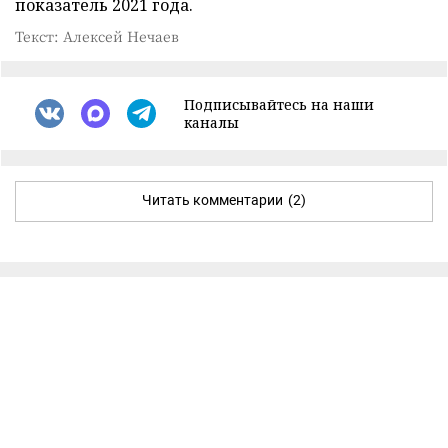
показатель 2021 года.
Текст: Алексей Нечаев
Подписывайтесь на наши
каналы
Читать комментарии
(2)