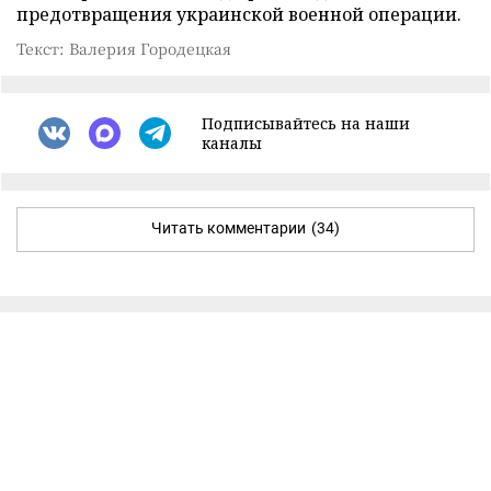
предотвращения украинской военной операции.
Текст: Валерия Городецкая
Подписывайтесь на наши
каналы
Читать комментарии
(34)