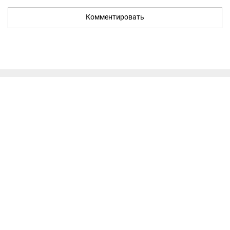
Комментировать