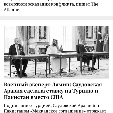
возможной эскалации конфликта, пишет The
Atlantic.
Военный эксперт Лямин: Саудовская
Аравия сделала ставку на Турцию и
Пакистан вместо США
Подписанное Турцией, Саудовской Аравией и
Пакистаном «Мекканское соглашение» отражает