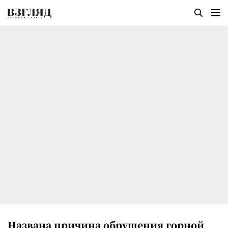
Названа причина обрушения горной