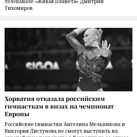
телеканале «Живая Планета» Дмитрий
Тихомиров.
Хорватия отказала российским
гимнасткам в визах на чемпионат
Европы
Российские гимнастки Ангелина Мельникова и
Виктория Листунова не смогут выступить на