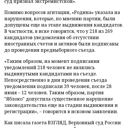
суд признал экстремистской».
Помимо вопросов агитации, «Родина» указала на
нарушения, которые, по мнению партии, были
допущены еще на этапе выдвижения кандидатов.
В частности, в иске говорится, что у 218 из 269
кандидатов уведомления об отсутствии
иностранных счетов и активов были подписаны
до проведения предвыборного съезда.
«Таким образом, на момент подписания
уведомлений 218 человек не являлись
выдвинутыми кандидатами на съезде.
Непосредственно в дни проведения съезда
уведомления подписали 39 человек, после 28
июня – 12 человек. Таким образом, партия
"Яблоко" допустила существенное нарушение
законодательства еще на стадии выдвижения и
регистрации», – говорится в исковом заявлении.
Как писала газета ВЗГЛЯД, Верховный суд России