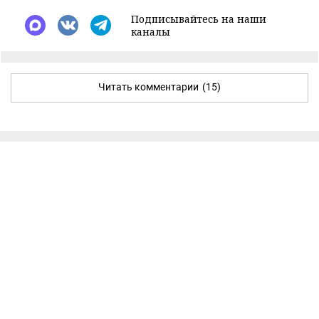
Подписывайтесь на наши
каналы
Читать комментарии
(15)