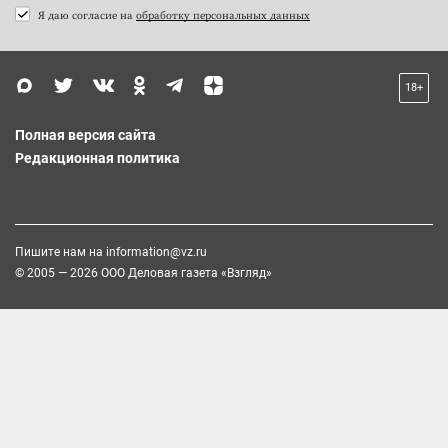
Я даю согласие на
обработку персональных данных
18+
Полная версия сайта
Редакционная политика
Пишите нам на
information@vz.ru
© 2005 — 2026 ООО Деловая газета «Взгляд»