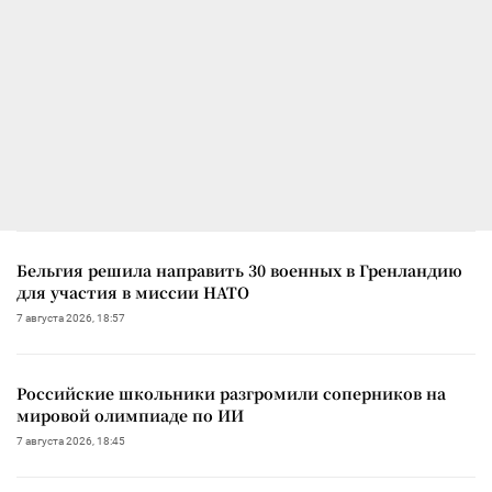
Бельгия решила направить 30 военных в Гренландию
для участия в миссии НАТО
7 августа 2026, 18:57
Российские школьники разгромили соперников на
мировой олимпиаде по ИИ
7 августа 2026, 18:45