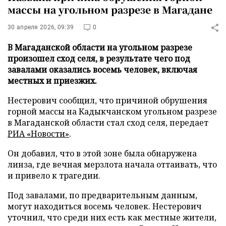
массы на угольном разрезе в Магадане
30 апреля 2026, 09:39
0
В Магаданской области на угольном разрезе
произошел сход селя, в результате чего под
завалами оказались восемь человек, включая
местных и приезжих.
Нестерович сообщил, что причиной обрушения
горной массы на Кадыкчанском угольном разрезе
в Магаданской области стал сход селя, передает
РИА «Новости»
.
Он добавил, что в этой зоне была обнаружена
линза, где вечная мерзлота начала оттаивать, что
и привело к трагедии.
Под завалами, по предварительным данным,
могут находиться восемь человек. Нестерович
уточнил, что среди них есть как местные жители,