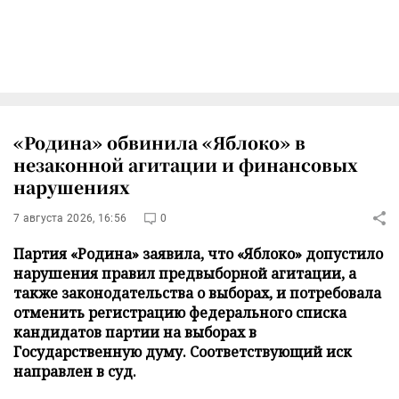
«Родина» обвинила «Яблоко» в
незаконной агитации и финансовых
нарушениях
7 августа 2026, 16:56
0
Партия «Родина» заявила, что «Яблоко» допустило
нарушения правил предвыборной агитации, а
также законодательства о выборах, и потребовала
отменить регистрацию федерального списка
кандидатов партии на выборах в
Государственную думу. Соответствующий иск
направлен в суд.