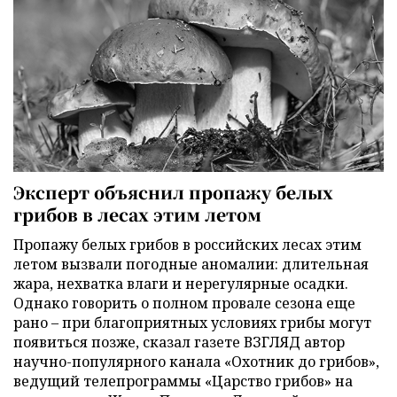
Эксперт объяснил пропажу белых
грибов в лесах этим летом
Пропажу белых грибов в российских лесах этим
летом вызвали погодные аномалии: длительная
жара, нехватка влаги и нерегулярные осадки.
Однако говорить о полном провале сезона еще
рано – при благоприятных условиях грибы могут
появиться позже, сказал газете ВЗГЛЯД автор
научно-популярного канала «Охотник до грибов»,
ведущий телепрограммы «Царство грибов» на