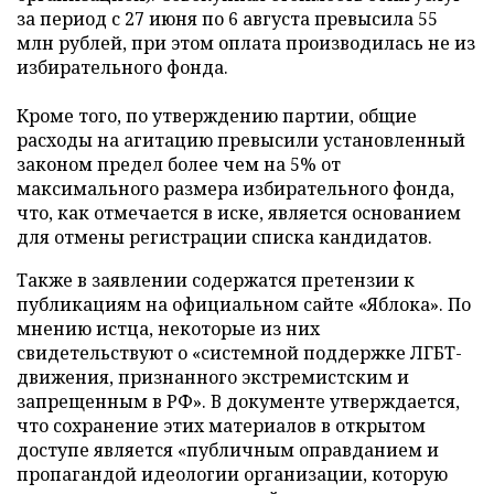
за период с 27 июня по 6 августа превысила 55
млн рублей, при этом оплата производилась не из
избирательного фонда.
Кроме того, по утверждению партии, общие
расходы на агитацию превысили установленный
законом предел более чем на 5% от
максимального размера избирательного фонда,
что, как отмечается в иске, является основанием
для отмены регистрации списка кандидатов.
Также в заявлении содержатся претензии к
публикациям на официальном сайте «Яблока». По
мнению истца, некоторые из них
свидетельствуют о «системной поддержке ЛГБТ-
движения, признанного экстремистским и
запрещенным в РФ». В документе утверждается,
что сохранение этих материалов в открытом
доступе является «публичным оправданием и
пропагандой идеологии организации, которую