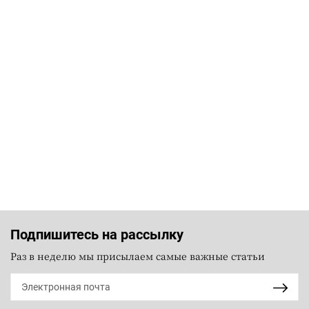
Подпишитесь на рассылку
Раз в неделю мы присылаем самые важные статьи