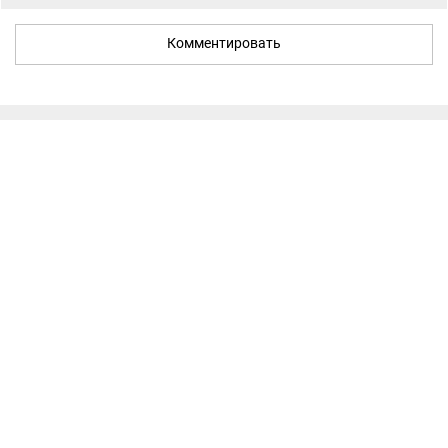
Комментировать