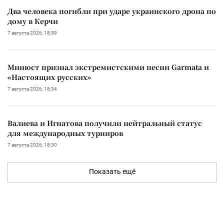
Два человека погибли при ударе украинского дрона по
дому в Керчи
7 августа 2026, 18:39
Минюст признал экстремистскими песни Garmata и
«Настоящих русских»
7 августа 2026, 18:34
Валиева и Игнатова получили нейтральный статус
для международных турниров
7 августа 2026, 18:30
Показать ещё