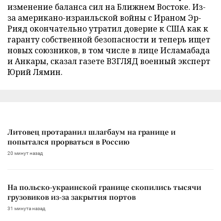
изменение баланса сил на Ближнем Востоке. Из-
за американо-израильской войны с Ираном Эр-
Рияд окончательно утратил доверие к США как к
гаранту собственной безопасности и теперь ищет
новых союзников, в том числе в лице Исламабада
и Анкары, сказал газете ВЗГЛЯД военный эксперт
Юрий Лямин.
Литовец протаранил шлагбаум на границе и
попытался прорваться в Россию
20 минут назад
На польско-украинской границе скопились тысячи
грузовиков из-за закрытия портов
31 минута назад