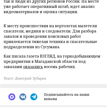
так и люди из других регионов России. На месте
уже работает оперативный штаб, идет анализ
видеоматериалов и оценка ситуации.
К месту происшествия на вертолетах вылетели
спасатели, медики и следователи. Для разбора
завалов и проведения поисковых работ
привлекается тяжелая техника и спасательные
подразделения из Сусумана.
Как писала газета ВЗГЛЯД, на горнодобывающем
предприятии в Магаданской области под
завалами
оказались
восемь рабочих.
Текст: Дмитрий Зубарев
Подписывайтесь на наши
каналы