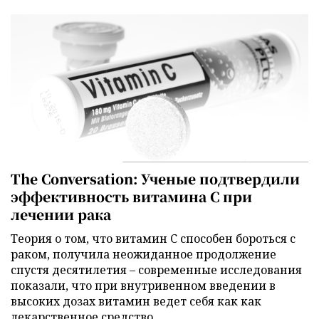
The Conversation: Ученые подтвердили
эффективность витамина C при
лечении рака
Теория о том, что витамин C способен бороться с
раком, получила неожиданное продолжение
спустя десятилетия – современные исследования
показали, что при внутривенном введении в
высоких дозах витамин ведет себя как как
лекарственное средство.