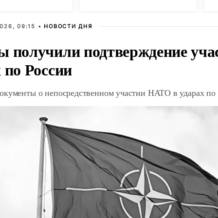
026, 09:15 •
НОВОСТИ ДНЯ
ы получили подтверждение уча
 по России
окументы о непосредственном участии НАТО в ударах по