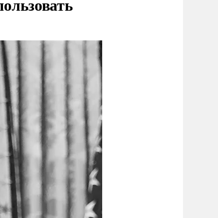
пользовать