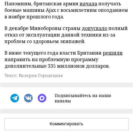
Напомним, британская армия
начала
получать
боевые машины Ajax с восьмилетним опозданием
в ноябре прошлого года.
В декабре Минобороны страны
допускало
полный
отказ от эксплуатации данной техники из-за
проблем со здоровьем экипажей.
В июне текущего года власти Британии
решили
направить на проблемную программу
дополнительные 335 миллионов долларов.
Текст: Валерия Городецкая
Подписывайтесь на наши
каналы
Комментировать