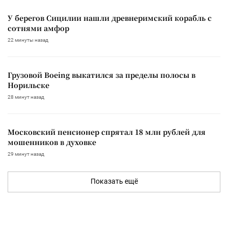
У берегов Сицилии нашли древнеримский корабль с
сотнями амфор
22 минуты назад
Грузовой Boeing выкатился за пределы полосы в
Норильске
28 минут назад
Московский пенсионер спрятал 18 млн рублей для
мошенников в духовке
29 минут назад
Показать ещё