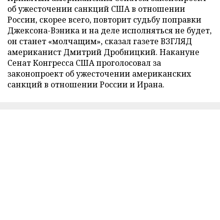
об ужесточении санкций США в отношении
России, скорее всего, повторит судьбу поправки
Джексона-Вэника и на деле исполняться не будет,
он станет «молчащим», сказал газете ВЗГЛЯД
американист Дмитрий Дробницкий. Накануне
Сенат Конгресса США проголосовал за
законопроект об ужесточении американских
санкций в отношении России и Ирана.