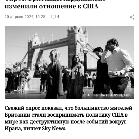
изменили отношение к США
10 апреля 2026, 10:25
4
Фото: TOLGA AKMEN/EPA/ТАСС
Свежий опрос показал, что большинство жителей
Британии стали воспринимать политику США в
мире как деструктивную после событий вокруг
Ирана, пишет Sky News.