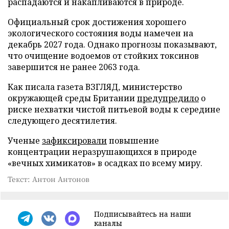
распадаются и накапливаются в природе.
Официальный срок достижения хорошего
экологического состояния воды намечен на
декабрь 2027 года. Однако прогнозы показывают,
что очищение водоемов от стойких токсинов
завершится не ранее 2063 года.
Как писала газета ВЗГЛЯД, министерство
окружающей среды Британии
предупредило
о
риске нехватки чистой питьевой воды к середине
следующего десятилетия.
Ученые
зафиксировали
повышение
концентрации неразрушающихся в природе
«вечных химикатов» в осадках по всему миру.
Текст: Антон Антонов
Подписывайтесь на наши
каналы