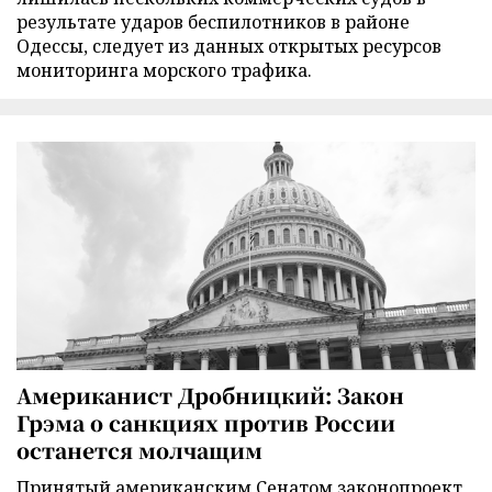
результате ударов беспилотников в районе
Одессы, следует из данных открытых ресурсов
мониторинга морского трафика.
Американист Дробницкий: Закон
Грэма о санкциях против России
останется молчащим
Принятый американским Сенатом законопроект