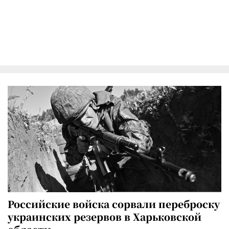
Российские войска сорвали переброску
украинских резервов в Харьковской