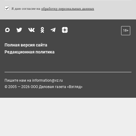
Я даю согласие на
обработку персональных данных
18+
Полная версия сайта
Редакционная политика
Пишите нам на
information@vz.ru
© 2005 — 2026 ООО Деловая газета «Взгляд»