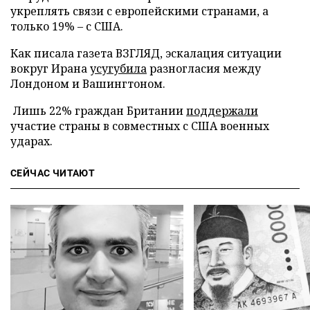
укреплять связи с европейскими странами, а
только 19% – с США.
Как писала газета ВЗГЛЯД, эскалация ситуации
вокруг Ирана
усугубила
разногласия между
Лондоном и Вашингтоном.
Лишь 22% граждан Британии
поддержали
участие страны в совместных с США военных
ударах.
СЕЙЧАС ЧИТАЮТ