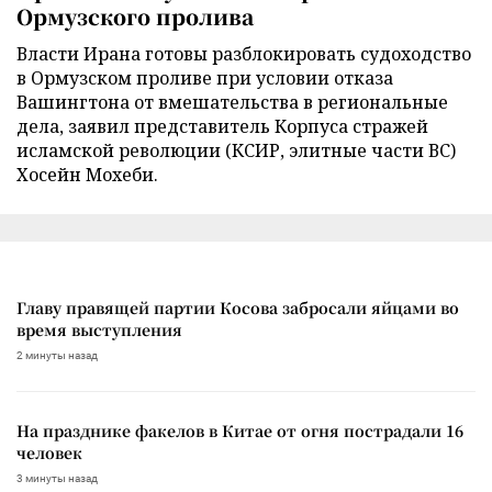
Ормузского пролива
Власти Ирана готовы разблокировать судоходство
в Ормузском проливе при условии отказа
Вашингтона от вмешательства в региональные
дела, заявил представитель Корпуса стражей
исламской революции (КСИР, элитные части ВС)
Хосейн Мохеби.
Главу правящей партии Косова забросали яйцами во
время выступления
2 минуты назад
На празднике факелов в Китае от огня пострадали 16
человек
3 минуты назад