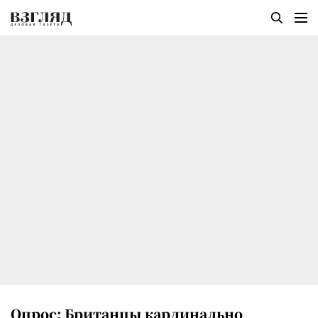
Опрос: Британцы кардинально