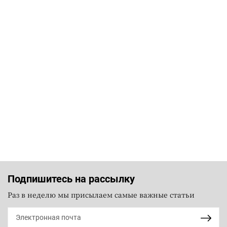
Подпишитесь на рассылку
Раз в неделю мы присылаем самые важные статьи