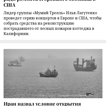
США
Лидер группы «Мумий Тролль» Илья Лагутенко
проведет серию концертов в Европе и США, чтобы
собрать средства на реконструкцию
пострадавшего от лесных пожаров коттеджа в
Калифорнии.
Иран назвал условие открытия