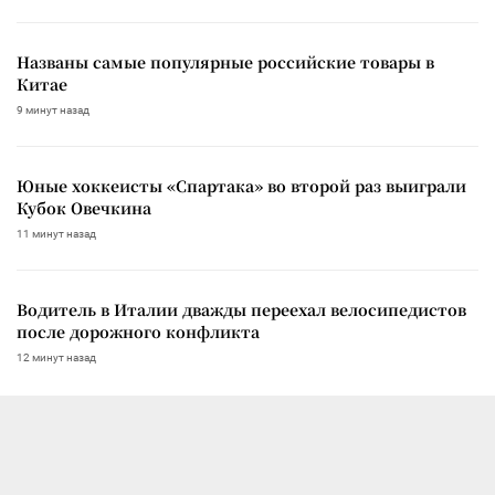
Названы самые популярные российские товары в
Китае
9 минут назад
Юные хоккеисты «Спартака» во второй раз выиграли
Кубок Овечкина
11 минут назад
Водитель в Италии дважды переехал велосипедистов
после дорожного конфликта
12 минут назад