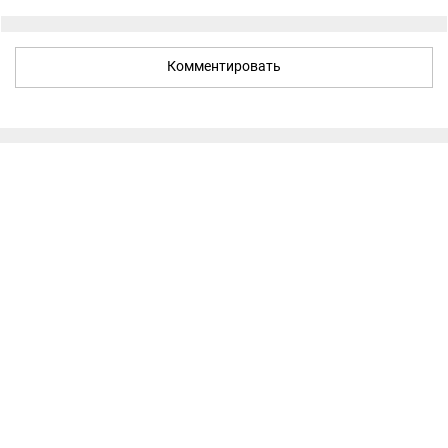
Комментировать