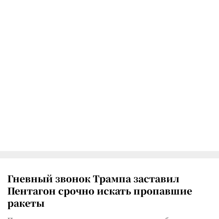
Гневный звонок Трампа заставил
Пентагон срочно искать пропавшие
ракеты