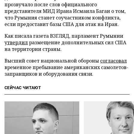
прозвучало после слов официального
представителя МИД Ирана Исмаила Багаи о том,
что Румыния станет соучастником конфликта,
если предоставит базы США для атак на Иран.
Как писала газета ВЗГЛЯД, парламент Румынии
утвердил
размещение дополнительных сил США
на территории страны.
Высший совет национальной обороны
согласовал
временное пребывание американских самолетов-
заправщиков и оборудования связи.
СЕЙЧАС ЧИТАЮТ