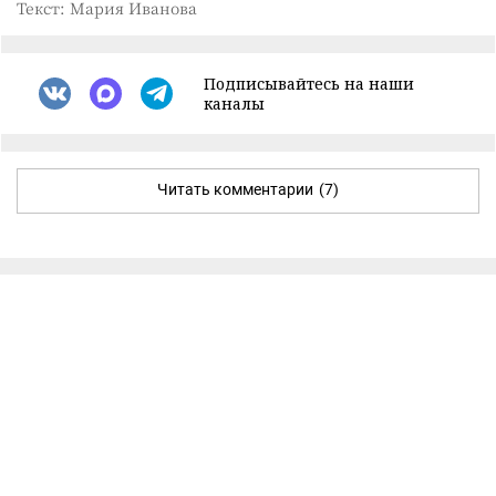
Текст: Мария Иванова
Подписывайтесь на наши
каналы
Читать комментарии
(7)