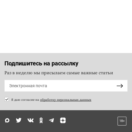
Подпишитесь на рассылку
Раз в неделю мы присылаем самые важные статьи
Я даю согласие на
обработку персональных данных
18+