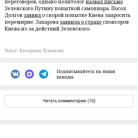
переговоров, однако политолог
назвал письмо
Зеленского Путину попыткой самопиара. Посол
Долгов
заявил
о скорой попытке Киева запросить
перемирие. Захарова
заявила о страхе
спонсоров
Киева из-за действий Зеленского.
Текст: Катерина Туманова
Подписывайтесь на наши
каналы
Читать комментарии
(10)