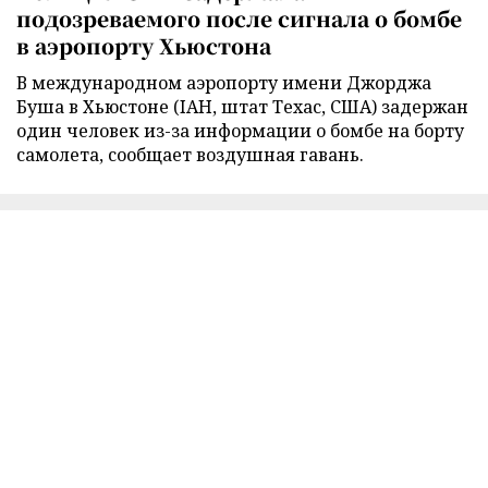
подозреваемого после сигнала о бомбе
в аэропорту Хьюстона
В международном аэропорту имени Джорджа
Буша в Хьюстоне (IAH, штат Техас, США) задержан
один человек из-за информации о бомбе на борту
самолета, сообщает воздушная гавань.