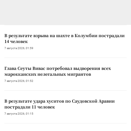
В результате взрыва на шахте в Колумбии пострадали
14 человек
7 августа 2026, 01:59
Глава Сеуты Вивас потребовал выдворения всех
марокканских нелегальных мигрантов
7 августа 2026, 01:52
В результате удара хуситов по Саудовской Аравии
пострадали 11 человек
7 августа 2026, 01:15