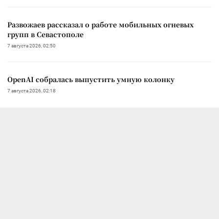
Развожаев рассказал о работе мобильных огневых
групп в Севастополе
7 августа 2026, 02:50
OpenAI собралась выпустить умную колонку
7 августа 2026, 02:18