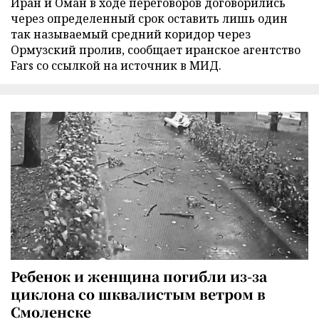
Иран и Оман в ходе переговоров договорились
через определенный срок оставить лишь один
так называемый средний коридор через
Ормузский пролив, сообщает иранское агентство
Fars со ссылкой на источник в МИД.
Ребенок и женщина погибли из-за
циклона со шквалистым ветром в
Смоленске