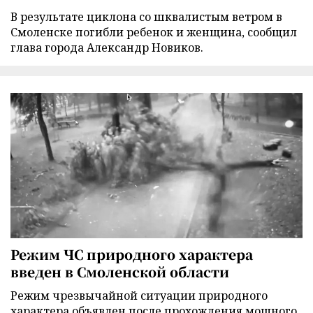
В результате циклона со шквалистым ветром в
Смоленске погибли ребенок и женщина, сообщил
глава города Александр Новиков.
Режим ЧС природного характера
введен в Смоленской области
Режим чрезвычайной ситуации природного
характера объявлен после прохождения мощного