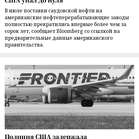
В июле поставки саудовской нефти на
американские нефтеперерабатывающие заводы
полностью прекратились впервые более чем за
сорок лет, сообщает Bloomberg со ссылкой на
предварительные данные американского
правительства.
Полиция США задержала