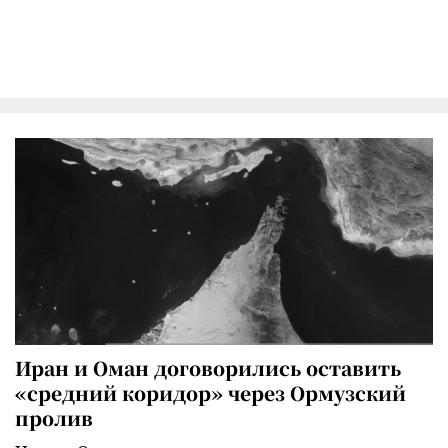
Иран и Оман договорились оставить
«средний коридор» через Ормузский
пролив