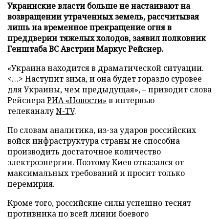
Украинские власти больше не настаивают на
возвращении утраченных земель, рассчитывая
лишь на временное прекращение огня в
преддверии тяжелых холодов, заявил полковник
Генштаба ВС Австрии Маркус Рейснер.
«Украина находится в драматической ситуации.
<…> Наступит зима, и она будет гораздо суровее
для Украины, чем предыдущая», – приводит слова
Рейснера
РИА «Новости»
в интервью
телеканалу
N-TV
.
По словам аналитика, из-за ударов российских
войск инфраструктура страны не способна
производить достаточное количество
электроэнергии. Поэтому Киев отказался от
максимальных требований и просит только
перемирия.
Кроме того, российские силы успешно теснят
противника по всей линии боевого