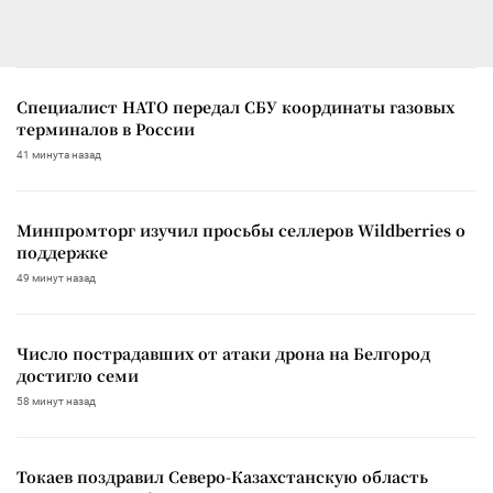
Специалист НАТО передал СБУ координаты газовых
терминалов в России
41 минута назад
Минпромторг изучил просьбы селлеров Wildberries о
поддержке
49 минут назад
Число пострадавших от атаки дрона на Белгород
достигло семи
58 минут назад
Токаев поздравил Северо-Казахстанскую область