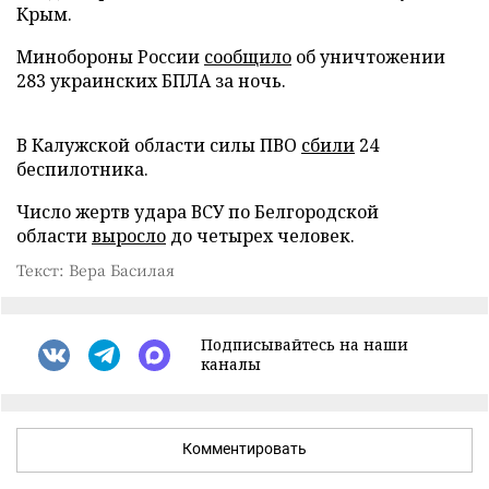
Крым.
Минобороны России
сообщило
об уничтожении
283 украинских БПЛА за ночь.
В Калужской области силы ПВО
сбили
24
беспилотника.
Число жертв удара ВСУ по Белгородской
области
выросло
до четырех человек.
Текст: Вера Басилая
Подписывайтесь на наши
каналы
Комментировать