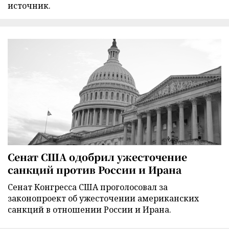
источник.
Сенат США одобрил ужесточение
санкций против России и Ирана
Сенат Конгресса США проголосовал за
законопроект об ужесточении американских
санкций в отношении России и Ирана.