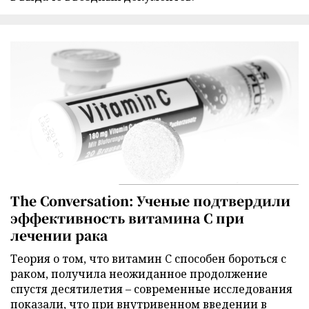
The Conversation: Ученые подтвердили
эффективность витамина C при
лечении рака
Теория о том, что витамин C способен бороться с
раком, получила неожиданное продолжение
спустя десятилетия – современные исследования
показали, что при внутривенном введении в