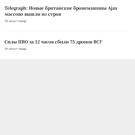
Telegraph: Новые британские бронемашины Ajax
массово вышли из строя
29 минут назад
Силы ПВО за 12 часов сбили 75 дронов ВСУ
36 минут назад