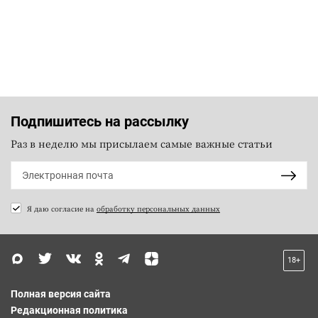
Подпишитесь на рассылку
Раз в неделю мы присылаем самые важные статьи
Я даю согласие на
обработку персональных данных
18+
Полная версия сайта
Редакционная политика