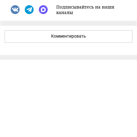
Подписывайтесь на наши
каналы
Комментировать