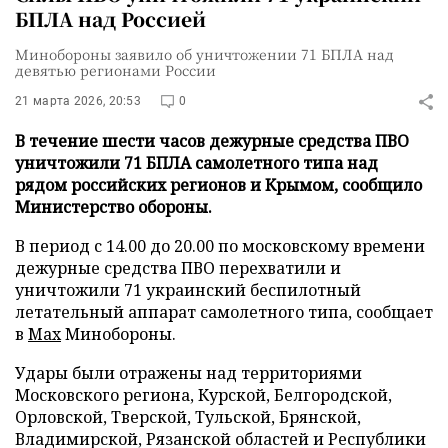
БПЛА над Россией
Минобороны заявило об уничтожении 71 БПЛА над
девятью регионами России
21 марта 2026, 20:53
0
В течение шести часов дежурные средства ПВО
уничтожили 71 БПЛА самолетного типа над
рядом российских регионов и Крымом, сообщило
Министерство обороны.
В период с 14.00 до 20.00 по московскому времени
дежурные средства ПВО перехватили и
уничтожили 71 украинский беспилотный
летательный аппарат самолетного типа, сообщает
в
Max
Минобороны.
Удары были отражены над территориями
Московского региона, Курской, Белгородской,
Орловской, Тверской, Тульской, Брянской,
Владимирской, Рязанской областей и Республики