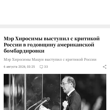
Мэр Хиросимы выступил с критикой
России в годовщину американской
бомбардировки
Мэр Хиросимы Мацуи выступил с критикой России
6 августа 2026, 03:25
33