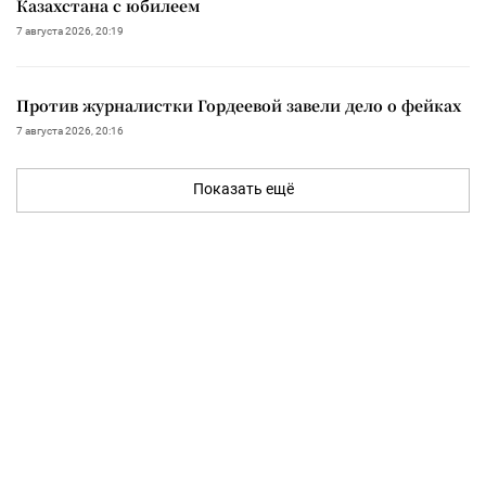
Казахстана с юбилеем
7 августа 2026, 20:19
Против журналистки Гордеевой завели дело о фейках
7 августа 2026, 20:16
Показать ещё