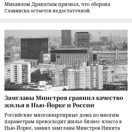
Михаилом Драпатым признал, что оборона
Славянска остается недостаточной.
Замглавы Минстроя сравнил качество
жилья в Нью-Йорке и России
Российские многоквартирные дома по многим
параметрам превосходят жилье бизнес-класса в
Нью-Йорке, заявил замглавы Минстроя Никита