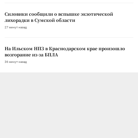
Силовики сообщили о вспышке экзотической
лихорадки в Сумской области
27 минут назад
На Ильском НПЗ в Краснодарском крае произошло
возгорание из-за БПЛА
36 минут назад