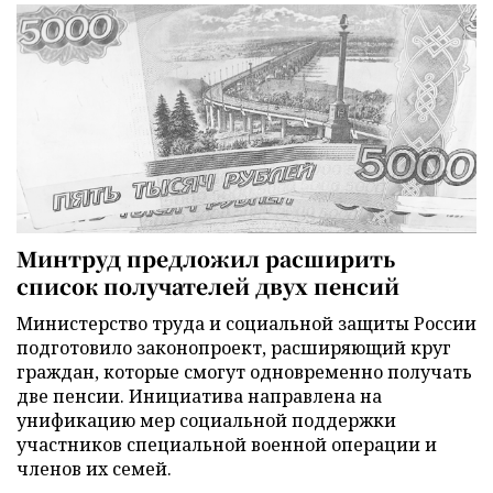
Минтруд предложил расширить
список получателей двух пенсий
Министерство труда и социальной защиты России
подготовило законопроект, расширяющий круг
граждан, которые смогут одновременно получать
две пенсии. Инициатива направлена на
унификацию мер социальной поддержки
участников специальной военной операции и
членов их семей.