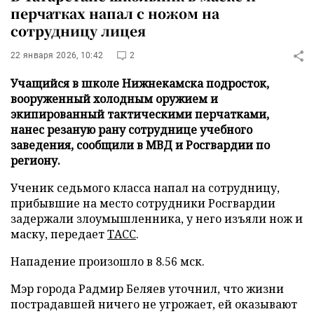
перчатках напал с ножом на
сотрудницу лицея
22 января 2026, 10:42
2
Учащийся в школе Нижнекамска подросток,
вооруженный холодным оружием и
экипированный тактическими перчатками,
нанес резаную рану сотруднице учебного
заведения, сообщили в МВД и Росгвардии по
региону.
Ученик седьмого класса напал на сотрудницу,
прибывшие на место сотрудники Росгвардии
задержали злоумышленника, у него изъяли нож и
маску, передает
ТАСС
.
Нападение произошло в 8.56 мск.
Мэр города Радмир Беляев уточнил, что жизни
пострадавшей ничего не угрожает, ей оказывают