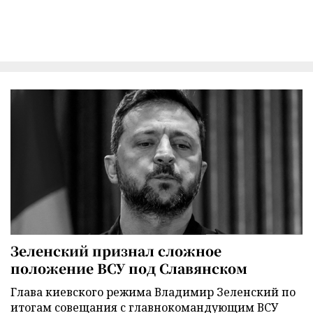
Зеленский признал сложное
положение ВСУ под Славянском
Глава киевского режима Владимир Зеленский по
итогам совещания с главнокомандующим ВСУ