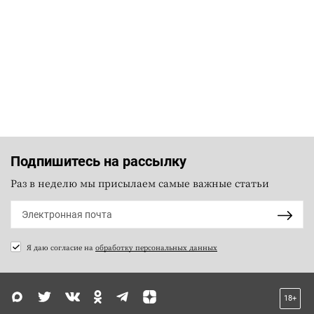
Подпишитесь на рассылку
Раз в неделю мы присылаем самые важные статьи
Я даю согласие на
обработку персональных данных
18+