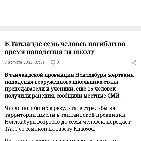
В Таиланде семь человек погибли во
время нападения на школу
7 августа 2026, 07:51
0
В таиландской провинции Нонтхабури жертвами
нападения вооруженного школьника стали
преподаватели и ученики, еще 15 человек
получили ранения, сообщили местные СМИ.
Число погибших в результате стрельбы на
территории школы в таиландской провинции
Нонтхабури возросло до семи человек, передает
ТАСС
со ссылкой на газету
Khaosod
.