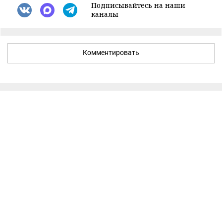
Подписывайтесь на наши
каналы
Комментировать