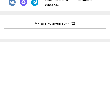
каналы
Читать комментарии
(2)