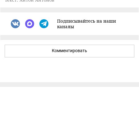
Подписывайтесь на наши
каналы
Комментировать