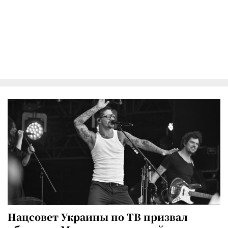
Нацсовет Украины по ТВ призвал