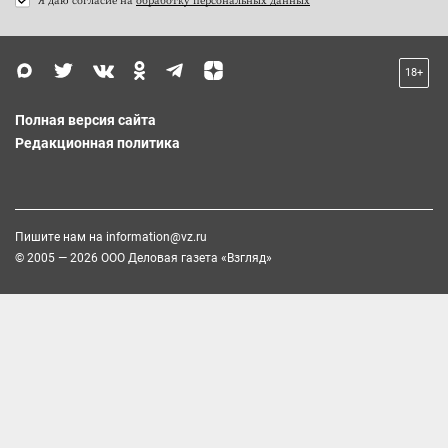
18+
Полная версия сайта
Редакционная политика
Пишите нам на
information@vz.ru
© 2005 — 2026 ООО Деловая газета «Взгляд»