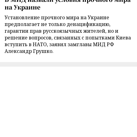
на Украине
Установление прочного мира на Украине
предполагает не только денацификацию,
гарантии прав русскоязычных жителей, но и
решение вопросов, связанных с попытками Киева
вступить в НАТО, заявил замглавы МИД РФ
Александр Грушко.