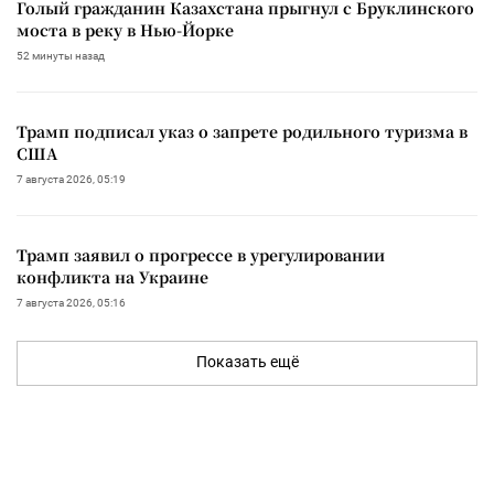
Голый гражданин Казахстана прыгнул с Бруклинского
моста в реку в Нью-Йорке
52 минуты назад
Трамп подписал указ о запрете родильного туризма в
США
7 августа 2026, 05:19
Трамп заявил о прогрессе в урегулировании
конфликта на Украине
7 августа 2026, 05:16
Показать ещё