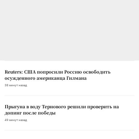
Reuters: США попросили Россию освободить
осужденного американца Гилмана
38 минут назад
Прыгуна в воду Тернового решили проверить на
допинг после победы
49 минут назад