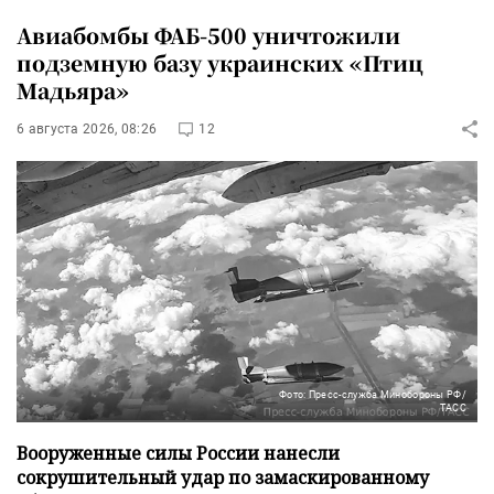
Авиабомбы ФАБ-500 уничтожили
подземную базу украинских «Птиц
Мадьяра»
6 августа 2026, 08:26
12
Фото: Пресс-служба Минобороны РФ/
ТАСС
Вооруженные силы России нанесли
сокрушительный удар по замаскированному