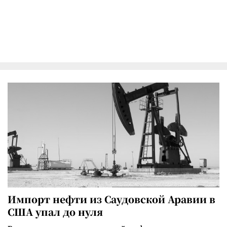
Импорт нефти из Саудовской Аравии в
США упал до нуля