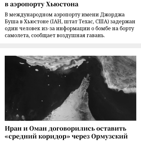
в аэропорту Хьюстона
В международном аэропорту имени Джорджа
Буша в Хьюстоне (IAH, штат Техас, США) задержан
один человек из-за информации о бомбе на борту
самолета, сообщает воздушная гавань.
Иран и Оман договорились оставить
«средний коридор» через Ормузский