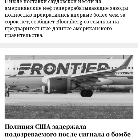
В июле поставки саудовской нефти на
американские нефтеперерабатывающие заводы
полностью прекратились впервые более чем за
сорок лет, сообщает Bloomberg со ссылкой на
предварительные данные американского
правительства.
Полиция США задержала
подозреваемого после сигнала о бомбе