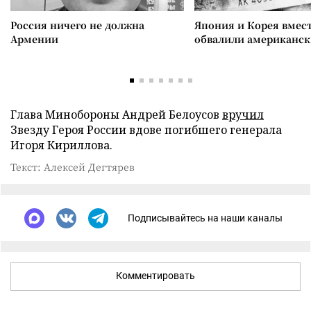
Россия ничего не должна
Япония и Корея вмес
Армении
обвалили американск
Глава Минобороны Андрей Белоусов
вручил
Звезду Героя России вдове погибшего генерала
Игоря Кириллова.
Текст: Алексей Дегтярев
Подписывайтесь на наши каналы
Комментировать