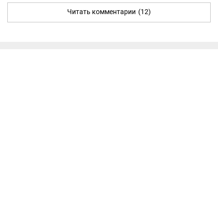
Читать комментарии
(12)