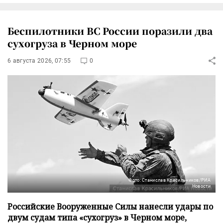
Беспилотники ВС России поразили два
сухогруза в Черном море
6 августа 2026, 07:55
0
Фото: Станислав Красильников/РИА
Новости
Российские Вооруженные Силы нанесли удары по
двум судам типа «сухогруз» в Черном море,