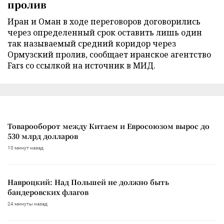
пролив
Иран и Оман в ходе переговоров договорились
через определенный срок оставить лишь один
так называемый средний коридор через
Ормузский пролив, сообщает иранское агентство
Fars со ссылкой на источник в МИД.
Товарооборот между Китаем и Евросоюзом вырос до
530 млрд долларов
10 минут назад
Навроцкий: Над Польшей не должно быть
бандеровских флагов
24 минуты назад