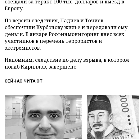
обещали за теракт 100 тыс. долларов и выезд в
Европу.
По версии следствия, Падиев и Точиев
обеспечили Курбонову жилье и передавали ему
деньги. В январе Росфинмониторинг внес всех
участников в перечень террористов и
экстремистов.
Напомним, следствие по делу взрыва, в котором
погиб Кириллов,
завершено
.
СЕЙЧАС ЧИТАЮТ