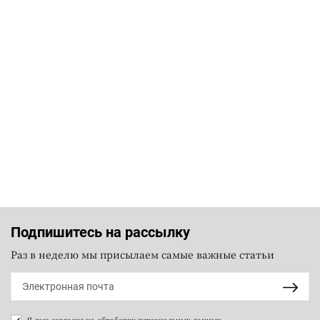
Подпишитесь на рассылку
Раз в неделю мы присылаем самые важные статьи
Я даю согласие на
обработку персональных данных