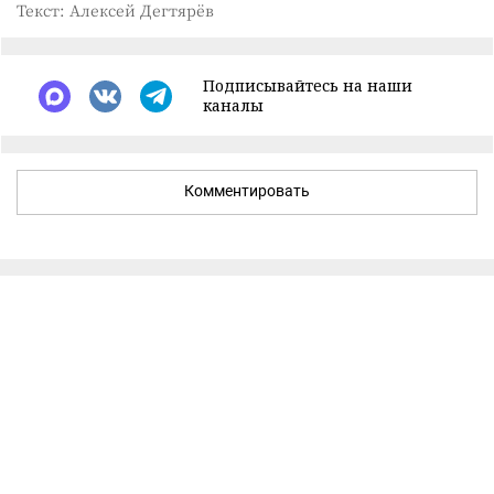
Текст: Алексей Дегтярёв
Подписывайтесь на наши
каналы
Комментировать