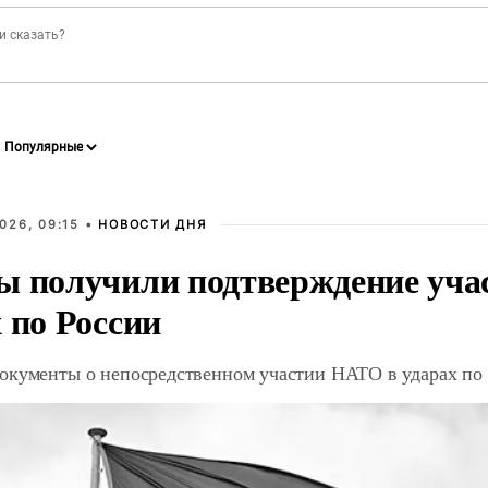
026, 09:15 •
НОВОСТИ ДНЯ
ы получили подтверждение уча
 по России
окументы о непосредственном участии НАТО в ударах по