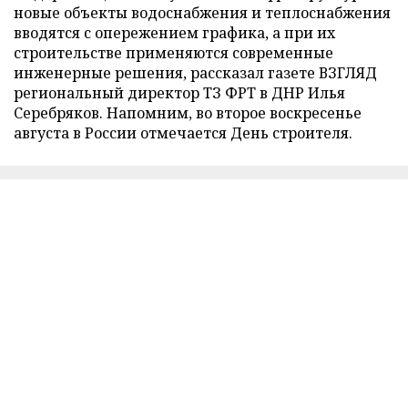
новые объекты водоснабжения и теплоснабжения
вводятся с опережением графика, а при их
строительстве применяются современные
инженерные решения, рассказал газете ВЗГЛЯД
региональный директор ТЗ ФРТ в ДНР Илья
Серебряков. Напомним, во второе воскресенье
августа в России отмечается День строителя.