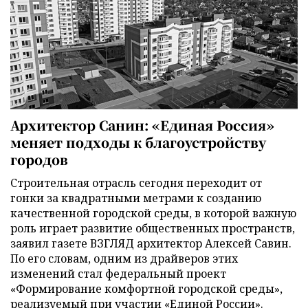
Архитектор Санин: «Единая Россия»
меняет подходы к благоустройству
городов
Строительная отрасль сегодня переходит от
гонки за квадратными метрами к созданию
качественной городской среды, в которой важную
роль играет развитие общественных пространств,
заявил газете ВЗГЛЯД архитектор Алексей Савин.
По его словам, одним из драйверов этих
изменений стал федеральный проект
«Формирование комфортной городской среды»,
реализуемый при участии «Единой России».