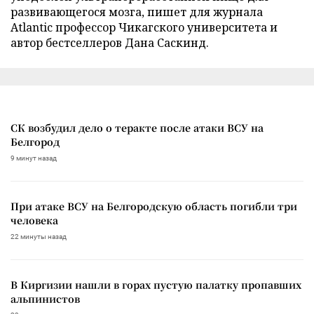
развивающегося мозга, пишет для журнала
Atlantic профессор Чикагского университета и
автор бестселлеров Дана Саскинд.
СК возбудил дело о теракте после атаки ВСУ на
Белгород
9 минут назад
При атаке ВСУ на Белгородскую область погибли три
человека
22 минуты назад
В Киргизии нашли в горах пустую палатку пропавших
альпинистов