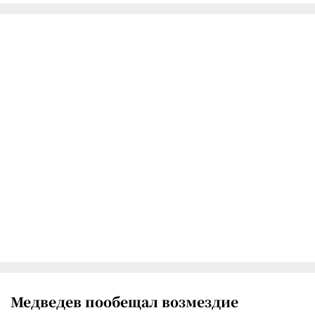
Медведев пообещал возмездие