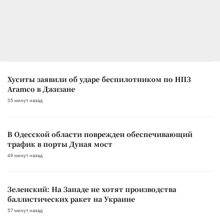
Хуситы заявили об ударе беспилотником по НПЗ
Aramco в Джизане
35 минут назад
В Одесской области поврежден обеспечивающий
трафик в порты Дуная мост
49 минут назад
Зеленский: На Западе не хотят производства
баллистических ракет на Украине
57 минут назад