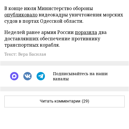
В конце июля Министерство обороны
опубликовало
видеокадры уничтожения морских
судов в портах Одесской области.
Неделей ранее армия России
поразила
два
доставлявших обеспечение противнику
транспортных корабля.
Текст: Вера Басилая
Подписывайтесь на наши
каналы
Читать комментарии
(29)