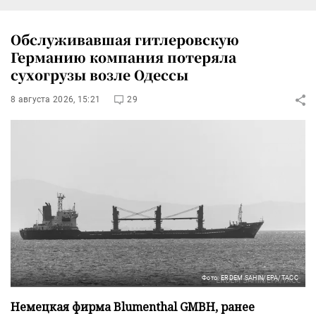
Обслуживавшая гитлеровскую
Германию компания потеряла
сухогрузы возле Одессы
8 августа 2026, 15:21
29
Фото: ERDEM SAHIN/EPA/ТАСС
Немецкая фирма Blumenthal GMBH, ранее