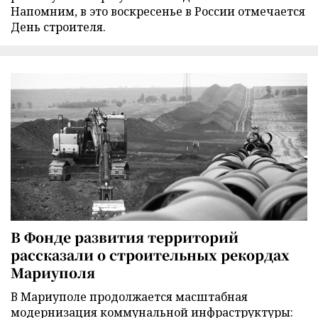
Напомним, в это воскресенье в России отмечается
День строителя.
В Фонде развития территорий
рассказали о строительных рекордах
Мариуполя
В Мариуполе продолжается масштабная
модернизация коммунальной инфраструктуры: