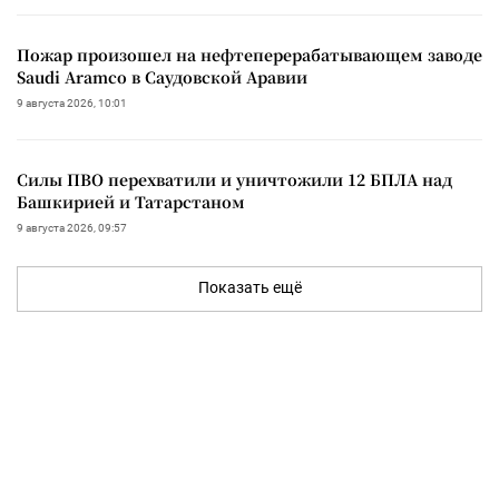
Пожар произошел на нефтеперерабатывающем заводе
Saudi Aramco в Саудовской Аравии
9 августа 2026, 10:01
Силы ПВО перехватили и уничтожили 12 БПЛА над
Башкирией и Татарстаном
9 августа 2026, 09:57
Показать ещё