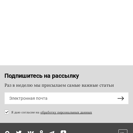
Подпишитесь на рассылку
Раз в неделю мы присылаем самые важные статьи
Я даю согласие на
обработку персональных данных