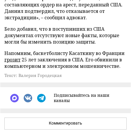
составляющих ордер на арест, переданный США.
Даниил подтвердил, что отказывается от
экстрадиции», – сообщил адвокат.
Бело добавил, что в поступивших из США
документах отсутствуют новые факты, которые
могли бы изменить позицию защиты.
Напомним, баскетболисту Касаткину во Франции
грозит
25 лет заключения в США. Его обвинили в
компьютерном и электронном мошенничестве.
Текст: Валерия Городецкая
Подписывайтесь на наши
каналы
Комментировать