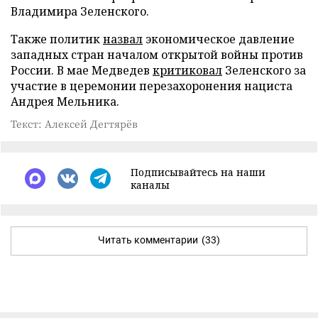
Владимира Зеленского.
Также политик
назвал
экономическое давление
западных стран началом открытой войны против
России. В мае Медведев
критиковал
Зеленского за
участие в церемонии перезахоронения нациста
Андрея Мельника.
Текст: Алексей Дегтярёв
Подписывайтесь на наши
каналы
Читать комментарии
(33)