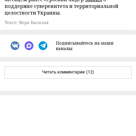
поддержке суверенитета и территориальной
целостности Украины.
Текст: Вера Басилая
Подписывайтесь на наши
каналы
Читать комментарии
(12)