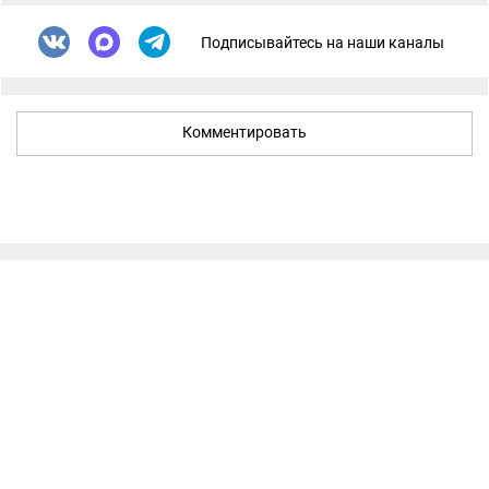
Подписывайтесь на наши каналы
Комментировать