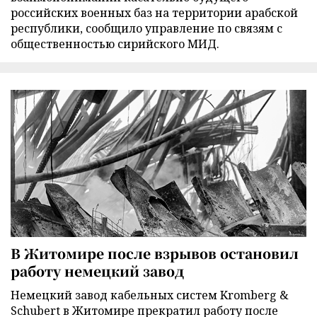
российских военных баз на территории арабской
республики, сообщило управление по связям с
общественностью сирийского МИД.
В Житомире после взрывов остановил
работу немецкий завод
Немецкий завод кабельных систем Kromberg &
Schubert в Житомире прекратил работу после