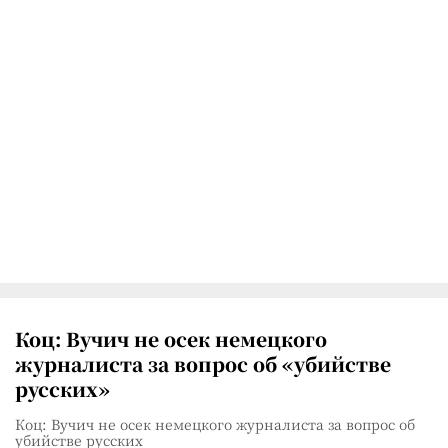
Коц: Вучич не осек немецкого
журналиста за вопрос об «убийстве
русских»
Коц: Вучич не осек немецкого журналиста за вопрос об
убийстве русских