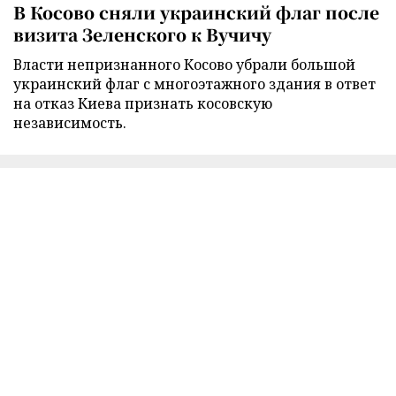
В Косово сняли украинский флаг после
визита Зеленского к Вучичу
Власти непризнанного Косово убрали большой
украинский флаг с многоэтажного здания в ответ
на отказ Киева признать косовскую
независимость.