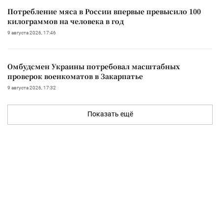
Потребление мяса в России впервые превысило 100
килограммов на человека в год
9 августа 2026, 17:46
Омбудсмен Украины потребовал масштабных
проверок военкоматов в Закарпатье
9 августа 2026, 17:32
Показать ещё