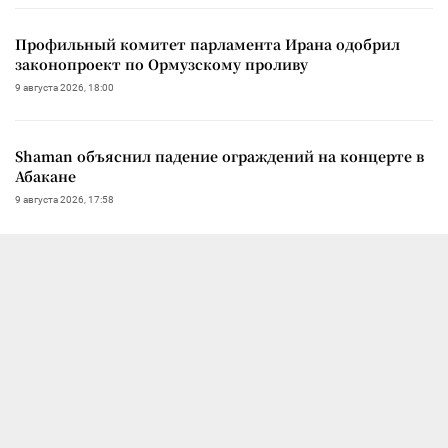
Профильный комитет парламента Ирана одобрил
законопроект по Ормузскому проливу
9 августа 2026, 18:00
Shaman объяснил падение ограждений на концерте в
Абакане
9 августа 2026, 17:58