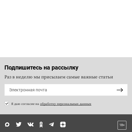
Подпишитесь на рассылку
Раз в неделю мы присылаем самые важные статьи
Я даю согласие на
обработку персональных данных
18+