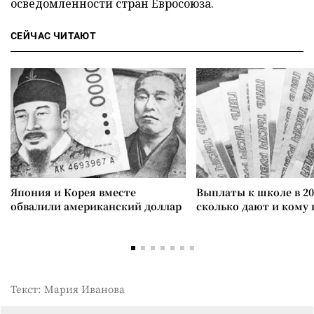
осведомленности стран Евросоюза.
СЕЙЧАС ЧИТАЮТ
Япония и Корея вместе
Выплаты к школе в 20
обвалили американский доллар
сколько дают и кому
Текст: Мария Иванова