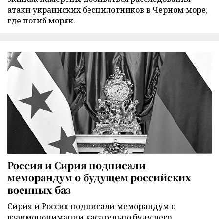
атаки украинских беспилотников в Черном море,
где погиб моряк.
Россия и Сирия подписали
меморандум о будущем российских
военных баз
Сирия и Россия подписали меморандум о
взаимопонимании касательно будущего