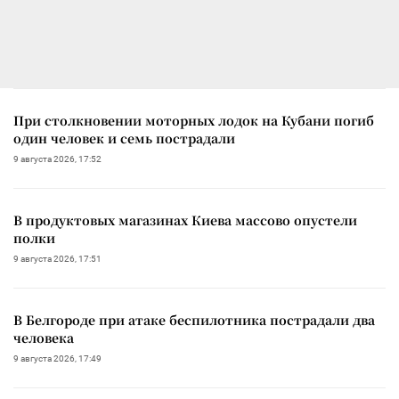
При столкновении моторных лодок на Кубани погиб
один человек и семь пострадали
9 августа 2026, 17:52
В продуктовых магазинах Киева массово опустели
полки
9 августа 2026, 17:51
В Белгороде при атаке беспилотника пострадали два
человека
9 августа 2026, 17:49