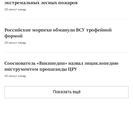
экстремальных лесных пожаров
28 минут назад
Российские морпехи обманули ВСУ трофейной
формой
28 минут назад
Сооснователь «Википедии» назвал энциклопедию
инструментом пропаганды ЦРУ
30 минут назад
Показать ещё