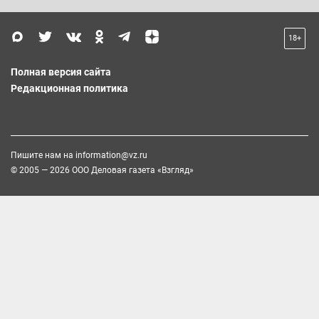
18+
Полная версия сайта
Редакционная политика
Пишите нам на
information@vz.ru
© 2005 — 2026 ООО Деловая газета «Взгляд»