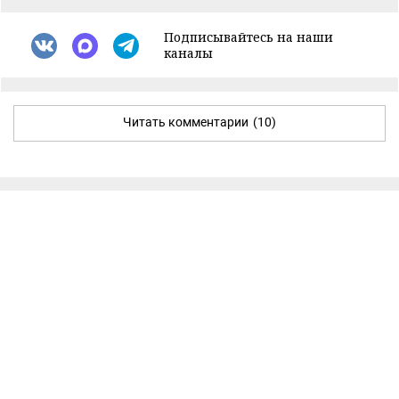
Подписывайтесь на наши
каналы
Читать комментарии
(10)