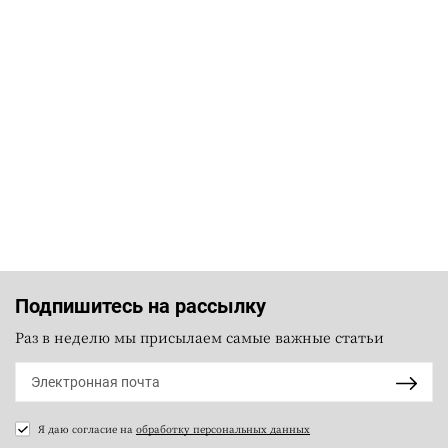
Подпишитесь на рассылку
Раз в неделю мы присылаем самые важные статьи
Я даю согласие на
обработку персональных данных