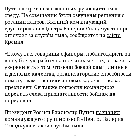
Путин встретился с военным руководством в
среду. На совещании были озвучены решения о
ротации кадров. Бывший командующий
группировкой «Центр» Валерий Солодчук теперь
отвечает за службы тыла, сообщается на
сайте
Кремля.
«Я хочу вас, товарищи офицеры, поблагодарить за
вашу боевую работу на прежних местах, выразить
уверенность в том, что ваш боевой опыт, личные
и деловые качества, организаторские способности
помогут вам в решении новых задач», – сказал
президент. Он также попросил командиров
передать слова признательности бойцам на
передовой.
Президент России Владимир Путин
назначил
командующего группировкой «Центр» Валерия
Солодчука главой службы тыла.