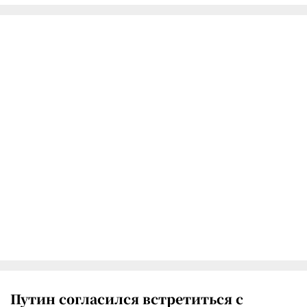
Путин согласился встретиться с