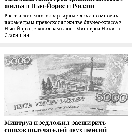
жилья в Нью-Йорке и России
Российские многоквартирные дома по многим
параметрам превосходят жилье бизнес-класса в
Нью-Йорке, заявил замглавы Минстроя Никита
Стасишин.
Минтруд предложил расширить
список получателей двух пенсий