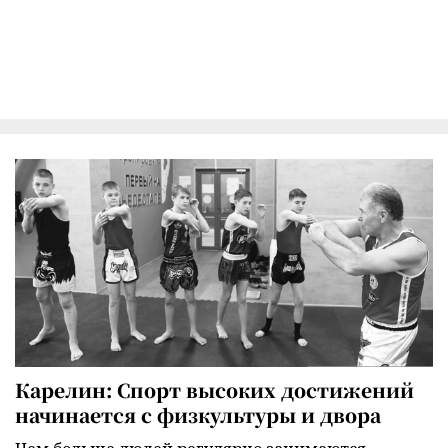
Карелин: Спорт высоких достижений
начинается с физкультуры и двора