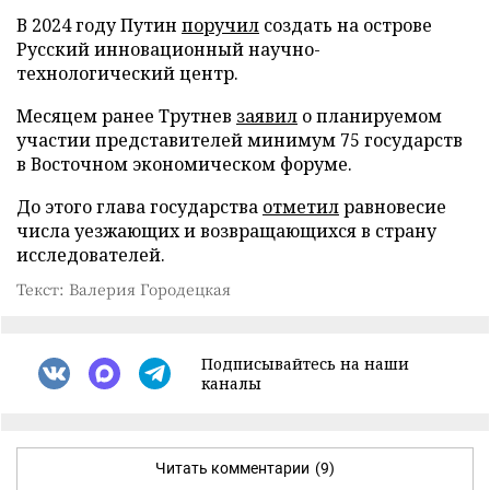
В 2024 году Путин
поручил
создать на острове
Русский инновационный научно-
технологический центр.
Месяцем ранее Трутнев
заявил
о планируемом
участии представителей минимум 75 государств
в Восточном экономическом форуме.
До этого глава государства
отметил
равновесие
числа уезжающих и возвращающихся в страну
исследователей.
Текст: Валерия Городецкая
Подписывайтесь на наши
каналы
Читать комментарии
(9)