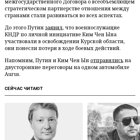
межгосударственного Договора о всеобъемлющем
стратегическом партнерстве отношения между
странами стали развиваться во всех аспектах.
До этого Путин
заявил
, что военнослужащие
КНДР по личной инициативе Ким Чен Ына
участвовали в освобождении Курской области,
они понесли потери в ходе боевых действий.
Напомним, Путин и Ким Чен Ын
отправились
на
двусторонние переговоры на одном автомобиле
Aurus.
СЕЙЧАС ЧИТАЮТ