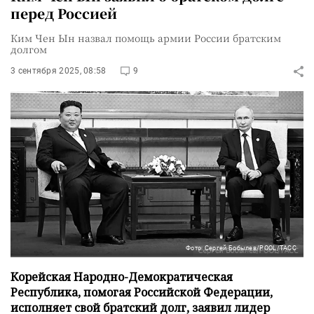
перед Россией
Ким Чен Ын назвал помощь армии России братским
долгом
3 сентября 2025, 08:58
9
Фото: Сергей Бобылев/POOL/ТАСС
Корейская Народно-Демократическая
Республика, помогая Российской Федерации,
исполняет свой братский долг, заявил лидер