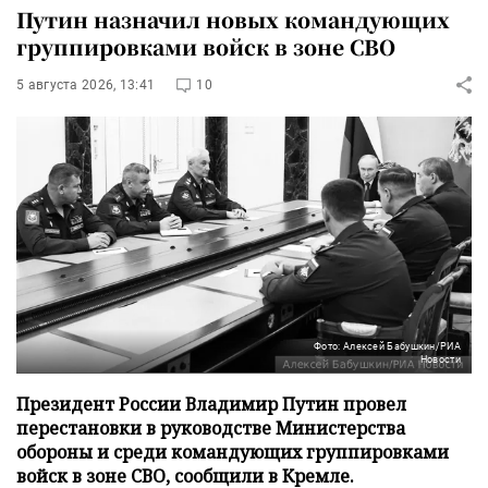
Путин назначил новых командующих
группировками войск в зоне СВО
5 августа 2026, 13:41
10
Фото: Алексей Бабушкин/РИА
Новости
Президент России Владимир Путин провел
перестановки в руководстве Министерства
обороны и среди командующих группировками
войск в зоне СВО, сообщили в Кремле.