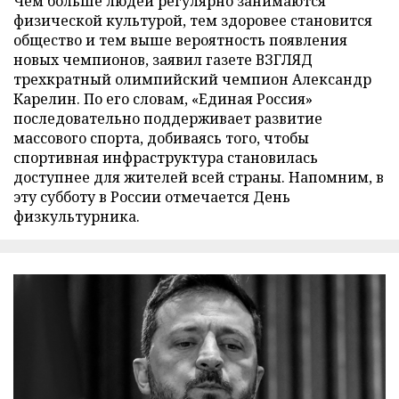
Чем больше людей регулярно занимаются
физической культурой, тем здоровее становится
общество и тем выше вероятность появления
новых чемпионов, заявил газете ВЗГЛЯД
трехкратный олимпийский чемпион Александр
Карелин. По его словам, «Единая Россия»
последовательно поддерживает развитие
массового спорта, добиваясь того, чтобы
спортивная инфраструктура становилась
доступнее для жителей всей страны. Напомним, в
эту субботу в России отмечается День
физкультурника.