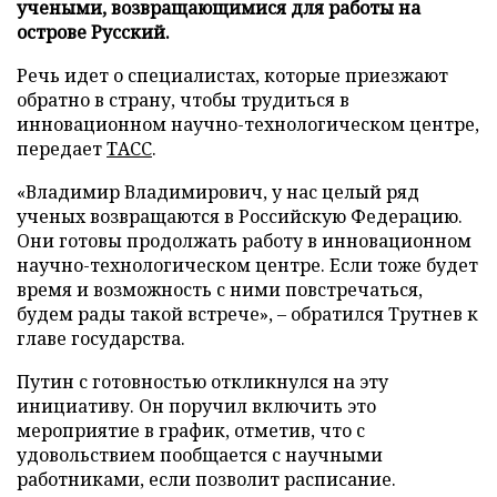
учеными, возвращающимися для работы на
острове Русский.
Речь идет о специалистах, которые приезжают
обратно в страну, чтобы трудиться в
инновационном научно-технологическом центре,
передает
ТАСС
.
«Владимир Владимирович, у нас целый ряд
ученых возвращаются в Российскую Федерацию.
Они готовы продолжать работу в инновационном
научно-технологическом центре. Если тоже будет
время и возможность с ними повстречаться,
будем рады такой встрече», – обратился Трутнев к
главе государства.
Путин с готовностью откликнулся на эту
инициативу. Он поручил включить это
мероприятие в график, отметив, что с
удовольствием пообщается с научными
работниками, если позволит расписание.