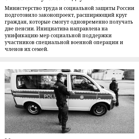
Министерство труда и социальной защиты России
подготовило законопроект, расширяющий круг
граждан, которые смогут одновременно получать
две пенсии. Инициатива направлена на
унификацию мер социальной поддержки
участников специальной военной операции и
членов их семей.