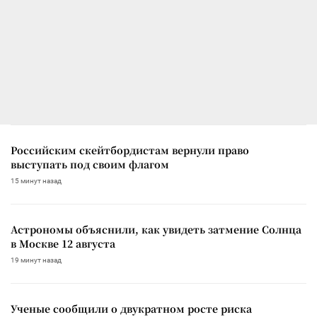
Российским скейтбордистам вернули право
выступать под своим флагом
15 минут назад
Астрономы объяснили, как увидеть затмение Солнца
в Москве 12 августа
19 минут назад
Ученые сообщили о двукратном росте риска