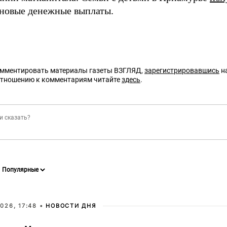
новые денежные выплаты.
омментировать материалы газеты ВЗГЛЯД,
зарегистрировавшись
на
отношению к комментариям читайте
здесь
.
026, 17:48 •
НОВОСТИ ДНЯ