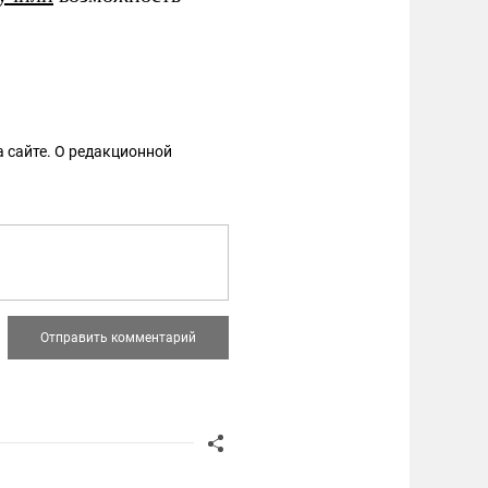
 сайте. О редакционной