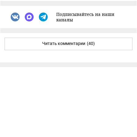
Подписывайтесь на наши
каналы
Читать комментарии
(40)