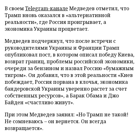
В своем
Telegram-канале
Медведев отметил, что
Трамп вновь оказался в «альтернативной
реальности», где Россия проигрывает, а
экономика Украины процветает.
Медведев подчеркнул, что после встречи с
руководителями Украины и Франции Трамп
опубликовал пост, в котором описал победу Киева,
возврат границ, проблемы российской экономики,
очереди за бензином и назвал Россию «бумажным
тигром». Он добавил, что в этой реальности «Киев
побеждает, Россия порвана в клочья, экономика
бандеровской Украины уверенно растет за счет
собственных ресурсов», а Барак Обама и Джо
Байден «счастливо живут».
При этом Медведев заявил: «Но Трамп не такой!
Не сомневаюсь – он вернется. Он всегда
возвращается».