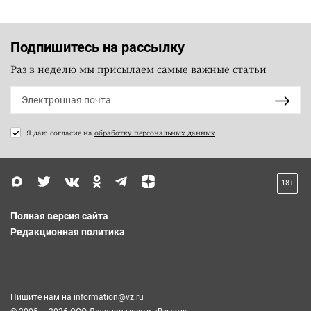
Подпишитесь на рассылку
Раз в неделю мы присылаем самые важные статьи
Я даю согласие на
обработку персональных данных
18+
Полная версия сайта
Редакционная политика
Пишите нам на
information@vz.ru