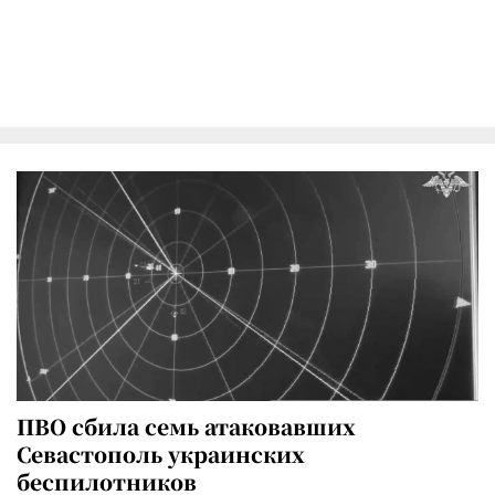
ПВО сбила семь атаковавших
Севастополь украинских
беспилотников