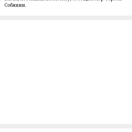
Собянин.