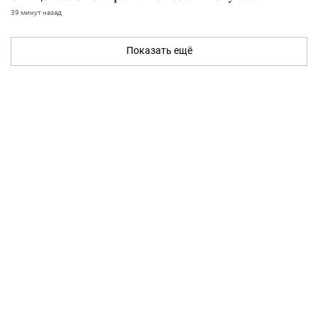
39 минут назад
Показать ещё