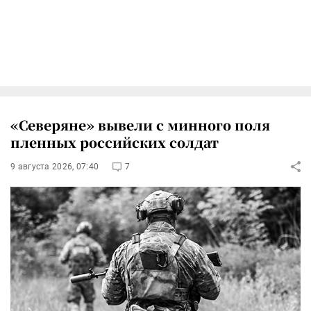
«Северяне» вывели с минного поля
пленных российских солдат
9 августа 2026, 07:40
7