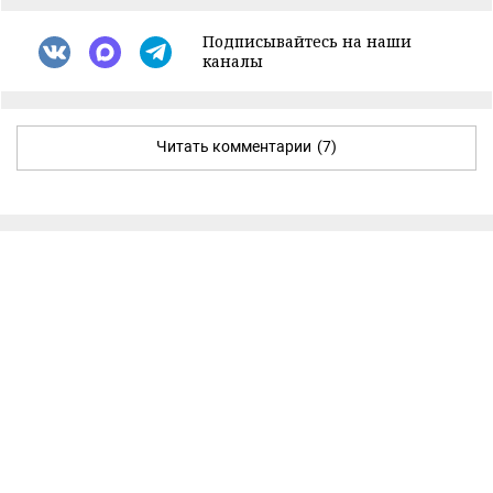
Подписывайтесь на наши
каналы
Читать комментарии
(7)