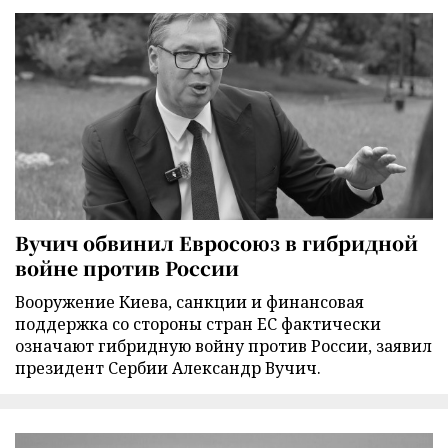
Вучич обвинил Евросоюз в гибридной
войне против России
Вооружение Киева, санкции и финансовая
поддержка со стороны стран ЕС фактически
означают гибридную войну против России, заявил
президент Сербии Александр Вучич.