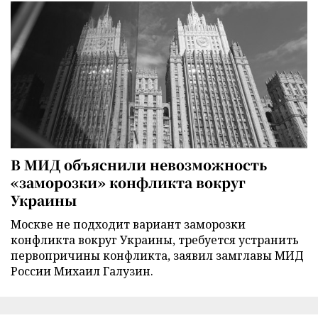
В МИД объяснили невозможность
«заморозки» конфликта вокруг
Украины
Москве не подходит вариант заморозки
конфликта вокруг Украины, требуется устранить
первопричины конфликта, заявил замглавы МИД
России Михаил Галузин.