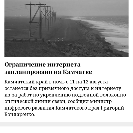
Ограничение интернета
запланировано на Камчатке
Камчатский край в ночь с 11 на 12 августа
останется без привычного доступа к интернету
из-за работ по укреплению подводной волоконно-
оптической линии связи, сообщил министр
цифрового развития Камчатского края Григорий
Бондаренко.