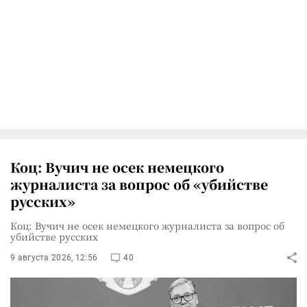
Коц: Вучич не осек немецкого
журналиста за вопрос об «убийстве
русских»
Коц: Вучич не осек немецкого журналиста за вопрос об
убийстве русских
9 августа 2026, 12:56
40