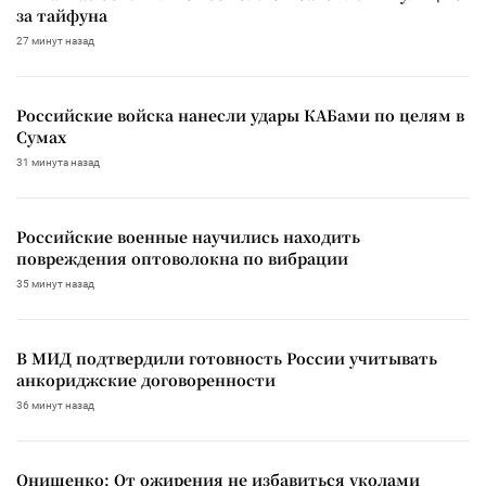
за тайфуна
27 минут назад
Российские войска нанесли удары КАБами по целям в
Сумах
31 минута назад
Российские военные научились находить
повреждения оптоволокна по вибрации
35 минут назад
В МИД подтвердили готовность России учитывать
анкориджские договоренности
36 минут назад
Онищенко: От ожирения не избавиться уколами