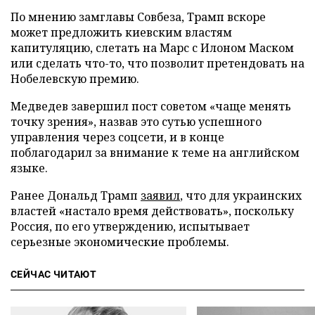
По мнению замглавы Совбеза, Трамп вскоре
может предложить киевским властям
капитуляцию, слетать на Марс с Илоном Маском
или сделать что-то, что позволит претендовать на
Нобелевскую премию.
Медведев завершил пост советом «чаще менять
точку зрения», назвав это сутью успешного
управления через соцсети, и в конце
поблагодарил за внимание к теме на английском
языке.
Ранее Дональд Трамп
заявил
, что для украинских
властей «настало время действовать», поскольку
Россия, по его утверждению, испытывает
серьезные экономические проблемы.
СЕЙЧАС ЧИТАЮТ