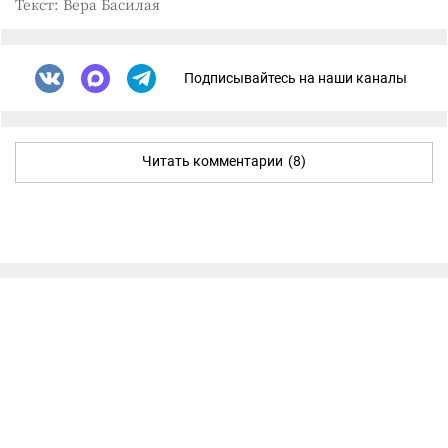
Текст: Вера Басилая
Подписывайтесь на наши каналы
Читать комментарии
(8)