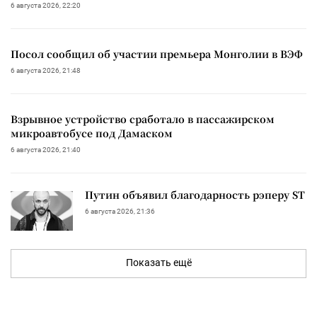
6 августа 2026, 22:20
Посол сообщил об участии премьера Монголии в ВЭФ
6 августа 2026, 21:48
Взрывное устройство сработало в пассажирском
микроавтобусе под Дамаском
6 августа 2026, 21:40
Путин объявил благодарность рэперу ST
6 августа 2026, 21:36
Показать ещё