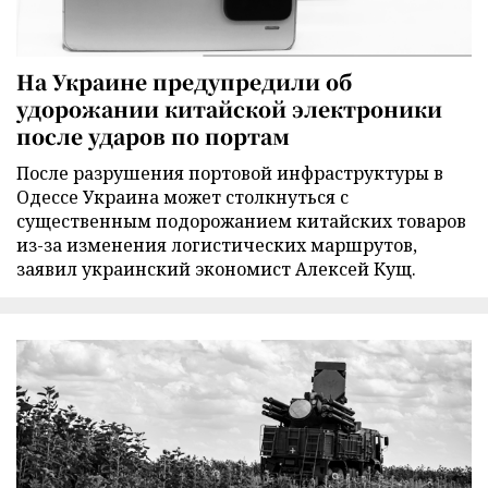
На Украине предупредили об
удорожании китайской электроники
после ударов по портам
После разрушения портовой инфраструктуры в
Одессе Украина может столкнуться с
существенным подорожанием китайских товаров
из-за изменения логистических маршрутов,
заявил украинский экономист Алексей Кущ.