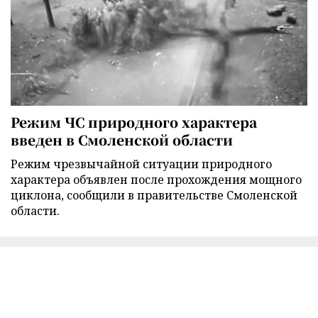
Режим ЧС природного характера
введен в Смоленской области
Режим чрезвычайной ситуации природного
характера объявлен после прохождения мощного
циклона, сообщили в правительстве Смоленской
области.