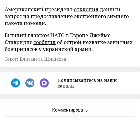
Американский президент
отклонил
данный
запрос на предоставление экстренного зимнего
пакета помощи.
Бывший главком НАТО в Европе Джеймс
Ставридис
сообщил
об острой нехватке зенитных
боеприпасов у украинской армии.
Текст: Елизавета Шишкова
Подписывайтесь на наши
каналы
Комментировать