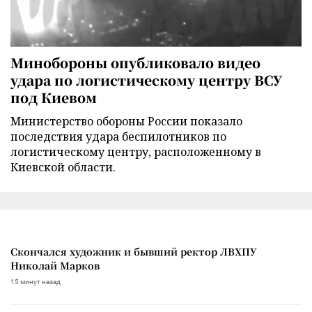
Минобороны опубликовало видео
удара по логистическому центру ВСУ
под Киевом
Министерство обороны России показало
последствия удара беспилотников по
логистическому центру, расположенному в
Киевской области.
Скончался художник и бывший ректор ЛВХПУ
Николай Марков
15 минут назад