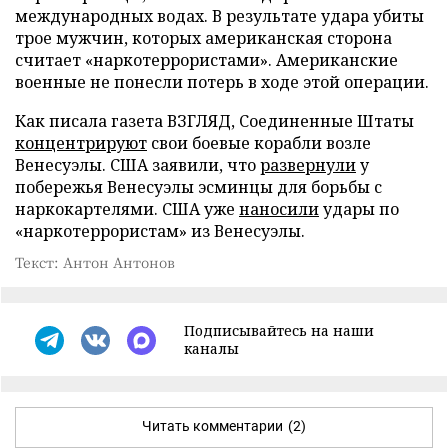
международных водах. В результате удара убиты
трое мужчин, которых американская сторона
считает «наркотеррористами». Американские
военные не понесли потерь в ходе этой операции.
Как писала газета ВЗГЛЯД, Соединенные Штаты
концентрируют
свои боевые корабли возле
Венесуэлы. США заявили, что
развернули
у
побережья Венесуэлы эсминцы для борьбы с
наркокартелями. США уже
наносили
удары по
«наркотеррористам» из Венесуэлы.
Текст: Антон Антонов
Подписывайтесь на наши
каналы
Читать комментарии
(2)