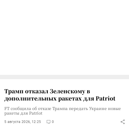
Трамп отказал Зеленскому в
дополнительных ракетах для Patriot
FT сообщила об отказе Трампа передать Украине новые
ракеты для Patriot
5 августа 2026, 12:25
0