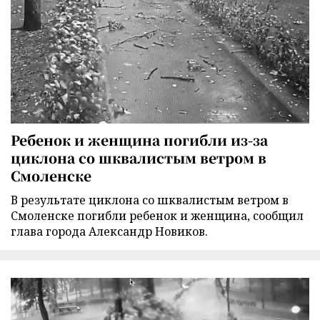
Ребенок и женщина погибли из-за
циклона со шквалистым ветром в
Смоленске
В результате циклона со шквалистым ветром в
Смоленске погибли ребенок и женщина, сообщил
глава города Александр Новиков.