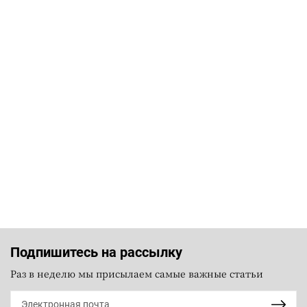
Подпишитесь на рассылку
Раз в неделю мы присылаем самые важные статьи