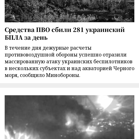
Средства ПВО сбили 281 украинский
БПЛА за день
В течение дня дежурные расчеты
противовоздушной обороны успешно отразили
массированную атаку украинских беспилотников
в нескольких субъектах и над акваторией Черного
моря, сообщило Минобороны.