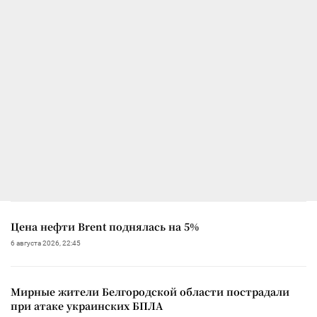
Цена нефти Brent поднялась на 5%
6 августа 2026, 22:45
Мирные жители Белгородской области пострадали
при атаке украинских БПЛА