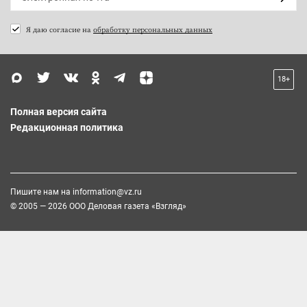
Я даю согласие на
обработку персональных данных
18+
Полная версия сайта
Редакционная политика
Пишите нам на
information@vz.ru
© 2005 — 2026 ООО Деловая газета «Взгляд»