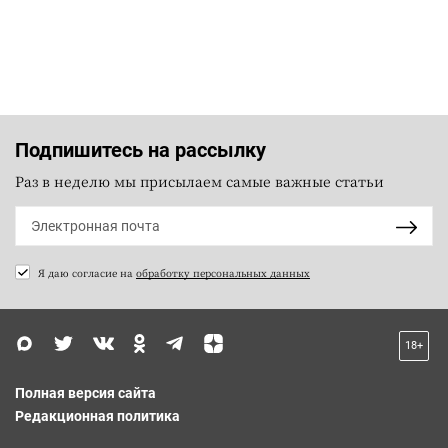
Подпишитесь на рассылку
Раз в неделю мы присылаем самые важные статьи
Я даю согласие на
обработку персональных данных
18+
Полная версия сайта
Редакционная политика