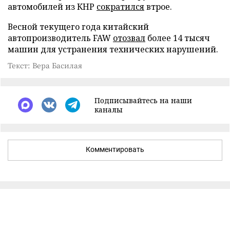
автомобилей из КНР
сократился
втрое.
Весной текущего года китайский
автопроизводитель FAW
отозвал
более 14 тысяч
машин для устранения технических нарушений.
Текст: Вера Басилая
Подписывайтесь на наши
каналы
Комментировать