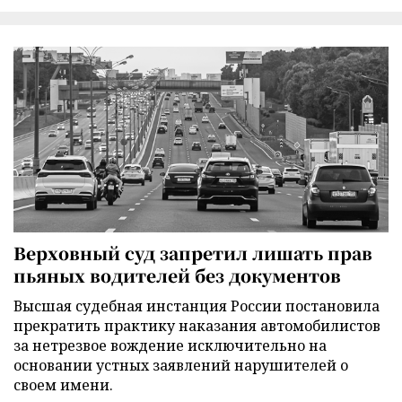
Верховный суд запретил лишать прав
пьяных водителей без документов
Высшая судебная инстанция России постановила
прекратить практику наказания автомобилистов
за нетрезвое вождение исключительно на
основании устных заявлений нарушителей о
своем имени.