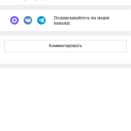
Подписывайтесь на наши
каналы
Комментировать