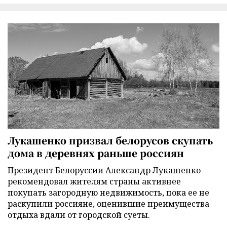
Лукашенко призвал белорусов скупать
дома в деревнях раньше россиян
Президент Белоруссии Александр Лукашенко
рекомендовал жителям страны активнее
покупать загородную недвижимость, пока ее не
раскупили россияне, оценившие преимущества
отдыха вдали от городской суеты.