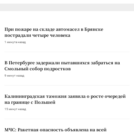
При пожаре на складе автомасел в Брянске
пострадали четыре человека
1 минута назад
В Петербурге задержали пытавшихся забраться на
Смольный собор подростков
9 минут назад
Калининградская таможня заявила о росте очередей
на границе с Польшей
15 минут назад
МЧС: Ракетная опасность объявлена на всей