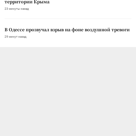
территории Крыма
23 минуты назад
В Одессе прозвучал взрыв на фоне воздушной тревоги
29 минут назад