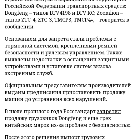
Российской Федерации транспортных средств:
Dongfeng – типов DFV4198 и DFV KC; Zoomlion –
типов ZTC-4, ZTC-3, TMCP3, TMCP4», – говорится в
сообщении.
Основанием для запрета стали проблемы с
тормозной системой, креплениями ремней
безопасности и рулевым управлением. Также
выявлены недостатки в оснащении защитными
устройствами и установке систем вызова
экстренных служб.
Официальным представителям производителей
выданы предписания приостановить продажу
машин до устранения всех нарушений.
В июле прошлого года Росстандарт
запретил
продажу грузовиков Dongfeng и еще трех
китайских марок из-за проблем с безопасностью.
После этого решения импорт грузовых