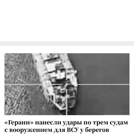
«Герани» нанесли удары по трем судам
с вооружением для ВСУ у берегов