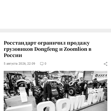
Росстандарт ограничил продажу
грузовиков Dongfeng и Zoomlion в
России
5 августа 2026, 22:09
0