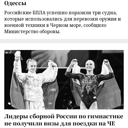
Одессы
Российские БПЛА успешно поразили три судна,
которые использовались для перевозки оружия и
военной техники в Черном море, сообщило
Министерство обороны.
Лидеры сборной России по гимнастике
не получили визы для поездки на ЧЕ