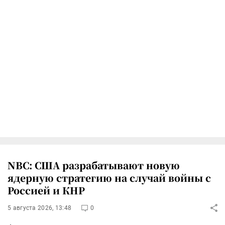
NBC: США разрабатывают новую
ядерную стратегию на случай войны с
Россией и КНР
5 августа 2026, 13:48
0