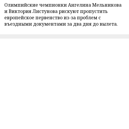
Олимпийские чемпионки Ангелина Мельникова
и Виктория Листунова рискуют пропустить
европейское первенство из-за проблем с
въездными документами за два дня до вылета.