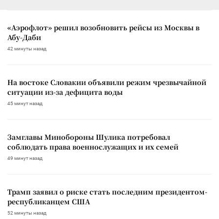
«Аэрофлот» решил возобновить рейсы из Москвы в
Абу-Даби
42 минуты назад
На востоке Словакии объявили режим чрезвычайной
ситуации из-за дефицита воды
45 минут назад
Замглавы Минобороны Шулика потребовал
соблюдать права военнослужащих и их семей
49 минут назад
Трамп заявил о риске стать последним президентом-
республиканцем США
52 минуты назад