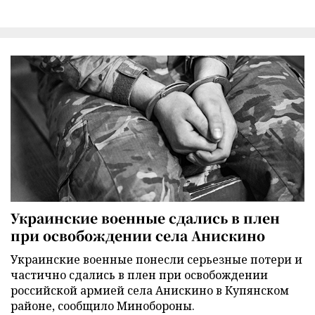
Украинские военные сдались в плен
при освобождении села Анискино
Украинские военные понесли серьезные потери и
частично сдались в плен при освобождении
российской армией села Анискино в Купянском
районе, сообщило Минобороны.