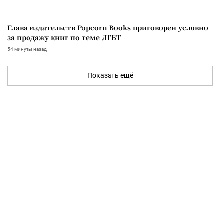
Глава издательств Popcorn Books приговорен условно
за продажу книг по теме ЛГБТ
54 минуты назад
Показать ещё