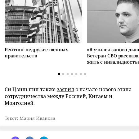
Рейтинг недружественных
«Я учился заново дыш
правительств
Ветеран СВО рассказа
жить с инвалидность
Си Цзиньпин также
заявил
о начале нового этапа
сотрудничества между Россией, Китаем и
Монголией.
Текст: Мария Иванова