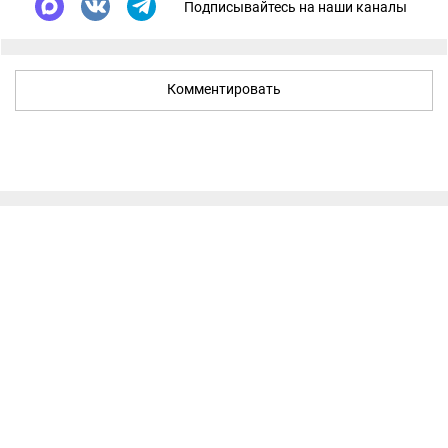
Подписывайтесь на наши каналы
Комментировать