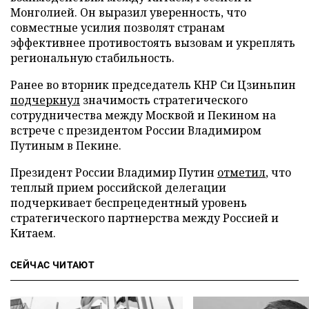
Монголией. Он выразил уверенность, что
совместные усилия позволят странам
эффективнее противостоять вызовам и укреплять
региональную стабильность.
Ранее во вторник председатель КНР Си Цзиньпин
подчеркнул
значимость стратегического
сотрудничества между Москвой и Пекином на
встрече с президентом России Владимиром
Путиным в Пекине.
Президент России Владимир Путин
отметил
, что
теплый прием российской делегации
подчеркивает беспрецедентный уровень
стратегического партнерства между Россией и
Китаем.
СЕЙЧАС ЧИТАЮТ