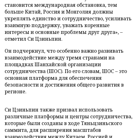
становится международная обстановка, тем
больше Китай, Россия и Монголия должны
укреплять единство и сотрудничество, усиливать
взаимную поддержку, уважать коренные
интересы и основные проблемы друг друга», –
отметил Си Цзиньпин.
Он подчеркнул, что особенно важно развивать
взаимодействие между тремя странами на
площадках Шанхайской организации
сотрудничества (ШОС). По его словам, ШОС – это
основная платформа для обеспечения
безопасности и достижения общего развития в
регионе.
Си Цзиньпин также призвал использовать
различные платформы и центры сотрудничества,
которые были созданы в ходе Тяньцзиньского
саммита, для расширения масштабов
взаимодействия между Китаем, Россией и