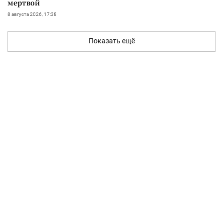
мертвой
8 августа 2026, 17:38
Показать ещё