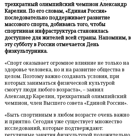
трехкратный олимпийский чемпион Александр
Карелин. По его словам, «Единая Россия»
последовательно поддерживает развитие
массового спорта, добиваясь того, чтобы
спортивная инфраструктура становилась
доступнее для жителей всей страны. Напомним, в
эту субботу в России отмечается День
физкультурника.
«Спорт оказывает огромное влияние не только на
здоровье человека, но и на развитие общества в
целом. Поэтому важно создавать условия, при
которых заниматься физической культурой
смогут люди любого возраста», – заявил
Александр Карелин, трехкратный олимпийский
чемпион, член Высшего совета «Единой России».
«Быть спортивным в любом возрасте очень важно
и приятно. Сегодня уже существует множество
исследований, которые подтверждают:
регулярные занятия физкультурой положительно