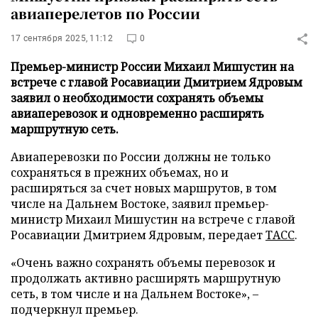
авиаперелетов по России
17 сентября 2025, 11:12
0
Премьер-министр России Михаил Мишустин на
встрече с главой Росавиации Дмитрием Ядровым
заявил о необходимости сохранять объемы
авиаперевозок и одновременно расширять
маршрутную сеть.
Авиаперевозки по России должны не только
сохраняться в прежних объемах, но и
расширяться за счет новых маршрутов, в том
числе на Дальнем Востоке, заявил премьер-
министр Михаил Мишустин на встрече с главой
Росавиации Дмитрием Ядровым, передает
ТАСС
.
«Очень важно сохранять объемы перевозок и
продолжать активно расширять маршрутную
сеть, в том числе и на Дальнем Востоке», –
подчеркнул премьер.