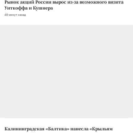
Рынок акций России вырос из-за возможного визита
Уиткоффа и Кушнера
48 минут назад
Калининградская «Балтика» нанесла «Крыльям