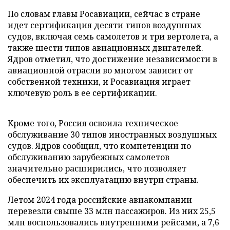
По словам главы Росавиации, сейчас в стране
идет сертификация десяти типов воздушных
судов, включая семь самолетов и три вертолета, а
также шести типов авиационных двигателей.
Ядров отметил, что достижение независимости в
авиационной отрасли во многом зависит от
собственной техники, и Росавиация играет
ключевую роль в ее сертификации.
Кроме того, Россия освоила техническое
обслуживание 30 типов иностранных воздушных
судов. Ядров сообщил, что компетенции по
обслуживанию зарубежных самолетов
значительно расширились, что позволяет
обеспечить их эксплуатацию внутри страны.
Летом 2024 года российские авиакомпании
перевезли свыше 33 млн пассажиров. Из них 25,5
млн воспользовались внутренними рейсами, а 7,6