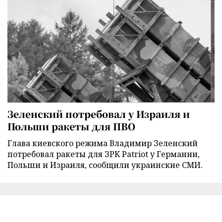
Зеленский потребовал у Израиля и
Польши ракеты для ПВО
Глава киевского режима Владимир Зеленский
потребовал ракеты для ЗРК Patriot у Германии,
Польши и Израиля, сообщили украинские СМИ.