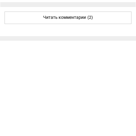
Читать комментарии
(2)