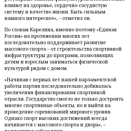
влияют на здоровье, сердечно-сосудистую
систему и качество жизни. Быть сильным
намного интереснее», – отметил он.
По словам Карелина, именно поэтому «Единая
Россия» на протяжении многих лет
последовательно поддерживает развитие
массового спорта – от строительства спортивной
инфраструктуры до программ, позволяющих
детям и взрослым заниматься физической
культурой рядом с домом.
«Начиная с первых лет нашей парламентской
работы партия последовательно добивалась
увеличения финансирования спортивной
отрасли. Государство смогло не только достроить
многие спортивные объекты, но и выйти на
проведение соревнований мирового уровня.
Однако спорт высоких достижений всегда
начинается с массового спорта и двора», –
подчеркнул собеседник.