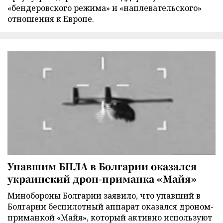
«бендеровского режима» и «наплевательского»
отношения к Европе.
Упавшим БПЛА в Болгарии оказался
украинский дрон-приманка «Майя»
Минобороны Болгарии заявило, что упавший в
Болгарии беспилотный аппарат оказался дроном-
приманкой «Майя», который активно используют