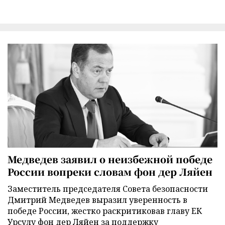
Медведев заявил о неизбежной победе
России вопреки словам фон дер Ляйен
Заместитель председателя Совета безопасности
Дмитрий Медведев выразил уверенность в
победе России, жестко раскритиковав главу ЕК
Урсулу фон дер Ляйен за поддержку