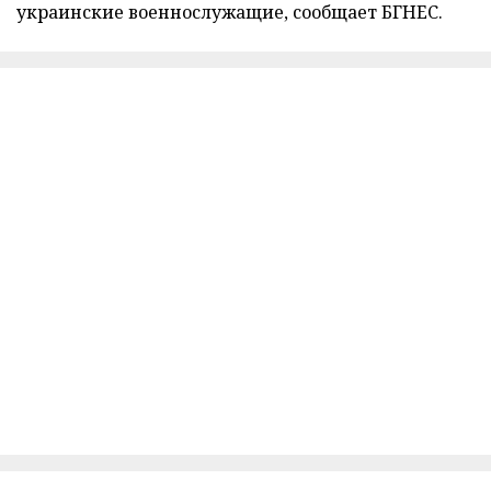
украинские военнослужащие, сообщает БГНЕС.