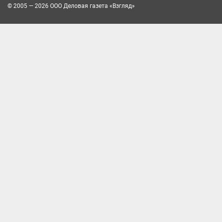
© 2005 — 2026 ООО Деловая газета «Взгляд»