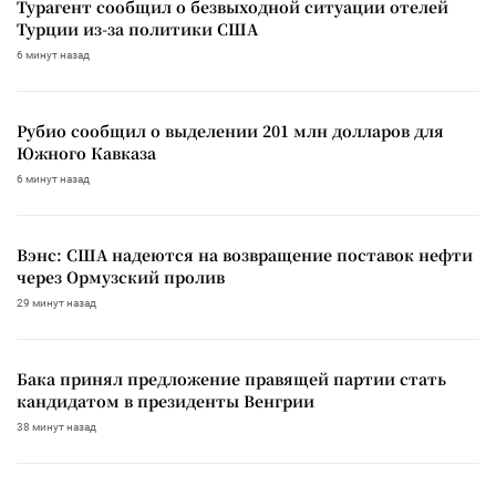
Турагент сообщил о безвыходной ситуации отелей
Турции из-за политики США
6 минут назад
Рубио сообщил о выделении 201 млн долларов для
Южного Кавказа
6 минут назад
Вэнс: США надеются на возвращение поставок нефти
через Ормузский пролив
29 минут назад
Бака принял предложение правящей партии стать
кандидатом в президенты Венгрии
38 минут назад