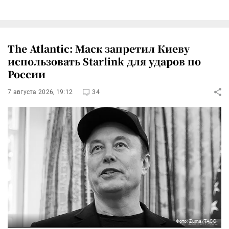
The Atlantic: Маск запретил Киеву
использовать Starlink для ударов по
России
7 августа 2026, 19:12
34
Фото: Zuma/ТАСС