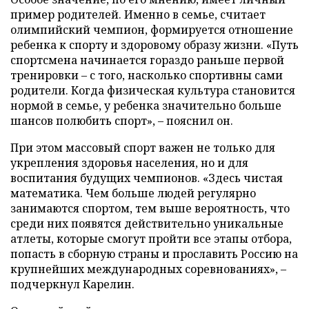
пример родителей. Именно в семье, считает
олимпийский чемпион, формируется отношение
ребенка к спорту и здоровому образу жизни. «Путь
спортсмена начинается гораздо раньше первой
тренировки – с того, насколько спортивны сами
родители. Когда физическая культура становится
нормой в семье, у ребенка значительно больше
шансов полюбить спорт», – пояснил он.
При этом массовый спорт важен не только для
укрепления здоровья населения, но и для
воспитания будущих чемпионов. «Здесь чистая
математика. Чем больше людей регулярно
занимаются спортом, тем выше вероятность, что
среди них появятся действительно уникальные
атлеты, которые смогут пройти все этапы отбора,
попасть в сборную страны и прославить Россию на
крупнейших международных соревнованиях», –
подчеркнул Карелин.