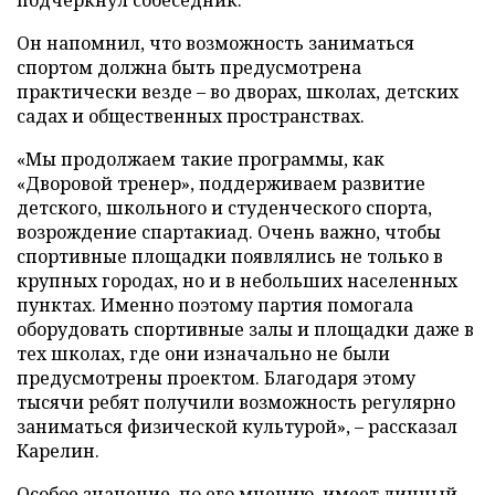
Он напомнил, что возможность заниматься
спортом должна быть предусмотрена
практически везде – во дворах, школах, детских
садах и общественных пространствах.
«Мы продолжаем такие программы, как
«Дворовой тренер», поддерживаем развитие
детского, школьного и студенческого спорта,
возрождение спартакиад. Очень важно, чтобы
спортивные площадки появлялись не только в
крупных городах, но и в небольших населенных
пунктах. Именно поэтому партия помогала
оборудовать спортивные залы и площадки даже в
тех школах, где они изначально не были
предусмотрены проектом. Благодаря этому
тысячи ребят получили возможность регулярно
заниматься физической культурой», – рассказал
Карелин.
Особое значение, по его мнению, имеет личный