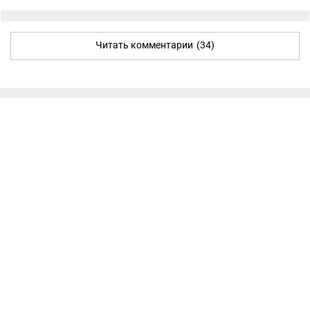
Читать комментарии
(34)