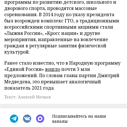
программы по развитию детского, школьного и
дворового спорта, проводятся массовые
соревнования. В 2014 году по указу президента
был возрожден комплекс ГТО, а традиционными
всероссийскими спортивными акциями стали
«Лыжня России», «Кросс нации» и другие
мероприятия, направленные на вовлечение
граждан в регулярные занятия физической
культурой.
Ранее стало известно, что в Народную программу
«Единой России»
вошло
почти 3 млн
предложений. По словам главы партии Дмитрий
Медведева, это превышает аналогичный
показатель 2021 года.
Текст: Алексей Нечаев
Подписывайтесь на наши
каналы