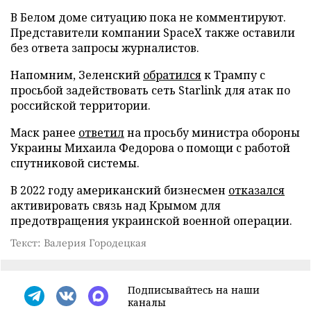
В Белом доме ситуацию пока не комментируют.
Представители компании SpaceX также оставили
без ответа запросы журналистов.
Напомним, Зеленский
обратился
к Трампу с
просьбой задействовать сеть Starlink для атак по
российской территории.
Маск ранее
ответил
на просьбу министра обороны
Украины Михаила Федорова о помощи с работой
спутниковой системы.
В 2022 году американский бизнесмен
отказался
активировать связь над Крымом для
предотвращения украинской военной операции.
Текст: Валерия Городецкая
Подписывайтесь на наши
каналы