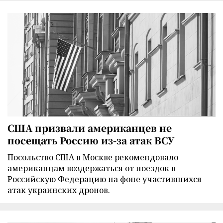
США призвали американцев не
посещать Россию из-за атак ВСУ
Посольство США в Москве рекомендовало
американцам воздержаться от поездок в
Российскую Федерацию на фоне участившихся
атак украинских дронов.