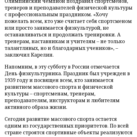
Олимпийский чемпион поздравил спортсменов,
тренеров и преподавателей физической культуры
с профессиональным праздником. «Хочу
пожелать всем, кто уже считает себя спортсменом
или просто занимается физкультурой, не
останавливаться и продолжать тренировки. А
тренерам, наставникам и учителям – не только
талантливых, но и благодарных учеников», –
заключил Карелин.
Напомним, в эту субботу в России отмечается
День физкультурника. Праздник был учрежден в
1939 году и посвящен всем, кто занимается
развитием массового спорта и физической
культуры – спортсменам, тренерам,
преподавателям, инструкторам и любителям
активного образа жизни.
Сегодня развитие массового спорта остается
одним из государственных приоритетов. По всей
стране строятся спортивные объекты реализуются