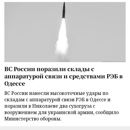
ВС России поразили склады с
аппаратурой связи и средствами РЭБ в
Одессе
ВС России нанесли высокоточные удары по
складам с аппаратурой связи РЭБ в Одессе и
поразили в Николаеве два сухогруза с
вооружением для украинской армии, сообщило
Министерство обороны.