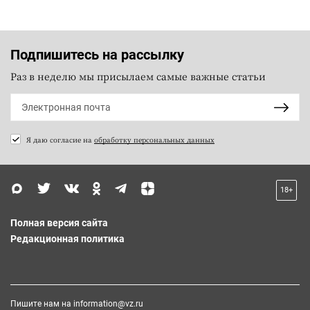
Подпишитесь на рассылку
Раз в неделю мы присылаем самые важные статьи
Я даю согласие на
обработку персональных данных
18+
Полная версия сайта
Редакционная политика
Пишите нам на
information@vz.ru