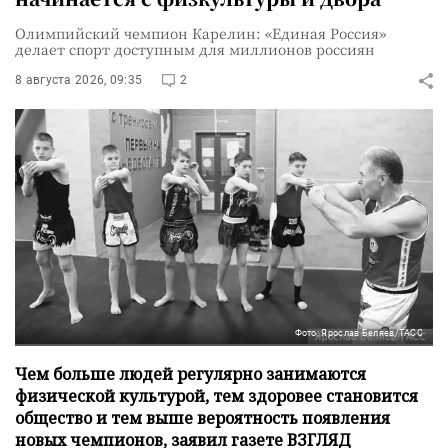
Олимпийский чемпион Карелин: «Единая Россия»
делает спорт доступным для миллионов россиян
8 августа 2026, 09:35
2
Фото: Ярослав Беляев/ТАСС
Чем больше людей регулярно занимаются
физической культурой, тем здоровее становится
общество и тем выше вероятность появления
новых чемпионов, заявил газете ВЗГЛЯД