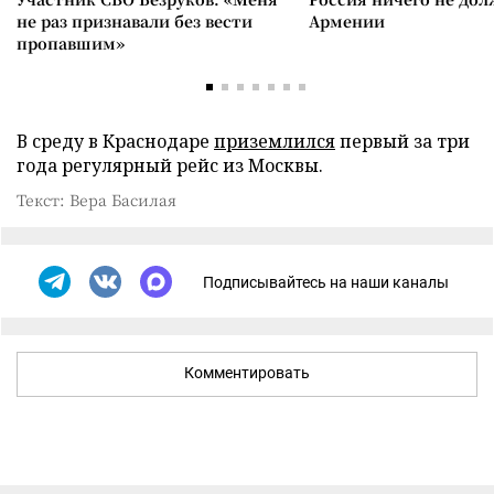
не раз признавали без вести
Армении
пропавшим»
В среду в Краснодаре
приземлился
первый за три
года регулярный рейс из Москвы.
Текст: Вера Басилая
Подписывайтесь на наши каналы
Комментировать