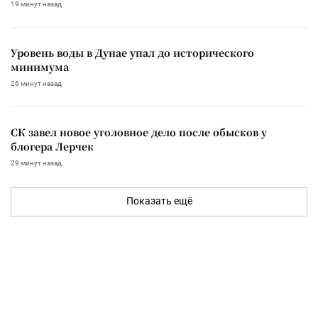
19 минут назад
Уровень воды в Дунае упал до исторического
минимума
26 минут назад
СК завел новое уголовное дело после обысков у
блогера Лерчек
29 минут назад
Показать ещё