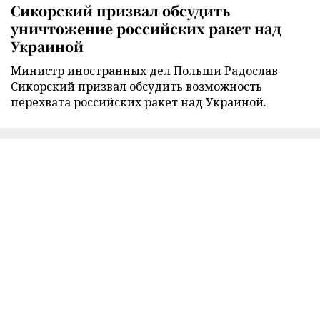
Сикорский призвал обсудить
уничтожение российских ракет над
Украиной
Министр иностранных дел Польши Радослав
Сикорский призвал обсудить возможность
перехвата российских ракет над Украиной.