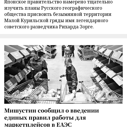
Японское правительство намерено тщательно
изучить планы Русского географического
общества присвоить безымянной территории
Малой Курильской гряды имя легендарного
советского разведчика Рихарда Зорге.
Мишустин сообщил о введении
единых правил работы для
маркетплейсов в ЕАЭС