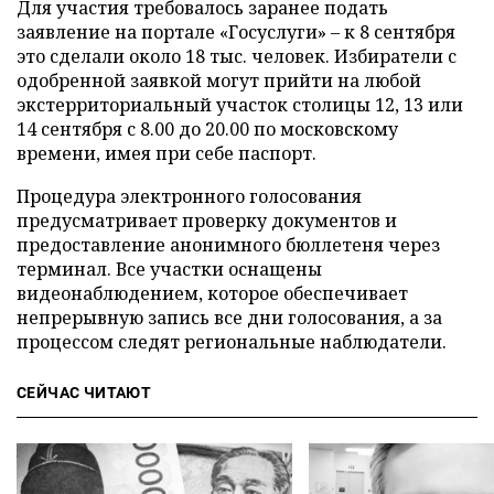
Для участия требовалось заранее подать
заявление на портале «Госуслуги» – к 8 сентября
это сделали около 18 тыс. человек. Избиратели с
одобренной заявкой могут прийти на любой
экстерриториальный участок столицы 12, 13 или
14 сентября с 8.00 до 20.00 по московскому
времени, имея при себе паспорт.
Процедура электронного голосования
предусматривает проверку документов и
предоставление анонимного бюллетеня через
терминал. Все участки оснащены
видеонаблюдением, которое обеспечивает
непрерывную запись все дни голосования, а за
процессом следят региональные наблюдатели.
СЕЙЧАС ЧИТАЮТ