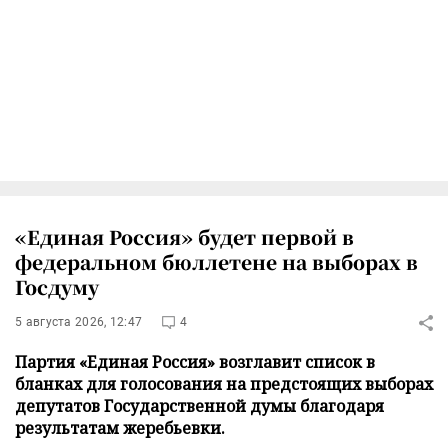
«Единая Россия» будет первой в
федеральном бюллетене на выборах в
Госдуму
5 августа 2026, 12:47
4
Партия «Единая Россия» возглавит список в
бланках для голосования на предстоящих выборах
депутатов Государственной думы благодаря
результатам жеребьевки.