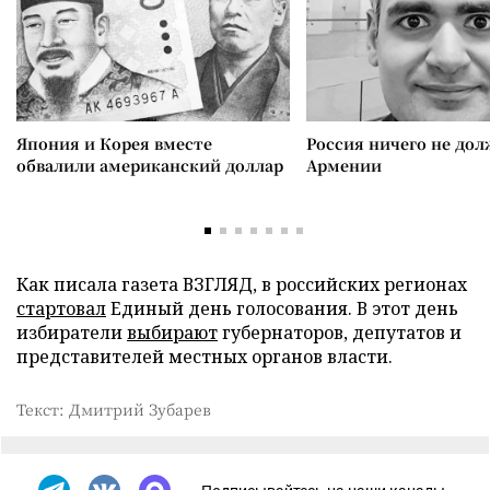
Япония и Корея вместе
Россия ничего не дол
обвалили американский доллар
Армении
Как писала газета ВЗГЛЯД, в российских регионах
стартовал
Единый день голосования. В этот день
избиратели
выбирают
губернаторов, депутатов и
представителей местных органов власти.
Текст: Дмитрий Зубарев