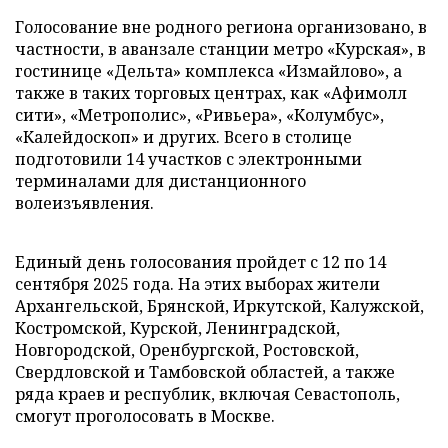
Голосование вне родного региона организовано, в
частности, в аванзале станции метро «Курская», в
гостинице «Дельта» комплекса «Измайлово», а
также в таких торговых центрах, как «Афимолл
сити», «Метрополис», «Ривьера», «Колумбус»,
«Калейдоскоп» и других. Всего в столице
подготовили 14 участков с электронными
терминалами для дистанционного
волеизъявления.
Единый день голосования пройдет с 12 по 14
сентября 2025 года. На этих выборах жители
Архангельской, Брянской, Иркутской, Калужской,
Костромской, Курской, Ленинградской,
Новгородской, Оренбургской, Ростовской,
Свердловской и Тамбовской областей, а также
ряда краев и республик, включая Севастополь,
смогут проголосовать в Москве.