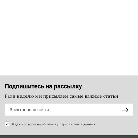
Подпишитесь на рассылку
Раз в неделю мы присылаем самые важные статьи
Я даю согласие на
обработку персональных данных