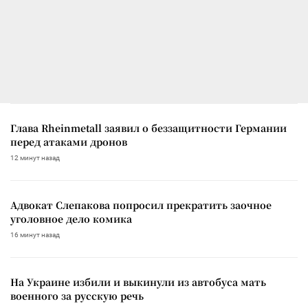
Глава Rheinmetall заявил о беззащитности Германии
перед атаками дронов
12 минут назад
Адвокат Слепакова попросил прекратить заочное
уголовное дело комика
16 минут назад
На Украине избили и выкинули из автобуса мать
военного за русскую речь