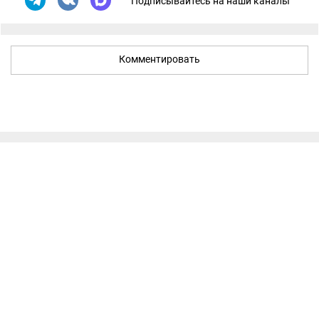
Подписывайтесь на наши каналы
Комментировать