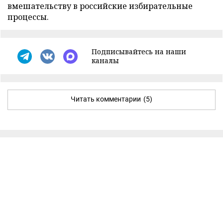
вмешательству в российские избирательные
процессы.
Подписывайтесь на наши
каналы
Читать комментарии
(5)