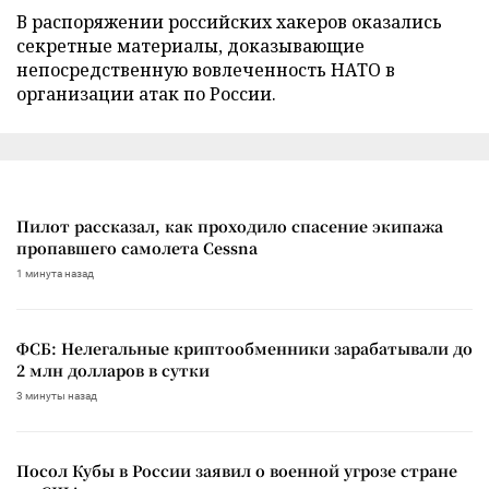
В распоряжении российских хакеров оказались
секретные материалы, доказывающие
непосредственную вовлеченность НАТО в
организации атак по России.
Пилот рассказал, как проходило спасение экипажа
пропавшего самолета Cessna
1 минута назад
ФСБ: Нелегальные криптообменники зарабатывали до
2 млн долларов в сутки
3 минуты назад
Посол Кубы в России заявил о военной угрозе стране