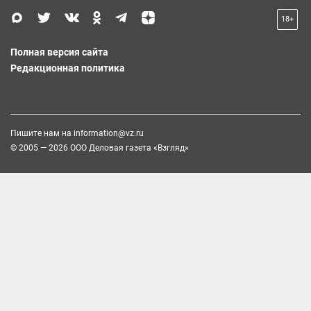
18+
Полная версия сайта
Редакционная политика
Пишите нам на
information@vz.ru
© 2005 — 2026 ООО Деловая газета «Взгляд»