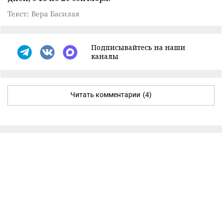
Текст: Вера Басилая
Подписывайтесь на наши
каналы
Читать комментарии
(4)