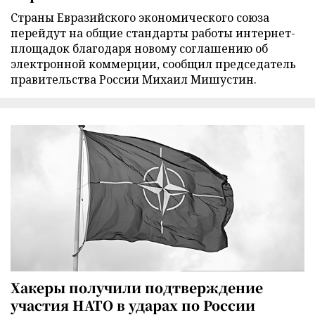
Страны Евразийского экономического союза
перейдут на общие стандарты работы интернет-
площадок благодаря новому соглашению об
электронной коммерции, сообщил председатель
правительства России Михаил Мишустин.
Хакеры получили подтверждение
участия НАТО в ударах по России