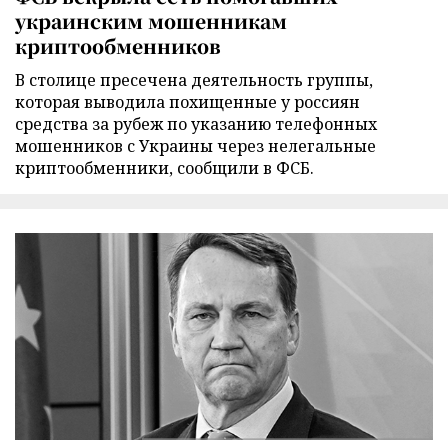
украинским мошенникам
криптообменников
В столице пресечена деятельность группы,
которая выводила похищенные у россиян
средства за рубеж по указанию телефонных
мошенников с Украины через нелегальные
криптообменники, сообщили в ФСБ.