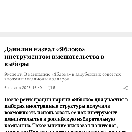
Данилин назвал «Яблоко»
инструментом вмешательства в
выборы
Эксперт: В кампанию «Яблока» в зарубежных соцсетях
вложены миллионы долларов
6 августа 2026, 16:49
5
После регистрации партии «Яблоко» для участия в
выборах иностранные структуры получили
возможность использовать ее как инструмент
вмешательства в российскую избирательную
кампанию. Такое мнение высказал политолог,