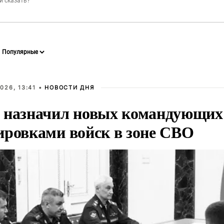
026, 13:41 •
НОВОСТИ ДНЯ
 назначил новых командующих
ировками войск в зоне СВО