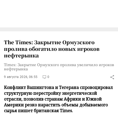
The Times: Закрытие Ормузского
пролива обогатило новых игроков
нефтерынка
Times: Закрытие Ормузского пролива увеличило игроков
нефтерынка
9 августа 2026, 06:55
0
Конфликт Вашингтона и Тегерана спровоцировал
структурную перестройку энергетической
отрасли, позволив странам Африки и Южной
Америки резко нарастить объемы добываемого
сырья пишет британская Times.