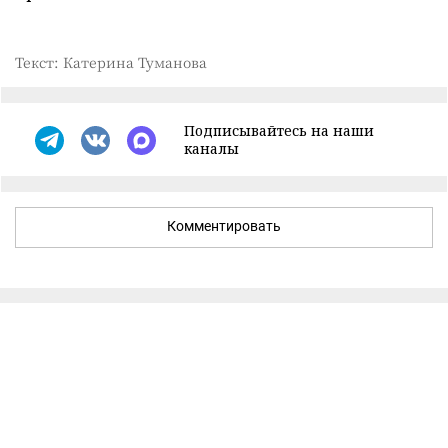
Текст: Катерина Туманова
Подписывайтесь на наши
каналы
Комментировать