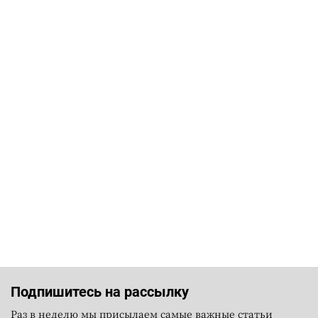
Подпишитесь на рассылку
Раз в неделю мы присылаем самые важные статьи