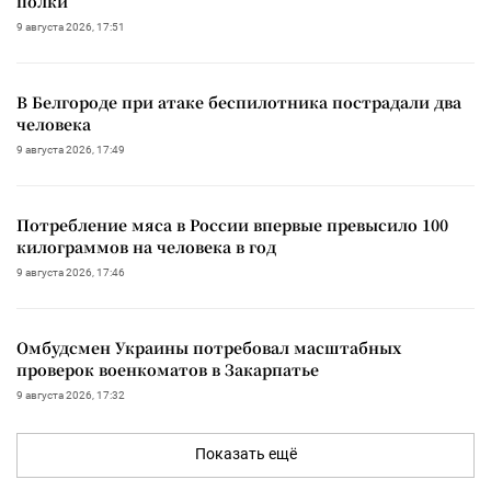
полки
9 августа 2026, 17:51
В Белгороде при атаке беспилотника пострадали два
человека
9 августа 2026, 17:49
Потребление мяса в России впервые превысило 100
килограммов на человека в год
9 августа 2026, 17:46
Омбудсмен Украины потребовал масштабных
проверок военкоматов в Закарпатье
9 августа 2026, 17:32
Показать ещё