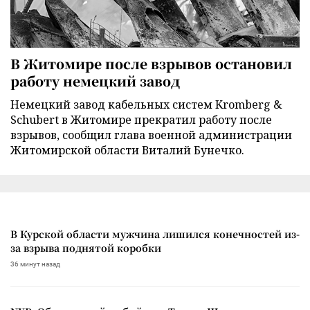
В Житомире после взрывов остановил
работу немецкий завод
Немецкий завод кабельных систем Kromberg &
Schubert в Житомире прекратил работу после
взрывов, сообщил глава военной администрации
Житомирской области Виталий Бунечко.
В Курской области мужчина лишился конечностей из-
за взрыва поднятой коробки
36 минут назад