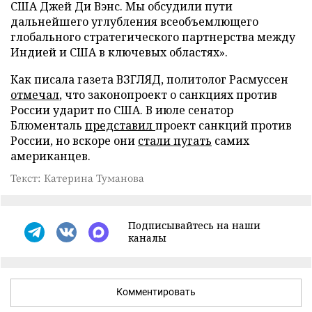
США Джей Ди Вэнс. Мы обсудили пути
дальнейшего углубления всеобъемлющего
глобального стратегического партнерства между
Индией и США в ключевых областях».
Как писала газета ВЗГЛЯД, политолог Расмуссен
отмечал
, что законопроект о санкциях против
России ударит по США. В июле сенатор
Блюменталь
представил
проект санкций против
России, но вскоре они
стали пугать
самих
американцев.
Текст: Катерина Туманова
Подписывайтесь на наши
каналы
Комментировать