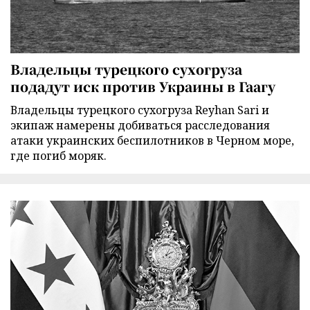
Владельцы турецкого сухогруза
подадут иск против Украины в Гаагу
Владельцы турецкого сухогруза Reyhan Sari и
экипаж намерены добиваться расследования
атаки украинских беспилотников в Черном море,
где погиб моряк.