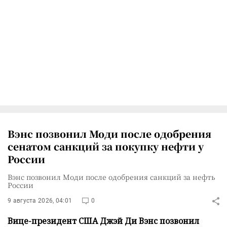
Вэнс позвонил Моди после одобрения
сенатом санкций за покупку нефти у
России
Вэнс позвонил Моди после одобрения санкций за нефть
России
9 августа 2026, 04:01
0
Вице-президент США Джэй Ди Вэнс позвонил