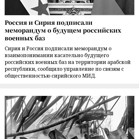
Россия и Сирия подписали
меморандум о будущем российских
военных баз
Сирия и Россия подписали меморандум о
взаимопонимании касательно будущего
российских военных баз на территории арабской
республики, сообщило управление по связям с
общественностью сирийского МИД.