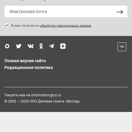
Я даю согласие на
обработку персональных данных
18+
Полная версия сайта
Редакционная политика
Пишите нам на
information@vz.ru
© 2005 — 2026 ООО Деловая газета «Взгляд»