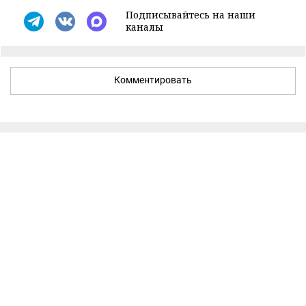
Подписывайтесь на наши
каналы
Комментировать