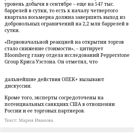
уровень добычи в сентябре – еще на 547 тыс.
баррелей в сутки, то есть к началу четвертого
квартала восьмерка должна завершить выход из
добровольных ограничений на 2,2 млн баррелей в
сутки.
«Первоначальной реакцией на открытии торгов
стало снижение стоимости», – цитирует
Bloomberg главу отдела исследований Pepperstone
Group Криса Уэстона. Он отметил, что
дальнейшие действия ОПЕК+ вызывают
дискуссии.
Кроме того, эксперты сосредоточены на
потенциальных санкциях США в отношении
России и ее торговых партнеров.
Текст: Мария Иванова