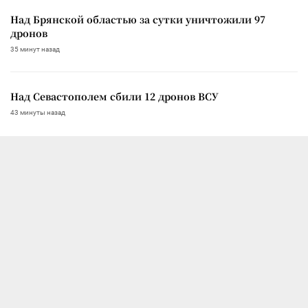
Над Брянской областью за сутки уничтожили 97
дронов
35 минут назад
Над Севастополем сбили 12 дронов ВСУ
43 минуты назад