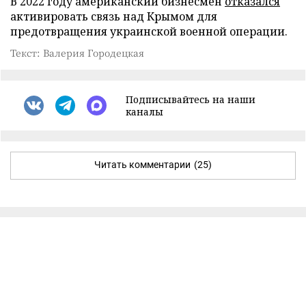
В 2022 году американский бизнесмен
отказался
активировать связь над Крымом для
предотвращения украинской военной операции.
Текст: Валерия Городецкая
Подписывайтесь на наши
каналы
Читать комментарии
(25)