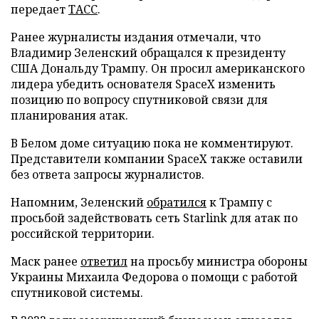
передает
ТАСС
.
Ранее журналисты издания отмечали, что
Владимир Зеленский обращался к президенту
США Дональду Трампу. Он просил американского
лидера убедить основателя SpaceX изменить
позицию по вопросу спутниковой связи для
планирования атак.
В Белом доме ситуацию пока не комментируют.
Представители компании SpaceX также оставили
без ответа запросы журналистов.
Напомним, Зеленский
обратился
к Трампу с
просьбой задействовать сеть Starlink для атак по
российской территории.
Маск ранее
ответил
на просьбу министра обороны
Украины Михаила Федорова о помощи с работой
спутниковой системы.