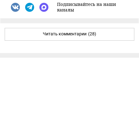
Подписывайтесь на наши
каналы
Читать комментарии
(28)