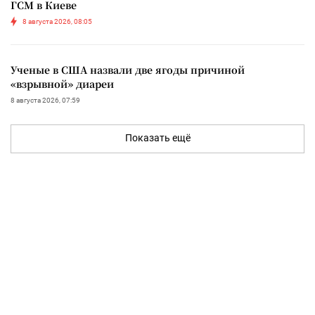
ГСМ в Киеве
8 августа 2026, 08:05
Ученые в США назвали две ягоды причиной
«взрывной» диареи
8 августа 2026, 07:59
Показать ещё