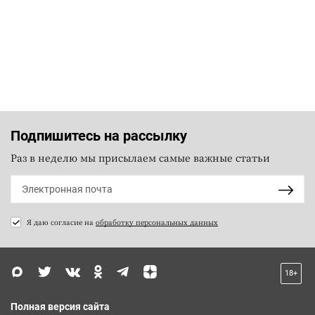
Подпишитесь на рассылку
Раз в неделю мы присылаем самые важные статьи
Я даю согласие на
обработку персональных данных
18+
Полная версия сайта