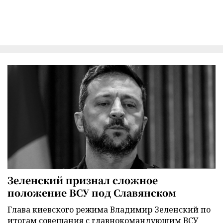
Зеленский признал сложное
положение ВСУ под Славянском
Глава киевского режима Владимир Зеленский по
итогам совещания с главнокомандующим ВСУ