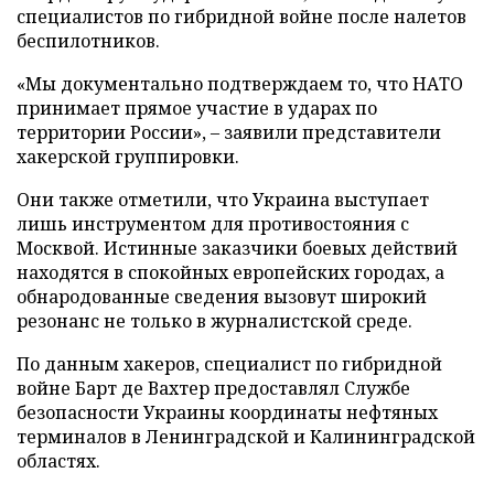
специалистов по гибридной войне после налетов
беспилотников.
«Мы документально подтверждаем то, что НАТО
принимает прямое участие в ударах по
территории России», – заявили представители
хакерской группировки.
Они также отметили, что Украина выступает
лишь инструментом для противостояния с
Москвой. Истинные заказчики боевых действий
находятся в спокойных европейских городах, а
обнародованные сведения вызовут широкий
резонанс не только в журналистской среде.
По данным хакеров, специалист по гибридной
войне Барт де Вахтер предоставлял Службе
безопасности Украины координаты нефтяных
терминалов в Ленинградской и Калининградской
областях.