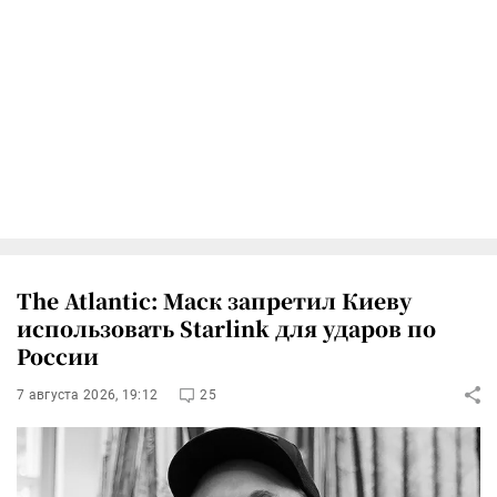
The Atlantic: Маск запретил Киеву
использовать Starlink для ударов по
России
7 августа 2026, 19:12
25