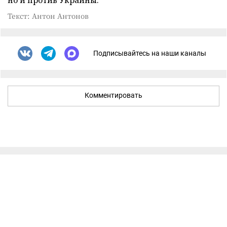
Текст: Антон Антонов
Подписывайтесь на наши каналы
Комментировать