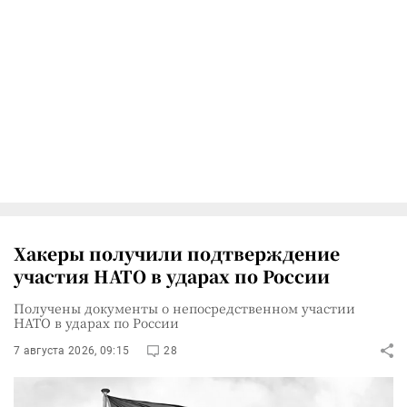
Хакеры получили подтверждение
участия НАТО в ударах по России
Получены документы о непосредственном участии
НАТО в ударах по России
7 августа 2026, 09:15
28