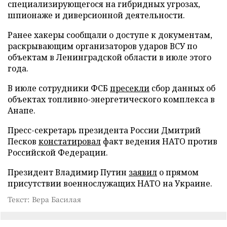
специализирующегося на гибридных угрозах,
шпионаже и диверсионной деятельности.
Ранее хакеры сообщали о доступе к документам,
раскрывающим организаторов ударов ВСУ по
объектам в Ленинградской области в июле этого
года.
В июле сотрудники ФСБ
пресекли
сбор данных об
объектах топливно-энергетического комплекса в
Анапе.
Пресс-секретарь президента России Дмитрий
Песков
констатировал
факт ведения НАТО против
Российской Федерации.
Президент Владимир Путин
заявил
о прямом
присутствии военнослужащих НАТО на Украине.
Текст: Вера Басилая