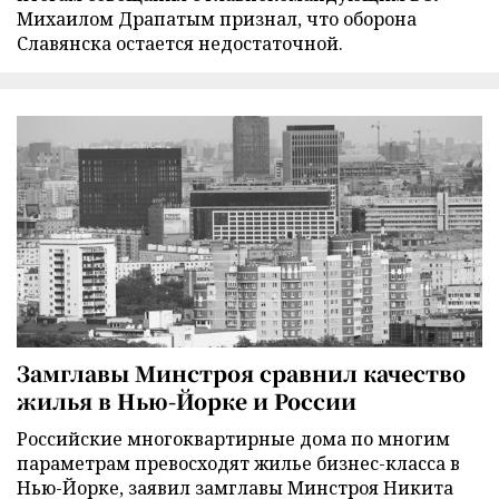
Михаилом Драпатым признал, что оборона
Славянска остается недостаточной.
Замглавы Минстроя сравнил качество
жилья в Нью-Йорке и России
Российские многоквартирные дома по многим
параметрам превосходят жилье бизнес-класса в
Нью-Йорке, заявил замглавы Минстроя Никита