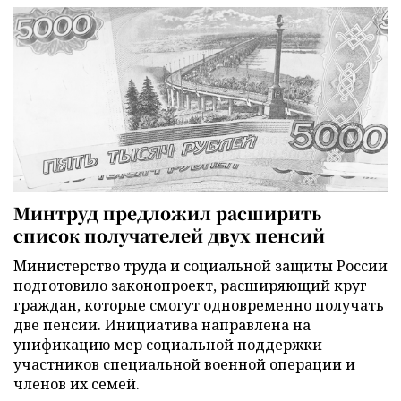
Минтруд предложил расширить
список получателей двух пенсий
Министерство труда и социальной защиты России
подготовило законопроект, расширяющий круг
граждан, которые смогут одновременно получать
две пенсии. Инициатива направлена на
унификацию мер социальной поддержки
участников специальной военной операции и
членов их семей.