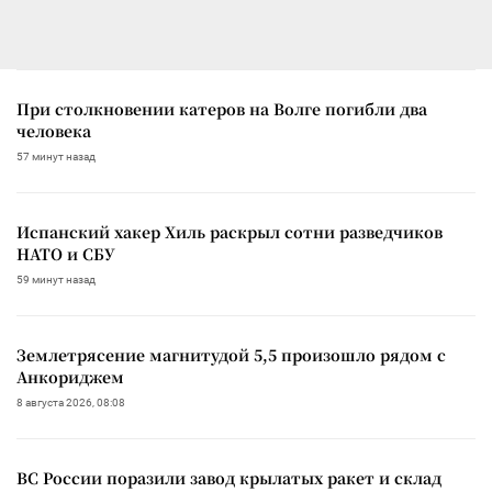
При столкновении катеров на Волге погибли два
человека
57 минут назад
Испанский хакер Хиль раскрыл сотни разведчиков
НАТО и СБУ
59 минут назад
Землетрясение магнитудой 5,5 произошло рядом с
Анкориджем
8 августа 2026, 08:08
ВС России поразили завод крылатых ракет и склад