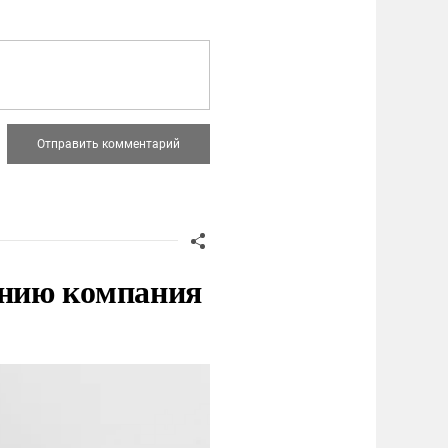
нию компания