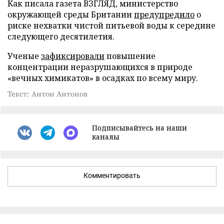
Как писала газета ВЗГЛЯД, министерство
окружающей среды Британии
предупредило
о
риске нехватки чистой питьевой воды к середине
следующего десятилетия.
Ученые
зафиксировали
повышение
концентрации неразрушающихся в природе
«вечных химикатов» в осадках по всему миру.
Текст: Антон Антонов
Подписывайтесь на наши
каналы
Комментировать