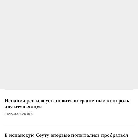
Испания решила установить пограничный контроль
для итальянцев
8 августа 2026, 00:01
В испанскую Сеуту впервые попытались пробраться