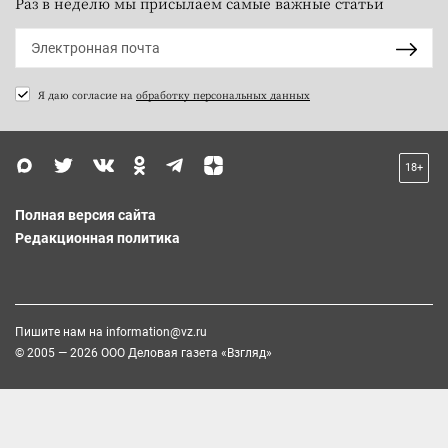
Раз в неделю мы присылаем самые важные статьи
Я даю согласие на
обработку персональных данных
18+
Полная версия сайта
Редакционная политика
Пишите нам на
information@vz.ru
© 2005 — 2026 ООО Деловая газета «Взгляд»