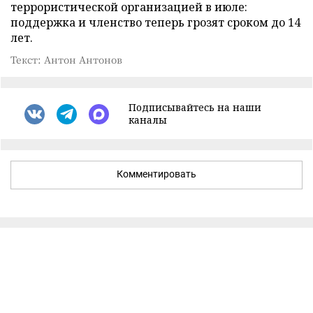
террористической организацией в июле:
поддержка и членство теперь грозят сроком до 14
лет.
Текст: Антон Антонов
Подписывайтесь на наши
каналы
Комментировать