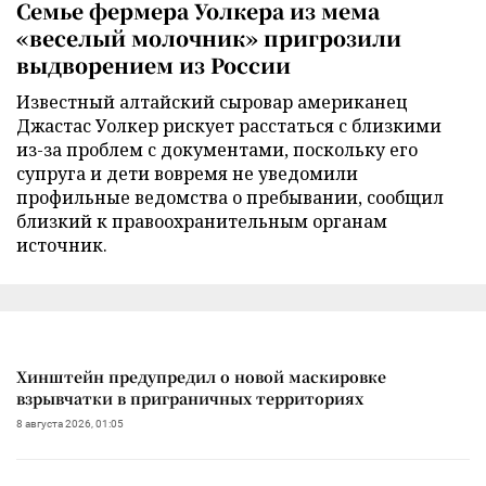
Семье фермера Уолкера из мема
«веселый молочник» пригрозили
выдворением из России
Известный алтайский сыровар американец
Джастас Уолкер рискует расстаться с близкими
из-за проблем с документами, поскольку его
супруга и дети вовремя не уведомили
профильные ведомства о пребывании, сообщил
близкий к правоохранительным органам
источник.
Хинштейн предупредил о новой маскировке
взрывчатки в приграничных территориях
8 августа 2026, 01:05