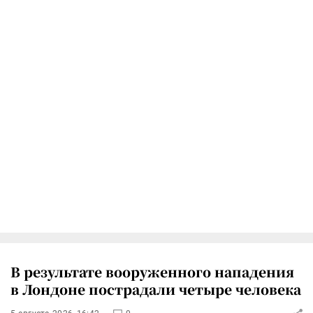
В результате вооруженного нападения
в Лондоне пострадали четыре человека