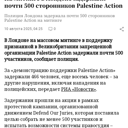
почти 500 сторонников Palestine Action
Полиция Лондона задержала почти 500 сторонников
Palestine Action на митинге
10 августа 2025, 04:25
0
В Лондоне на массовом митинге в поддержку
признанной в Великобритании запрещенной
организации Palestine Action задержали почти 500
участников, сообщает полиция.
За «демонстрацию поддержки Palestine Action»
задержали 466 человек, еще восемь человек – за
другие нарушения, включая нападения на
полицейских, передает
РИА «Новости»
.
Задержания прошли на акции в рамках
протестной кампании, организованной
движением Defend Our Juries, которая поставила
целью собрать не менее 500 участников и
испытать возможности системы правосудия –