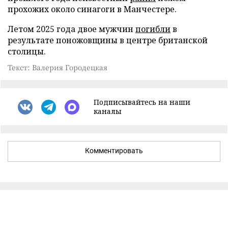
прохожих около синагоги в Манчестере.
Летом 2025 года двое мужчин
погибли
в
результате поножовщины в центре британской
столицы.
Текст: Валерия Городецкая
Подписывайтесь на наши
каналы
Комментировать