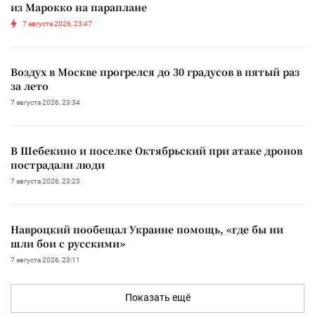
из Марокко на параплане
7 августа 2026, 23:47
Воздух в Москве прогрелся до 30 градусов в пятый раз
за лето
7 августа 2026, 23:34
В Шебекино и поселке Октябрьский при атаке дронов
пострадали люди
7 августа 2026, 23:23
Навроцкий пообещал Украине помощь, «где бы ни
шли бои с русскими»
7 августа 2026, 23:11
Показать ещё