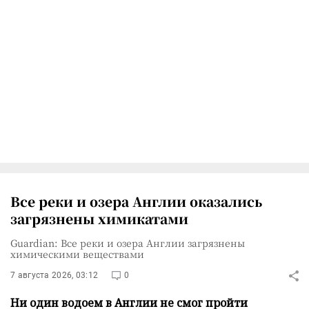
Все реки и озера Англии оказались
загрязнены химикатами
Guardian: Все реки и озера Англии загрязнены
химическими веществами
7 августа 2026, 03:12
0
Ни один водоем в Англии не смог пройти