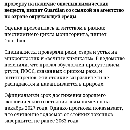
проверку на наличие опасных химических
веществ, пишет Guardian со ссылкой на агентство
по охране окружающей среды.
Оценка проводилась агентством в рамках
шестилетнего цикла мониторинга, пишет
Guardian
.
Специалисты проверяли реки, озера и устья на
микропластик и «вечные химикаты». В ведомстве
пояснили, что провал обусловлен присутствием
ртути, ПФОС, связанных с риском рака, и
антипиренов. Эти стойкие загрязнители не
распадаются и накапливаются в природе.
Официальный срок достижения хорошего
экологического состояния воды намечен на
декабрь 2027 года. Однако прогнозы показывают,
что очищение водоемов от стойких токсинов
завершится не ранее 2063 года.