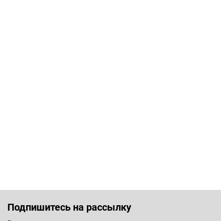
Подпишитесь на рассылку