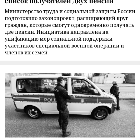
список получателей двух пенсий
Министерство труда и социальной защиты России
подготовило законопроект, расширяющий круг
граждан, которые смогут одновременно получать
две пенсии. Инициатива направлена на
унификацию мер социальной поддержки
участников специальной военной операции и
членов их семей.