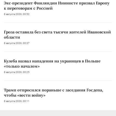
Экс-президент Финляндии Ниинисте призвал Европу
к переговорам с Россией
8 августа 2026, 00:52
Гроза оставила без света тысячи жителей Ивановской
области
8 августа 2026, 00:37
Кулеба назвал нападения на украинцев в Польше
«только началом»
8 августа 2026, 00:25
Трамп отпросился пораньше с заседания Госдепа,
чтобы «вести войну»
8 августа 2026, 00:11