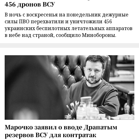
456 дронов ВСУ
В ночь с воскресенья на понедельник дежурные
силы ПВО перехватили и уничтожили 456
украинских беспилотных летательных аппаратов
в небе над страной, сообщило Минобороны.
Марочко заявил о вводе Драпатым
резервов ВСУ для контратак