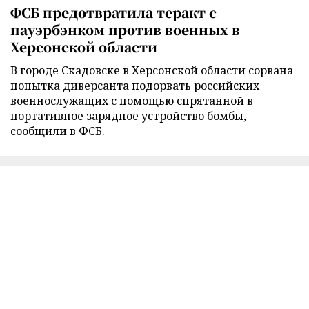
ФСБ предотвратила теракт с
пауэрбэнком против военных в
Херсонской области
В городе Скадовске в Херсонской области сорвана
попытка диверсанта подорвать российских
военнослужащих с помощью спрятанной в
портативное зарядное устройство бомбы,
сообщили в ФСБ.