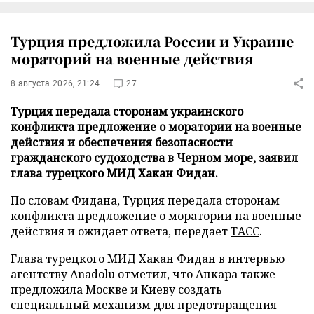
Турция предложила России и Украине
мораторий на военные действия
8 августа 2026, 21:24
27
Турция передала сторонам украинского
конфликта предложение о моратории на военные
действия и обеспечения безопасности
гражданского судоходства в Черном море, заявил
глава турецкого МИД Хакан Фидан.
По словам Фидана, Турция передала сторонам
конфликта предложение о моратории на военные
действия и ожидает ответа, передает
ТАСС
.
Глава турецкого МИД Хакан Фидан в интервью
агентству Anadolu отметил, что Анкара также
предложила Москве и Киеву создать
специальный механизм для предотвращения