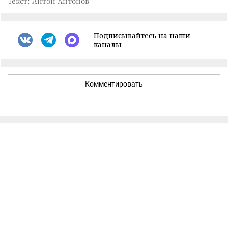
Текст: Антон Антонов
Подписывайтесь на наши
каналы
Комментировать