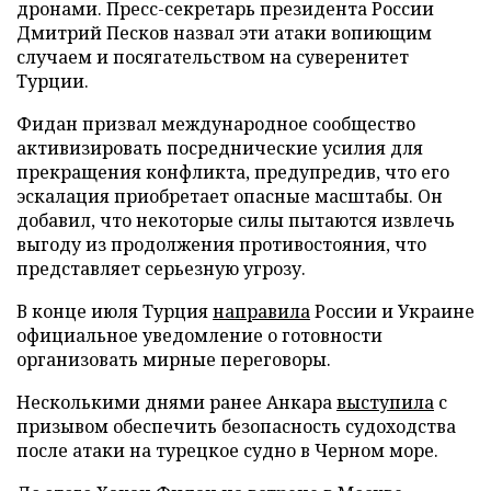
дронами. Пресс-секретарь президента России
Дмитрий Песков назвал эти атаки вопиющим
случаем и посягательством на суверенитет
Турции.
Фидан призвал международное сообщество
активизировать посреднические усилия для
прекращения конфликта, предупредив, что его
эскалация приобретает опасные масштабы. Он
добавил, что некоторые силы пытаются извлечь
выгоду из продолжения противостояния, что
представляет серьезную угрозу.
В конце июля Турция
направила
России и Украине
официальное уведомление о готовности
организовать мирные переговоры.
Несколькими днями ранее Анкара
выступила
с
призывом обеспечить безопасность судоходства
после атаки на турецкое судно в Черном море.