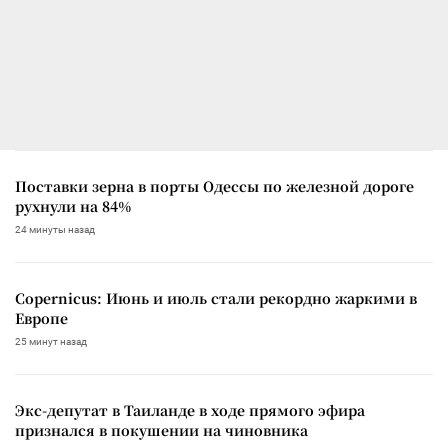
Поставки зерна в порты Одессы по железной дороге
рухнули на 84%
24 минуты назад
Copernicus: Июнь и июль стали рекордно жаркими в
Европе
25 минут назад
Экс-депутат в Таиланде в ходе прямого эфира
признался в покушении на чиновника