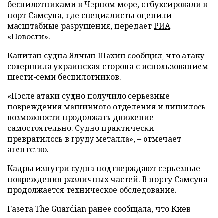
беспилотниками в Черном море, отбуксировали в
порт Самсуна, где специалисты оценили
масштабные разрушения, передает
РИА
«Новости»
.
Капитан судна Ялчын Шахин сообщил, что атаку
совершила украинская сторона с использованием
шести-семи беспилотников.
«После атаки судно получило серьезные
повреждения машинного отделения и лишилось
возможности продолжать движение
самостоятельно. Судно практически
превратилось в груду металла», – отмечает
агентство.
Кадры изнутри судна подтверждают серьезные
повреждения различных частей. В порту Самсуна
продолжается техническое обследование.
Газета The Guardian ранее сообщала, что Киев