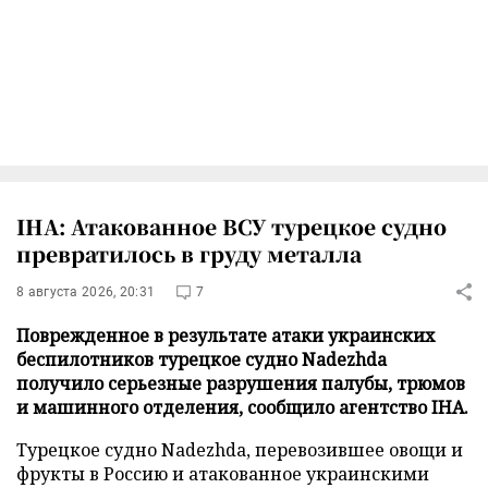
IHA: Атакованное ВСУ турецкое судно
превратилось в груду металла
8 августа 2026, 20:31
7
Поврежденное в результате атаки украинских
беспилотников турецкое судно Nadezhda
получило серьезные разрушения палубы, трюмов
и машинного отделения, сообщило агентство IHA.
Турецкое судно Nadezhda, перевозившее овощи и
фрукты в Россию и атакованное украинскими