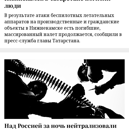
люди
В результате атаки беспилотных летательных
аппаратов на производственные и гражданские
объекты в Нижнекамске есть погибшие,
массированный налет продолжается, сообщили в
пресс-служба главы Татарстана.
Над Россией за ночь нейтрализовали