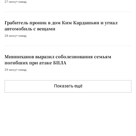
27 минут назад
Грабитель проник в дом Ким Кардашьян и угнал
автомобиль с вещами
28 минут назад
Минниханов выразил соболезнования семьям
погибших при атаке БПЛА
29 минут назад
Показать ещё