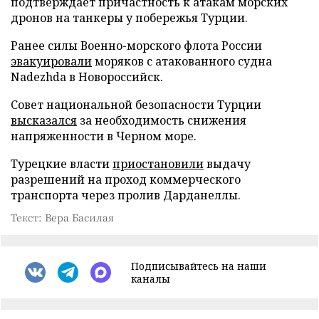
подтверждает причастность к атакам морских
дронов на танкеры у побережья Турции.
Ранее силы Военно-морского флота России
эвакуировали
моряков с атакованного судна
Nadezhda в Новороссийск.
Совет национальной безопасности Турции
высказался
за необходимость снижения
напряженности в Черном море.
Турецкие власти
приостановили
выдачу
разрешений на проход коммерческого
транспорта через пролив Дарданеллы.
Текст: Вера Басилая
Подписывайтесь на наши
каналы