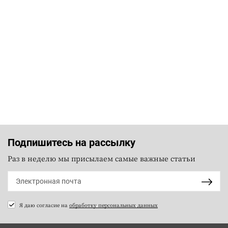
Подпишитесь на рассылку
Раз в неделю мы присылаем самые важные статьи
Я даю согласие на
обработку персональных данных