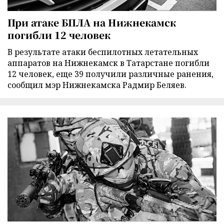
При атаке БПЛА на Нижнекамск
погибли 12 человек
В результате атаки беспилотных летательных
аппаратов на Нижнекамск в Татарстане погибли
12 человек, еще 39 получили различные ранения,
сообщил мэр Нижнекамска Радмир Беляев.