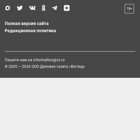
18+
Полная версия сайта
Редакционная политика
Пишите нам на
information@vz.ru
© 2005 — 2026 ООО Деловая газета «Взгляд»