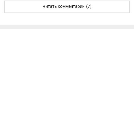
Читать комментарии
(7)