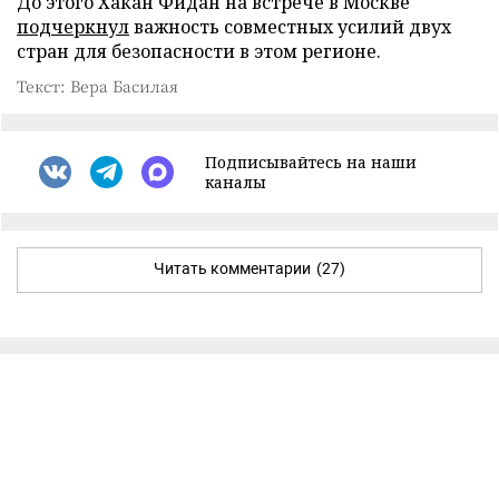
До этого Хакан Фидан на встрече в Москве
подчеркнул
важность совместных усилий двух
стран для безопасности в этом регионе.
Текст: Вера Басилая
Подписывайтесь на наши
каналы
Читать комментарии
(27)