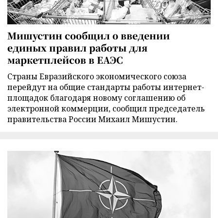
Мишустин сообщил о введении
единых правил работы для
маркетплейсов в ЕАЭС
Страны Евразийского экономического союза
перейдут на общие стандарты работы интернет-
площадок благодаря новому соглашению об
электронной коммерции, сообщил председатель
правительства России Михаил Мишустин.