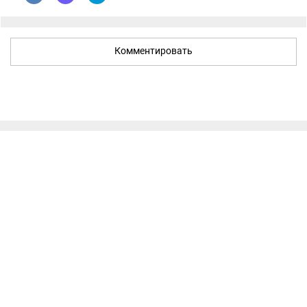
Комментировать