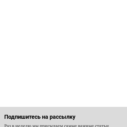
Подпишитесь на рассылку
Раз в неделю мы присылаем самые важные статьи