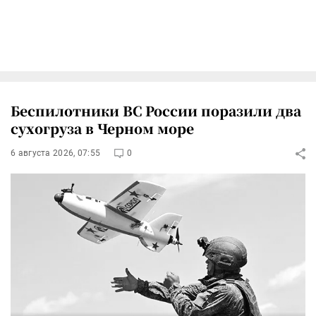
Беспилотники ВС России поразили два
сухогруза в Черном море
6 августа 2026, 07:55
0