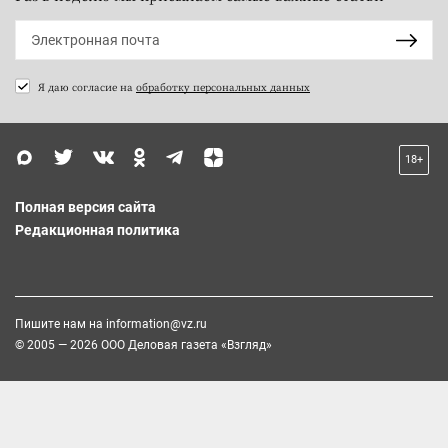
Я даю согласие на
обработку персональных данных
18+
Полная версия сайта
Редакционная политика
Пишите нам на
information@vz.ru
© 2005 — 2026 ООО Деловая газета «Взгляд»