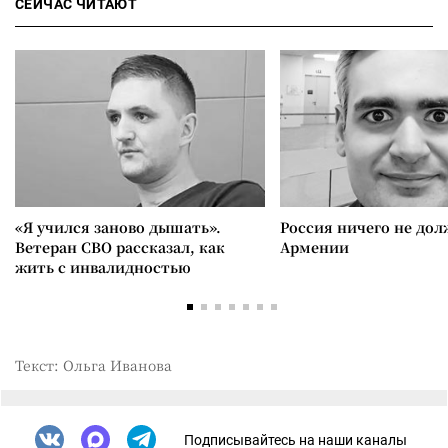
СЕЙЧАС ЧИТАЮТ
«Я учился заново дышать».
Россия ничего не дол
Ветеран СВО рассказал, как
Армении
жить с инвалидностью
Текст: Ольга Иванова
Подписывайтесь на наши каналы