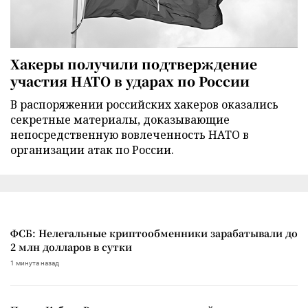
Хакеры получили подтверждение
участия НАТО в ударах по России
В распоряжении российских хакеров оказались
секретные материалы, доказывающие
непосредственную вовлеченность НАТО в
организации атак по России.
ФСБ: Нелегальные криптообменники зарабатывали до
2 млн долларов в сутки
1 минута назад