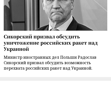
Сикорский призвал обсудить
уничтожение российских ракет над
Украиной
Министр иностранных дел Польши Радослав
Сикорский призвал обсудить возможность
перехвата российских ракет над Украиной.