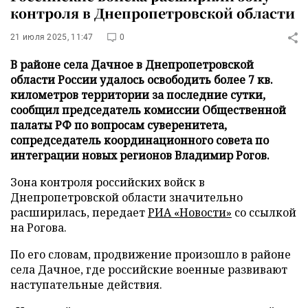
контроля в Днепропетровской области
21 июля 2025, 11:47
0
В районе села Дачное в Днепропетровской
области России удалось освободить более 7 кв.
километров территории за последние сутки,
сообщил председатель комиссии Общественной
палаты РФ по вопросам суверенитета,
сопредседатель координационного совета по
интеграции новых регионов Владимир Рогов.
Зона контроля российских войск в
Днепропетровской области значительно
расширилась, передает
РИА «Новости»
со ссылкой
на Рогова.
По его словам, продвижение произошло в районе
села Дачное, где российские военные развивают
наступательные действия.