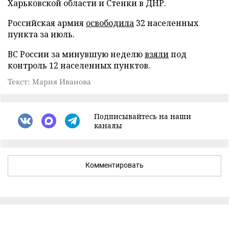
Харьковской области и Стенки в ДНР.
Российская армия
освободила
32 населенных
пункта за июль.
ВС России за минувшую неделю
взяли
под
контроль 12 населенных пунктов.
Текст: Мария Иванова
Подписывайтесь на наши
каналы
Комментировать