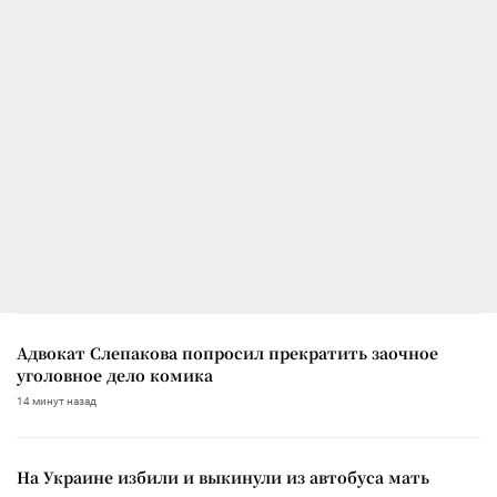
Адвокат Слепакова попросил прекратить заочное
уголовное дело комика
14 минут назад
На Украине избили и выкинули из автобуса мать