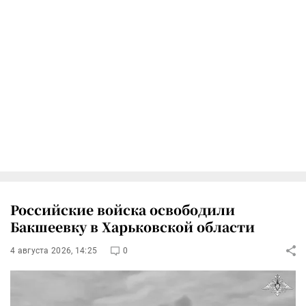
Российские войска освободили
Бакшеевку в Харьковской области
4 августа 2026, 14:25
0