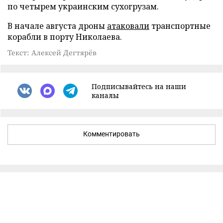
по четырем украинским сухогрузам.
В начале августа дроны
атаковали
транспортные
корабли в порту Николаева.
Текст: Алексей Дегтярёв
Подписывайтесь на наши
каналы
Комментировать