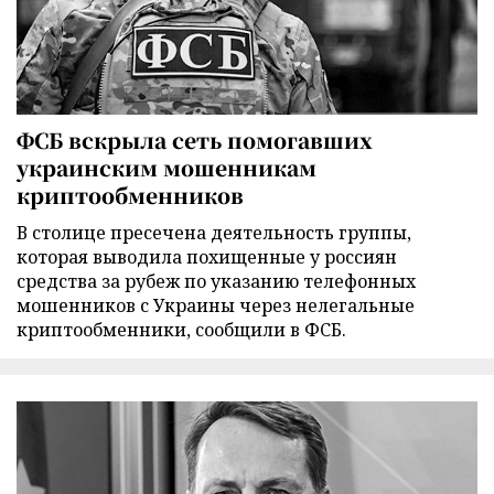
ФСБ вскрыла сеть помогавших
украинским мошенникам
криптообменников
В столице пресечена деятельность группы,
которая выводила похищенные у россиян
средства за рубеж по указанию телефонных
мошенников с Украины через нелегальные
криптообменники, сообщили в ФСБ.