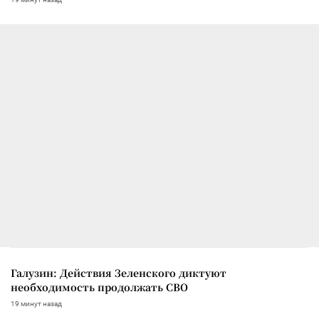
Галузин: Действия Зеленского диктуют
необходимость продолжать СВО
19 минут назад