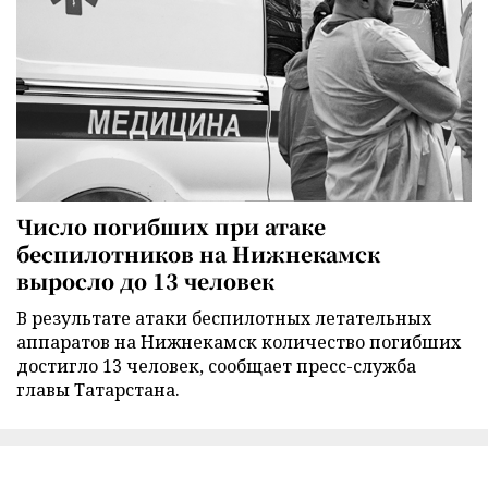
Число погибших при атаке
беспилотников на Нижнекамск
выросло до 13 человек
В результате атаки беспилотных летательных
аппаратов на Нижнекамск количество погибших
достигло 13 человек, сообщает пресс-служба
главы Татарстана.