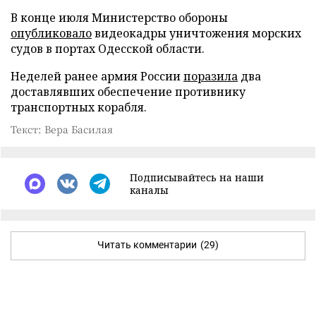
В конце июля Министерство обороны
опубликовало
видеокадры уничтожения морских
судов в портах Одесской области.
Неделей ранее армия России
поразила
два
доставлявших обеспечение противнику
транспортных корабля.
Текст: Вера Басилая
Подписывайтесь на наши
каналы
Читать комментарии
(29)