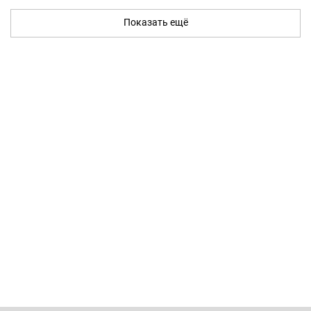
Показать ещё