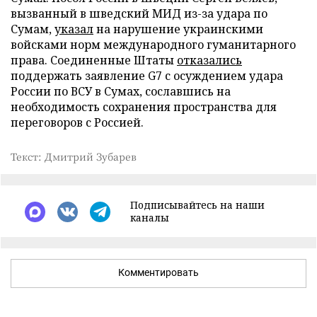
вызванный в шведский МИД из-за удара по
Сумам,
указал
на нарушение украинскими
войсками норм международного гуманитарного
права. Соединенные Штаты
отказались
поддержать заявление G7 с осуждением удара
России по ВСУ в Сумах, сославшись на
необходимость сохранения пространства для
переговоров с Россией.
Текст: Дмитрий Зубарев
Подписывайтесь на наши
каналы
Комментировать