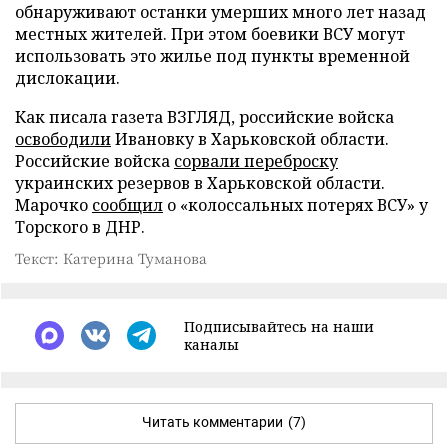
обнаруживают останки умерших много лет назад
местных жителей. При этом боевики ВСУ могут
использовать это жилье под пункты временной
дислокации.
Как писала газета ВЗГЛЯД, российские войска
освободили
Ивановку в Харьковской области.
Российские войска
сорвали переброску
украинских резервов в Харьковской области.
Марочко
сообщил
о «колоссальных потерях ВСУ» у
Торского в ДНР.
Текст: Катерина Туманова
Подписывайтесь на наши
каналы
Читать комментарии
(7)