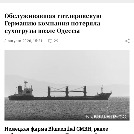
Обслуживавшая гитлеровскую
Германию компания потеряла
сухогрузы возле Одессы
8 августа 2026, 15:21
29
Фото: ERDEM SAHIN/EPA/ТАСС
Немецкая фирма Blumenthal GMBH, ранее