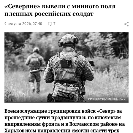
«Северяне» вывели с минного поля
пленных российских солдат
9 августа 2026, 07:40
7
Фото: Виктор Антонюк/ТАСС
Военнослужащие группировки войск «Север» за
прошедшие сутки продвинулись по ключевым
направлениям фронта и в Волчанском районе на
Харьковском направлении смогли спасти трех