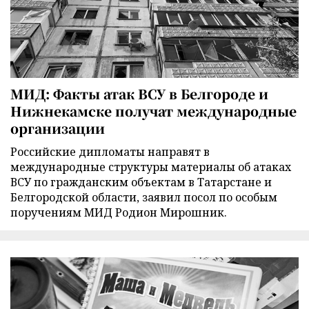
МИД: Факты атак ВСУ в Белгороде и
Нижнекамске получат международные
организации
Российские дипломаты направят в
международные структуры материалы об атаках
ВСУ по гражданским объектам в Татарстане и
Белгородской области, заявил посол по особым
поручениям МИД Родион Мирошник.