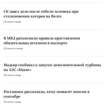
СК завел дело после гибели человека при
столкновении катеров на Волге
20 минут назад
В МВД разъяснили правила проставления
обязательных штампов в паспорте
23 минуты назад
Мадьяр сообщил о запуске дополнительной турбины
на АЭС «Пакш»
30 минут назад
Россиянам рассказали, кому повысят пенсии в
сентябре
35 минут назад