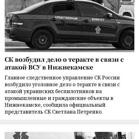
СК возбудил дело о теракте в связи с
атакой ВСУ в Нижнекамске
Главное следственное управление СК России
возбудило уголовное дело о теракте в связи с
атакой украинских беспилотников на
промышленные и гражданские объекты в
Нижнекамске, сообщила официальный
представитель СК Светлана Петренко.