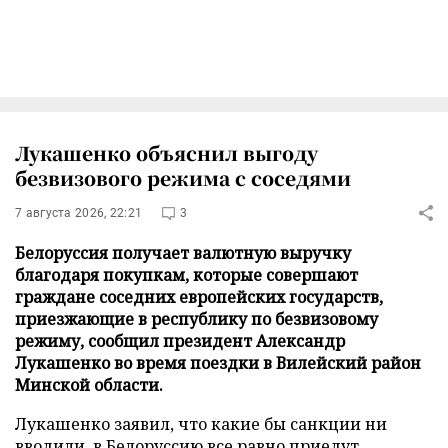
Лукашенко объяснил выгоду
безвизового режима с соседями
7 августа 2026, 22:21
3
Белоруссия получает валютную выручку
благодаря покупкам, которые совершают
граждане соседних европейских государств,
приезжающие в республику по безвизовому
режиму, сообщил президент Александр
Лукашенко во время поездки в Вилейский район
Минской области.
Лукашенко заявил, что какие бы санкции ни
вводили, в Белоруссию все равно приедут.