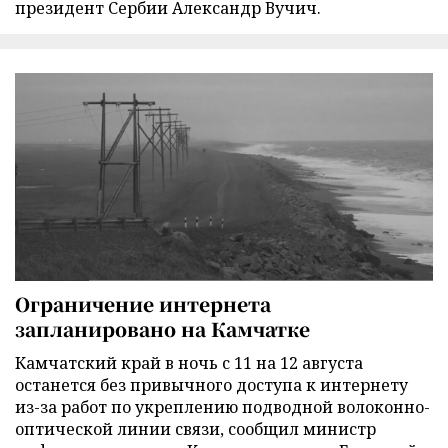
президент Сербии Александр Вучич.
Ограничение интернета
запланировано на Камчатке
Камчатский край в ночь с 11 на 12 августа
останется без привычного доступа к интернету
из-за работ по укреплению подводной волоконно-
оптической линии связи, сообщил министр