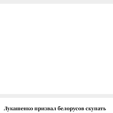
Лукашенко призвал белорусов скупать