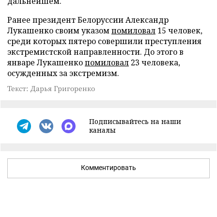
дальнейшем.
Ранее президент Белоруссии Александр
Лукашенко своим указом
помиловал
15 человек,
среди которых пятеро совершили преступления
экстремистской направленности. До этого в
январе Лукашенко
помиловал
23 человека,
осужденных за экстремизм.
Текст: Дарья Григоренко
Подписывайтесь на наши
каналы
Комментировать