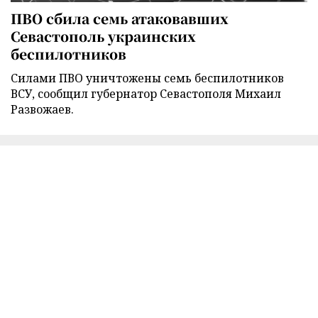
ПВО сбила семь атаковавших
Севастополь украинских
беспилотников
Силами ПВО уничтожены семь беспилотников
ВСУ, сообщил губернатор Севастополя Михаил
Развожаев.