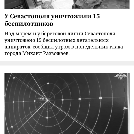
У Севастополя уничтожили 15
беспилотников
Над морем и у береговой линии Севастополя
уничтожено 15 беспилотных летательных
аппаратов, сообщил утром в понедельник глава
города Михаил Развожаев.