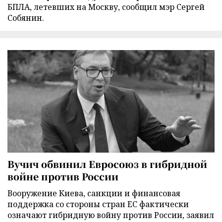
БПЛА, летевших на Москву, сообщил мэр Сергей
Собянин.
Вучич обвинил Евросоюз в гибридной
войне против России
Вооружение Киева, санкции и финансовая
поддержка со стороны стран ЕС фактически
означают гибридную войну против России, заявил