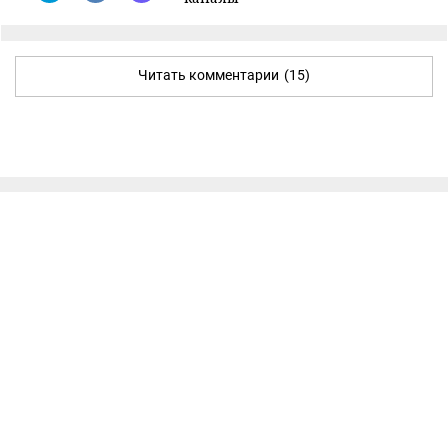
Читать комментарии
(15)