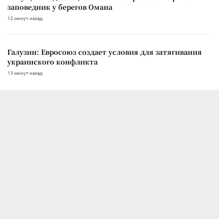
заповедник у берегов Омана
12 минут назад
Галузин: Евросоюз создает условия для затягивания
украинского конфликта
13 минут назад