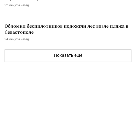
22 минуты назад
Обломки беспилотников подожгли лес возле пляжа в
Севастополе
24 минуты назад
Показать ещё