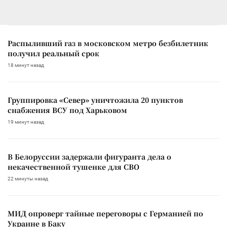
Распыливший газ в московском метро безбилетник
получил реальный срок
18 минут назад
Группировка «Север» уничтожила 20 пунктов
снабжения ВСУ под Харьковом
19 минут назад
В Белоруссии задержали фигуранта дела о
некачественной тушенке для СВО
22 минуты назад
МИД опроверг тайные переговоры с Германией по
Украине в Баку