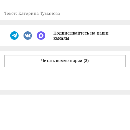
Текст: Катерина Туманова
Подписывайтесь на наши
каналы
Читать комментарии
(3)