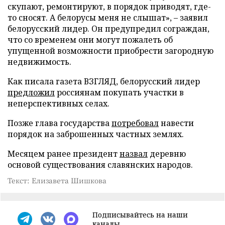
скупают, ремонтируют, в порядок приводят, где-
то сносят. А белорусы меня не слышат», – заявил
белорусский лидер. Он предупредил сограждан,
что со временем они могут пожалеть об
упущенной возможности приобрести загородную
недвижимость.
Как писала газета ВЗГЛЯД, белорусский лидер
предложил
россиянам покупать участки в
неперспективных селах.
Позже глава государства
потребовал
навести
порядок на заброшенных частных землях.
Месяцем ранее президент
назвал
деревню
основой существования славянских народов.
Текст: Елизавета Шишкова
Подписывайтесь на наши
каналы