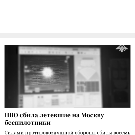
ПВО сбила летевшие на Москву
беспилотники
Силами противовоздушной обороны сбиты восемь