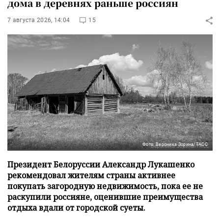
дома в деревнях раньше россиян
7 августа 2026, 14:04
15
Фото: Вероника Зорина/ТАСС
Президент Белоруссии Александр Лукашенко
рекомендовал жителям страны активнее
покупать загородную недвижимость, пока ее не
раскупили россияне, оценившие преимущества
отдыха вдали от городской суеты.