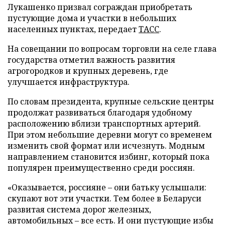
Лукашенко призвал сограждан приобретать
пустующие дома и участки в небольших
населенных пунктах, передает
ТАСС
.
На совещании по вопросам торговли на селе глава
государства отметил важность развития
агрогородков и крупных деревень, где
улучшается инфраструктура.
По словам президента, крупные сельские центры
продолжат развиваться благодаря удобному
расположению вблизи транспортных артерий.
При этом небольшие деревни могут со временем
изменить свой формат или исчезнуть. Модным
направлением становится избинг, который пока
популярен преимущественно среди россиян.
«Оказывается, россияне – они батьку услышали:
скупают вот эти участки. Тем более в Беларуси
развитая система дорог железных,
автомобильных – все есть. И они пустующие избы