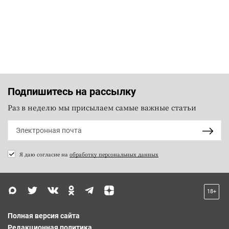
Подпишитесь на рассылку
Раз в неделю мы присылаем самые важные статьи
Я даю согласие на
обработку персональных данных
18+
Полная версия сайта
Редакционная политика