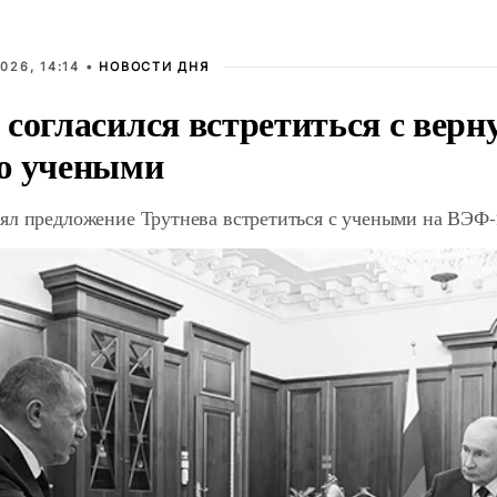
026, 14:14 •
НОВОСТИ ДНЯ
 согласился встретиться с вер
ю учеными
ял предложение Трутнева встретиться с учеными на ВЭФ-