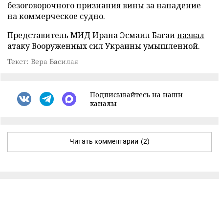
безоговорочного признания вины за нападение
на коммерческое судно.
Представитель МИД Ирана Эсмаил Багаи
назвал
атаку Вооруженных сил Украины умышленной.
Текст: Вера Басилая
Подписывайтесь на наши
каналы
Читать комментарии
(2)