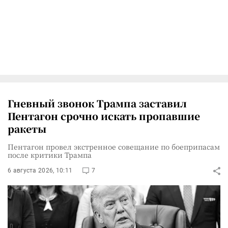
Гневный звонок Трампа заставил
Пентагон срочно искать пропавшие
ракеты
Пентагон провел экстренное совещание по боеприпасам
после критики Трампа
6 августа 2026, 10:11
7