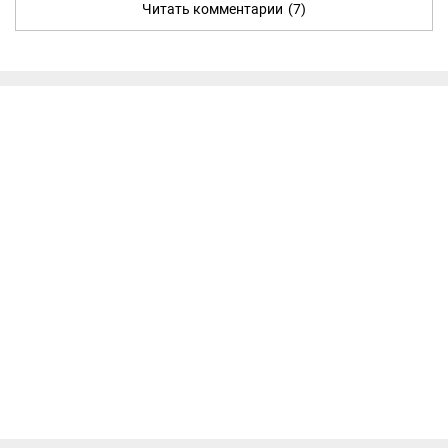
Читать комментарии
(7)