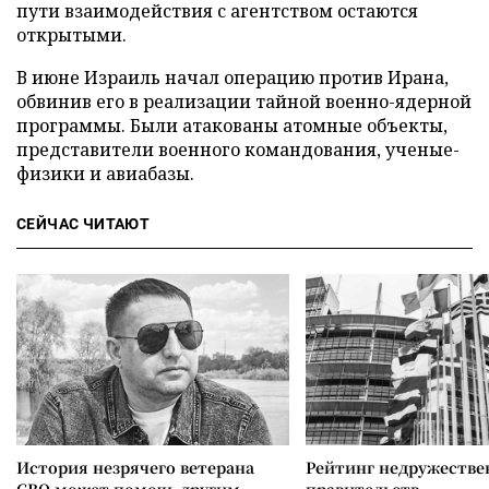
пути взаимодействия с агентством остаются
открытыми.
В июне Израиль начал операцию против Ирана,
обвинив его в реализации тайной военно-ядерной
программы. Были атакованы атомные объекты,
представители военного командования, ученые-
физики и авиабазы.
СЕЙЧАС ЧИТАЮТ
История незрячего ветерана
Рейтинг недружеств