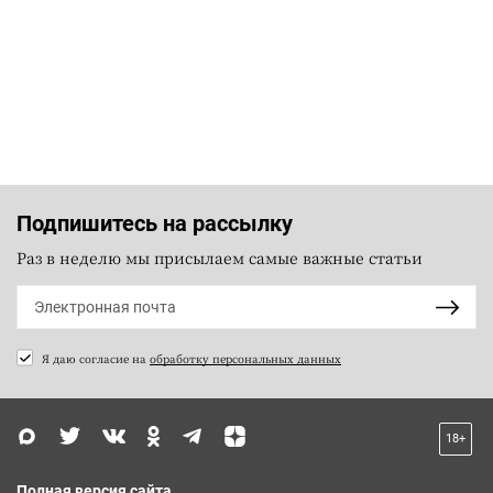
Подпишитесь на рассылку
Раз в неделю мы присылаем самые важные статьи
Я даю согласие на
обработку персональных данных
18+
Полная версия сайта