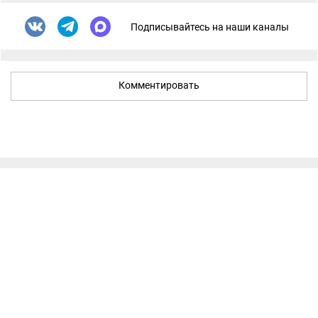
Подписывайтесь на наши каналы
Комментировать