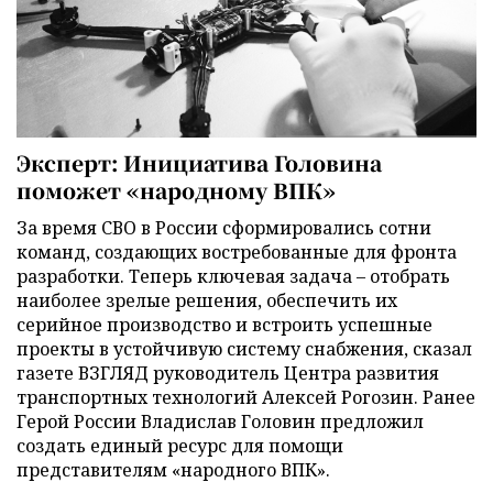
Эксперт: Инициатива Головина
поможет «народному ВПК»
За время СВО в России сформировались сотни
команд, создающих востребованные для фронта
разработки. Теперь ключевая задача – отобрать
наиболее зрелые решения, обеспечить их
серийное производство и встроить успешные
проекты в устойчивую систему снабжения, сказал
газете ВЗГЛЯД руководитель Центра развития
транспортных технологий Алексей Рогозин. Ранее
Герой России Владислав Головин предложил
создать единый ресурс для помощи
представителям «народного ВПК».