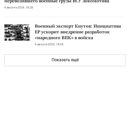
перевозившего военные грузы ВСУ локомотива
6 августа 2026, 18:28
Военный эксперт Кнутов: Инициатива
ЕР ускорит внедрение разработок
«народного ВПК» в войска
6 августа 2026, 18:03
Показать ещё