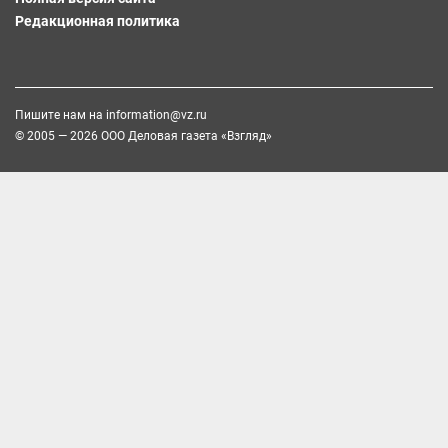
Редакционная политика
Пишите нам на
information@vz.ru
© 2005 — 2026 ООО Деловая газета «Взгляд»