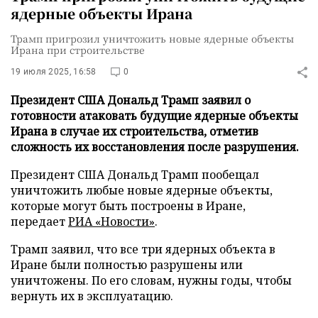
ядерные объекты Ирана
Трамп пригрозил уничтожить новые ядерные объекты
Ирана при строительстве
19 июля 2025, 16:58
0
Президент США Дональд Трамп заявил о
готовности атаковать будущие ядерные объекты
Ирана в случае их строительства, отметив
сложность их восстановления после разрушения.
Президент США Дональд Трамп пообещал
уничтожить любые новые ядерные объекты,
которые могут быть построены в Иране,
передает
РИА «Новости»
.
Трамп заявил, что все три ядерных объекта в
Иране были полностью разрушены или
уничтожены. По его словам, нужны годы, чтобы
вернуть их в эксплуатацию.