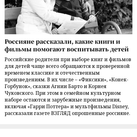
Россияне рассказали, какие книги и
фильмы помогают воспитывать детей
Российские родители при выборе книг и фильмов
для детей чаще всего обращаются к проверенной
временем классике и отечественным
произведениям. В их числе – «Фиксики», «Конек-
Горбунок», сказки Агнии Барто и Корнея
Чуковского. При этом в семейном культурном
наборе остаются и зарубежные произведения,
включая «Гарри Поттера» и мультфильмы Disney,
рассказали газете ВЗГЛЯД опрошенные россияне.