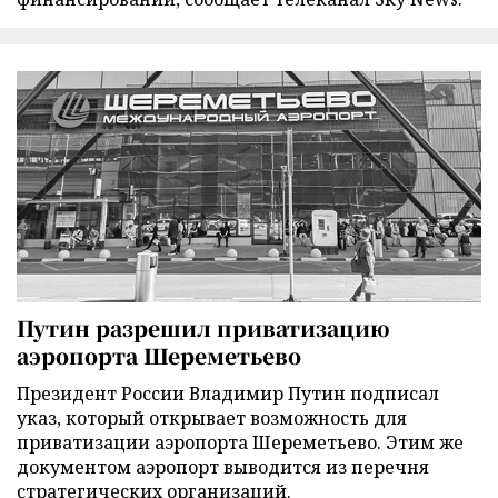
Путин разрешил приватизацию
аэропорта Шереметьево
Президент России Владимир Путин подписал
указ, который открывает возможность для
приватизации аэропорта Шереметьево. Этим же
документом аэропорт выводится из перечня
стратегических организаций.