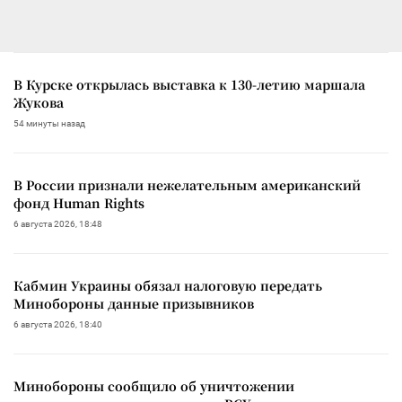
В Курске открылась выставка к 130-летию маршала
Жукова
54 минуты назад
В России признали нежелательным американский
фонд Human Rights
6 августа 2026, 18:48
Кабмин Украины обязал налоговую передать
Минобороны данные призывников
6 августа 2026, 18:40
Минобороны сообщило об уничтожении