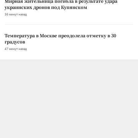
Мирная жительница погибла в результате удара
украинских дронов под Купянском
36 минут назад
Температура в Москве преодолела отметку в 30
градусов
47 минут назад