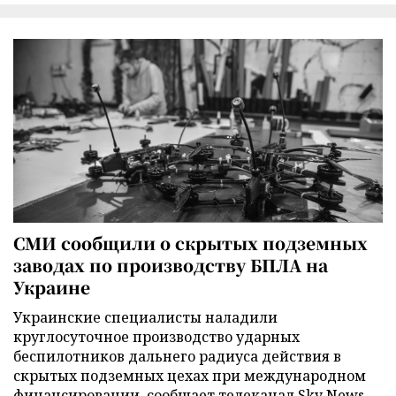
СМИ сообщили о скрытых подземных
заводах по производству БПЛА на
Украине
Украинские специалисты наладили
круглосуточное производство ударных
беспилотников дальнего радиуса действия в
скрытых подземных цехах при международном
финансировании, сообщает телеканал Sky News.