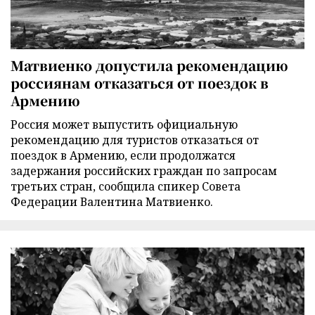
Матвиенко допустила рекомендацию
россиянам отказаться от поездок в
Армению
Россия может выпустить официальную
рекомендацию для туристов отказаться от
поездок в Армению, если продолжатся
задержания российских граждан по запросам
третьих стран, сообщила спикер Совета
Федерации Валентина Матвиенко.