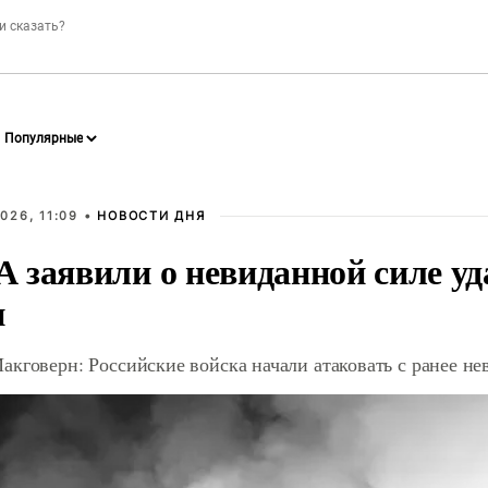
026, 11:09 •
НОВОСТИ ДНЯ
 заявили о невиданной силе уд
и
акговерн: Российские войска начали атаковать с ранее 