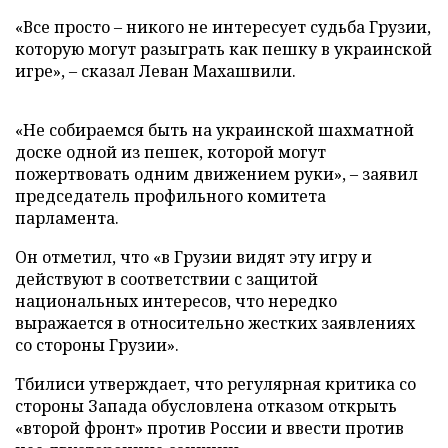
«Все просто – никого не интересует судьба Грузии,
которую могут разыграть как пешку в украинской
игре», – сказал Леван Махашвили.
«Не собираемся быть на украинской шахматной
доске одной из пешек, которой могут
пожертвовать одним движением руки», – заявил
председатель профильного комитета
парламента.
Он отметил, что «в Грузии видят эту игру и
действуют в соответствии с защитой
национальных интересов, что нередко
выражается в относительно жестких заявлениях
со стороны Грузии».
Тбилиси утверждает, что регулярная критика со
стороны Запада обусловлена отказом открыть
«второй фронт» против России и ввести против