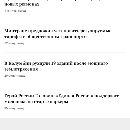
новых регионах
4 минуты назад
Минтранс предложил установить регулируемые
тарифы в общественном транспорте
12 минут назад
В Колумбии рухнули 19 зданий после мощного
землетрясения
29 минут назад
Герой России Головин: «Единая Россия» поддержит
молодежь на старте карьеры
35 минут назад