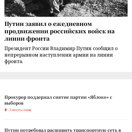
Путин заявил о ежедневном
продвижении российских войск на
линии фронта
Президент России Владимир Путин сообщил о
непрерывном наступлении армии на линии
фронта.
Прокурор поддержал снятие партии «Яблоко» с
выборов
2 минуты назад
Путин потребовал расширить транспортную сеть в