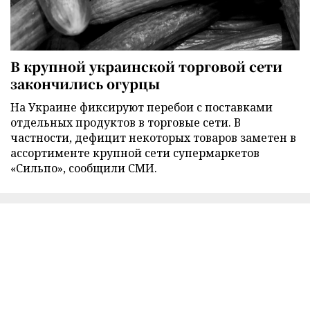
В крупной украинской торговой сети
закончились огурцы
На Украине фиксируют перебои с поставками
отдельных продуктов в торговые сети. В
частности, дефицит некоторых товаров заметен в
ассортименте крупной сети супермаркетов
«Сильпо», сообщили СМИ.