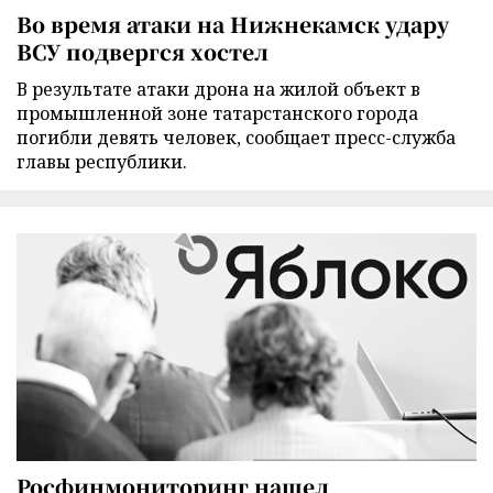
Во время атаки на Нижнекамск удару
ВСУ подвергся хостел
В результате атаки дрона на жилой объект в
промышленной зоне татарстанского города
погибли девять человек, сообщает пресс-служба
главы республики.
Росфинмониторинг нашел