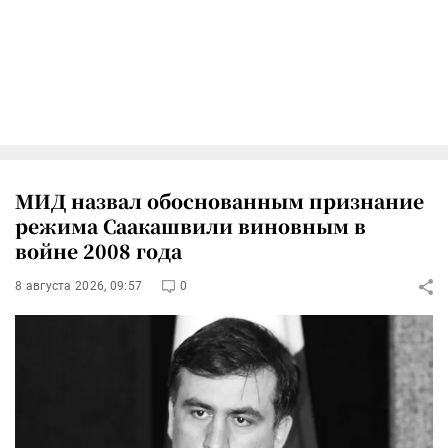
МИД назвал обоснованным признание
режима Саакашвили виновным в
войне 2008 года
8 августа 2026, 09:57
0