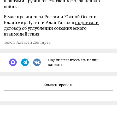
властями Грузии ответственности за начало
войны.
В мае президенты России и Южной Осетии
Владимир Путин и Алан Гаглоев
подписали
договор об углублении союзнического
взаимодействия.
Текст: Алексей Дегтярёв
Подписывайтесь на наши
каналы
Комментировать