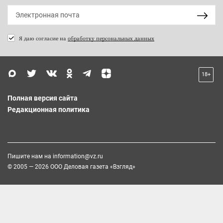
Я даю согласие на
обработку персональных данных
18+
Полная версия сайта
Редакционная политика
Пишите нам на
information@vz.ru
© 2005 — 2026 ООО Деловая газета «Взгляд»