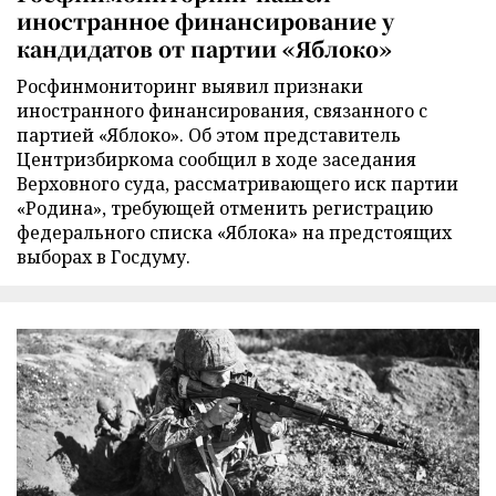
иностранное финансирование у
кандидатов от партии «Яблоко»
Росфинмониторинг выявил признаки
иностранного финансирования, связанного с
партией «Яблоко». Об этом представитель
Центризбиркома сообщил в ходе заседания
Верховного суда, рассматривающего иск партии
«Родина», требующей отменить регистрацию
федерального списка «Яблока» на предстоящих
выборах в Госдуму.