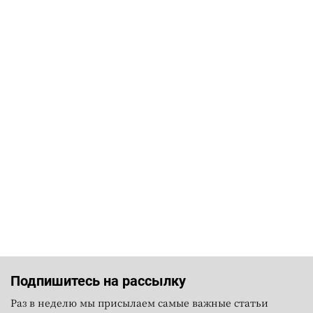
Подпишитесь на рассылку
Раз в неделю мы присылаем самые важные статьи