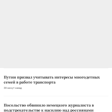
Путин призвал учитывать интересы многодетных
семей в работе транспорта
38 минут назад
Посольство обвинило немецкого журналиста в
подстрекательстве к насилию над россиянами