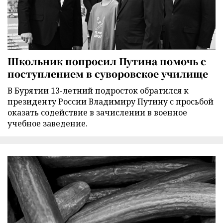
Школьник попросил Путина помочь с
поступлением в суворовское училище
В Бурятии 13-летний подросток обратился к
президенту России Владимиру Путину с просьбой
оказать содействие в зачислении в военное
учебное заведение.