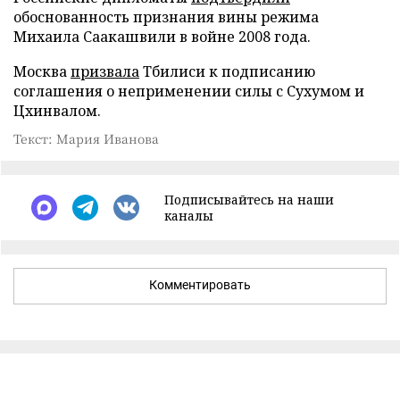
обоснованность признания вины режима
Михаила Саакашвили в войне 2008 года.
Москва
призвала
Тбилиси к подписанию
соглашения о неприменении силы с Сухумом и
Цхинвалом.
Текст: Мария Иванова
Подписывайтесь на наши
каналы
Комментировать