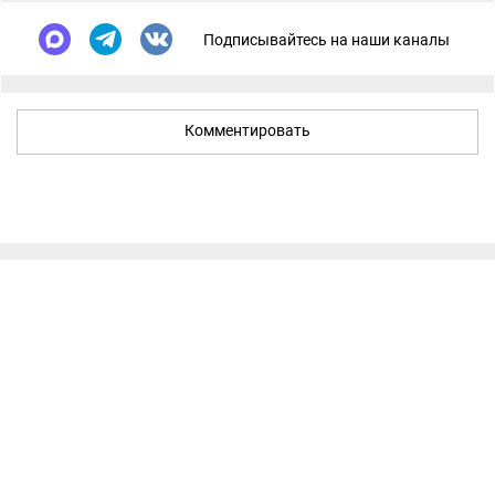
Подписывайтесь на наши каналы
Комментировать