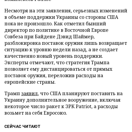
Несмотря на эти заявления, серьезных изменений
в объеме поддержки Украины со стороны США
пока не произошло. Как отметил бывший
директор по политике в Восточной Европе
Совбеза при Байдене Дэвид Шаймер,
разблокировка поставок оружия лишь возвращает
ситуацию к уровню недели назад, а не создает
качественно новый уровень поддержки.
Эксперты отмечают, что стратегия Трампа
позволяет ему дистанцироваться от прямых
поставок оружия, переложив расходы на
европейские страны.
Трамп
заявил
, что США планируют поставить на
Украину дополнительное вооружение, включая
некоторое число ракет к ЗРК Patriot, а расходы
возьмет на себя Евросоюз.
СЕЙЧАС ЧИТАЮТ