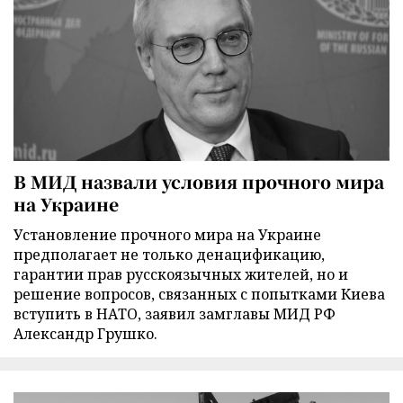
В МИД назвали условия прочного мира
на Украине
Установление прочного мира на Украине
предполагает не только денацификацию,
гарантии прав русскоязычных жителей, но и
решение вопросов, связанных с попытками Киева
вступить в НАТО, заявил замглавы МИД РФ
Александр Грушко.