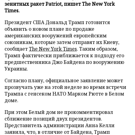
зенитных ракет Patriot, пишет The New York
Times.
Президент США Дональд Трамп готовится
объявить о новом плане по продаже
американских вооружений европейским
союзникам, которые затем отправят их Киеву,
сообщает
The New York Times
. Таким образом,
Трамп фактически приближается к подходу его
предшественника Джо Байдена по вооружению
Украины.
Согласно плану, официальное заявление может
прозвучать уже на этой неделе во время встречи
Трампа с генсеком НАТО Марком Рютте в Белом
доме.
При этом Белый дом не прокомментировал
сближение позиций двух президентов.
Представитель администрации Анна Келли
заявила, что, в отличие от Байдена, Трамп