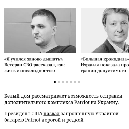
«Я учился заново дышать».
«Большая крокодила»
Ветеран СВО рассказал, как
Израиля показала пр
жить с инвалидностью
границ допустимого
Белый дом
рассматривает
возможность отправки
дополнительного комплекса Patriot на Украину.
Президент США
назвал
запрошенную Украиной
батарею Patriot дорогой и редкой.