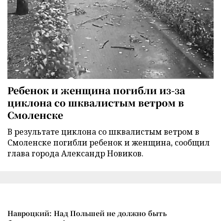
Ребенок и женщина погибли из-за
циклона со шквалистым ветром в
Смоленске
В результате циклона со шквалистым ветром в
Смоленске погибли ребенок и женщина, сообщил
глава города Александр Новиков.
Навроцкий: Над Польшей не должно быть