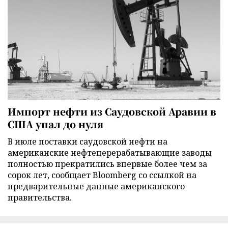
Импорт нефти из Саудовской Аравии в
США упал до нуля
В июле поставки саудовской нефти на
американские нефтеперерабатывающие заводы
полностью прекратились впервые более чем за
сорок лет, сообщает Bloomberg со ссылкой на
предварительные данные американского
правительства.