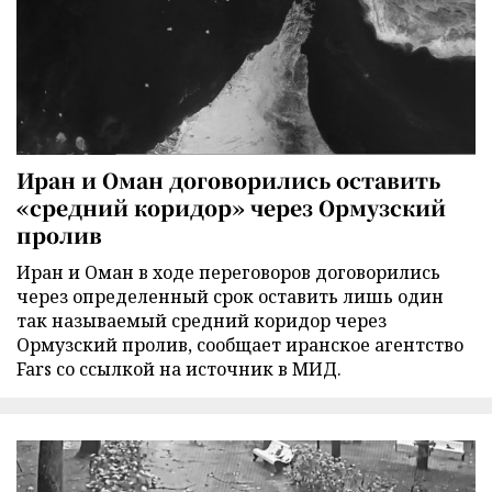
Иран и Оман договорились оставить
«средний коридор» через Ормузский
пролив
Иран и Оман в ходе переговоров договорились
через определенный срок оставить лишь один
так называемый средний коридор через
Ормузский пролив, сообщает иранское агентство
Fars со ссылкой на источник в МИД.