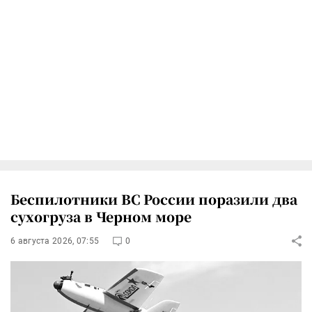
Беспилотники ВС России поразили два
сухогруза в Черном море
6 августа 2026, 07:55
0