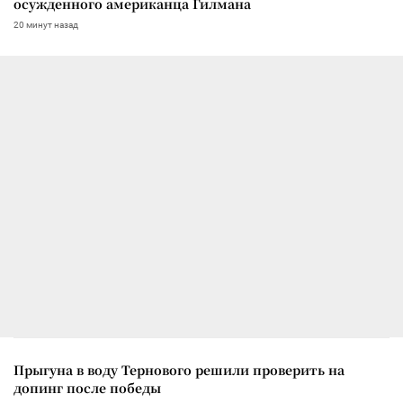
осужденного американца Гилмана
20 минут назад
Прыгуна в воду Тернового решили проверить на
допинг после победы