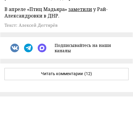
В апреле «Птиц Мадьяра»
заметили
у Рай-
Александровки в ДНР.
Текст: Алексей Дегтярёв
Подписывайтесь на наши
каналы
Читать комментарии
(12)