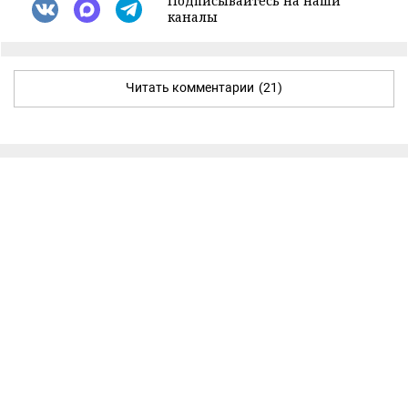
Подписывайтесь на наши
каналы
Читать комментарии
(21)