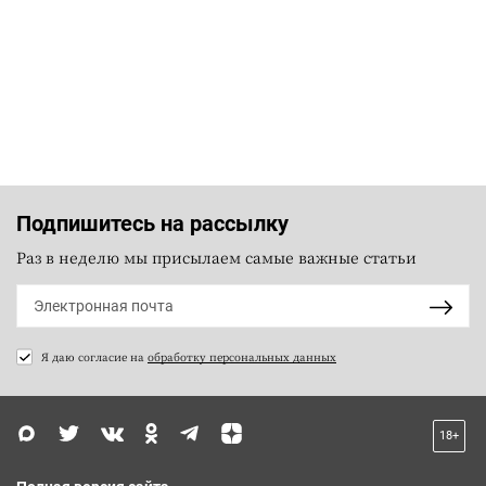
Подпишитесь на рассылку
Раз в неделю мы присылаем самые важные статьи
Я даю согласие на
обработку персональных данных
18+