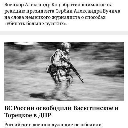
Военкор Александр Коц обратил внимание на
реакцию президента Сербии Александра Вучича
на слова немецкого журналиста о способах
«убивать больше русских».
ВС России освободили Васютинское и
Торецкое в ДНР
Российские военнослужащие освободили