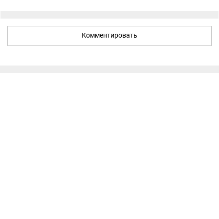
Комментировать