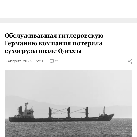
Обслуживавшая гитлеровскую
Германию компания потеряла
сухогрузы возле Одессы
8 августа 2026, 15:21
29