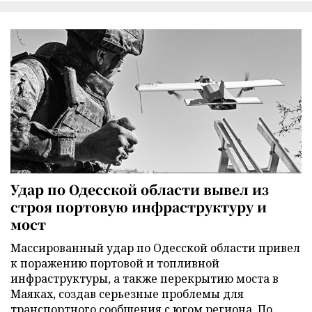
Удар по Одесской области вывел из
строя портовую инфраструктуру и
мост
Массированный удар по Одесской области привел
к поражению портовой и топливной
инфраструктуры, а также перекрытию моста в
Маяках, создав серьезные проблемы для
транспортного сообщения с югом региона. По