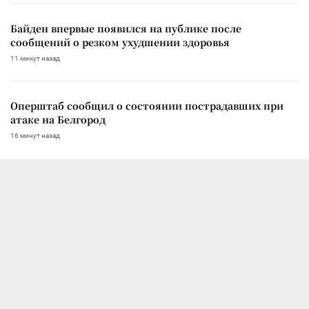
Байден впервые появился на публике после
сообщений о резком ухудшении здоровья
11 минут назад
Оперштаб сообщил о состоянии пострадавших при
атаке на Белгород
16 минут назад