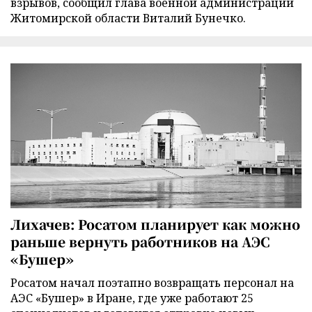
взрывов, сообщил глава военной администрации
Житомирской области Виталий Бунечко.
Лихачев: Росатом планирует как можно
раньше вернуть работников на АЭС
«Бушер»
Росатом начал поэтапно возвращать персонал на
АЭС «Бушер» в Иране, где уже работают 25