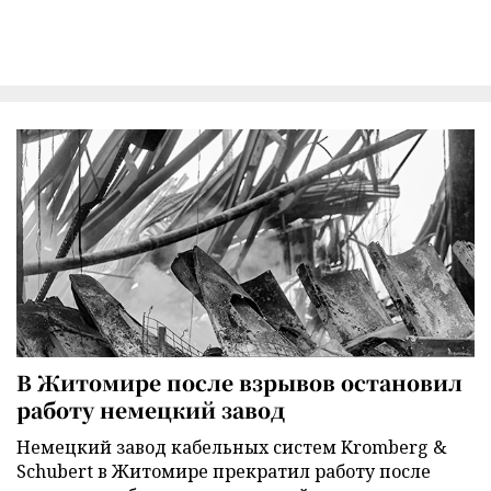
В Житомире после взрывов остановил
работу немецкий завод
Немецкий завод кабельных систем Kromberg &
Schubert в Житомире прекратил работу после