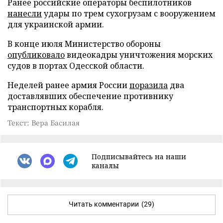
Ранее российские операторы беспилотников
нанесли
удары по трем сухогрузам с вооружением
для украинской армии.
В конце июля Министерство обороны
опубликовало
видеокадры уничтожения морских
судов в портах Одесской области.
Неделей ранее армия России
поразила
два
доставлявших обеспечение противнику
транспортных корабля.
Текст: Вера Басилая
Подписывайтесь на наши
каналы
Читать комментарии
(29)