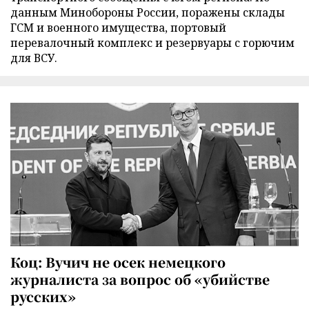
данным Минобороны России, поражены склады
ГСМ и военного имущества, портовый
перевалочный комплекс и резервуары с горючим
для ВСУ.
Коц: Вучич не осек немецкого
журналиста за вопрос об «убийстве
русских»