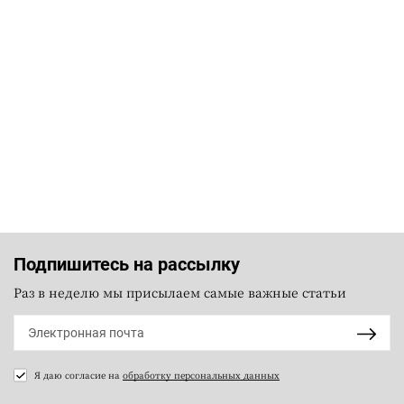
Подпишитесь на рассылку
Раз в неделю мы присылаем самые важные статьи
Я даю согласие на
обработку персональных данных