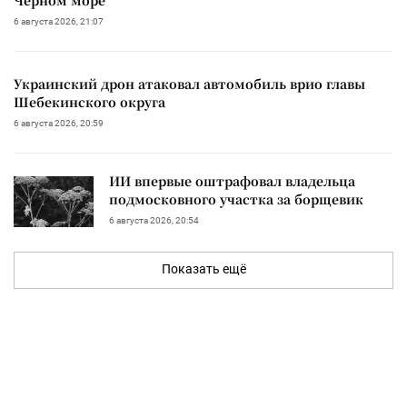
Черном море
6 августа 2026, 21:07
Украинский дрон атаковал автомобиль врио главы
Шебекинского округа
6 августа 2026, 20:59
ИИ впервые оштрафовал владельца
подмосковного участка за борщевик
6 августа 2026, 20:54
Показать ещё