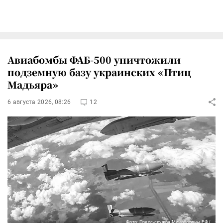
Авиабомбы ФАБ-500 уничтожили
подземную базу украинских «Птиц
Мадьяра»
6 августа 2026, 08:26
12
Фото: Пресс-служба Минобороны РФ/