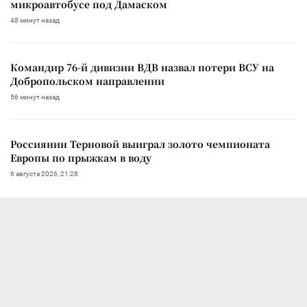
микроавтобусе под Дамаском
48 минут назад
Командир 76-й дивизии ВДВ назвал потери ВСУ на
Добропольском направлении
56 минут назад
Россиянин Терновой выиграл золото чемпионата
Европы по прыжкам в воду
6 августа 2026, 21:28