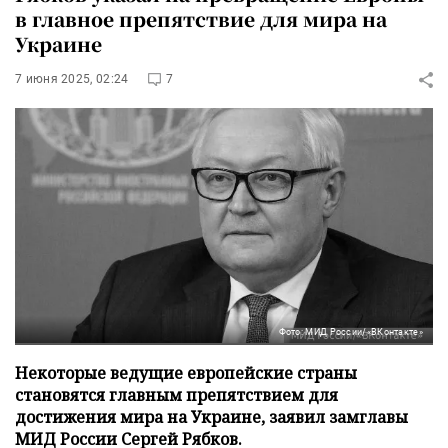
в главное препятствие для мира на
Украине
7 июня 2025, 02:24
7
Фото: МИД России/«ВКонтакте»
Некоторые ведущие европейские страны
становятся главным препятствием для
достижения мира на Украине, заявил замглавы
МИД России Сергей Рябков.