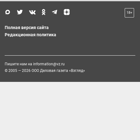
18+
Полная версия сайта
Редакционная политика
Пишите нам на
information@vz.ru
© 2005 — 2026 ООО Деловая газета «Взгляд»