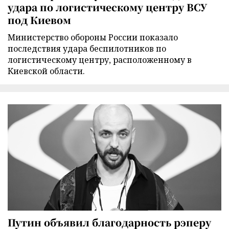
удара по логистическому центру ВСУ
под Киевом
Министерство обороны России показало
последствия удара беспилотников по
логистическому центру, расположенному в
Киевской области.
Путин объявил благодарность рэперу