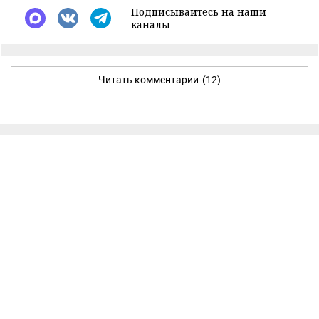
Подписывайтесь на наши
каналы
Читать комментарии
(12)