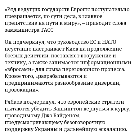
«Ряд ведущих государств Европы поступательно
превращается, по сути дела, в главное
препятствие на пути к миру», – приводит слова
замминистра
ТАСС
.
Он подчеркнул, что руководство ЕС и НАТО
неустанно настраивает Киев на продолжение
боевых действий, поставляет вооружение и
технику, а также занимается информационными
«вбросами» для срыва переговорного процесса.
Кроме того, «разрабатываются и
предпринимаются разнообразные диверсии,
провокации».
Рябков подчеркнул, что европейские стратеги
пытаются убедить Вашингтон вернуться к курсу,
проводимому Джо Байденом,
предусматривающему безоговорочную
поддержку Украины и дальнейшую эскалацию.