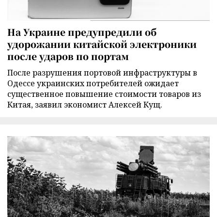
На Украине предупредили об
удорожании китайской электроники
после ударов по портам
После разрушения портовой инфраструктуры в
Одессе украинских потребителей ожидает
существенное повышение стоимости товаров из
Китая, заявил экономист Алексей Кущ.