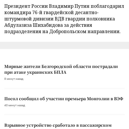
Президент России Владимир Путин поблагодарил
командира 76-й гвардейской десантно-
штурмовой дивизии ВДВ гвардии полковника
Абдулазиза Шихабидова за действия
подразделения на Добропольском направлении.
Мирные жители Белгородской области пострадали
при атаке украинских БПЛА
8 минут назад
Посол сообщил об участии премьера Монголии в ВЭФ
40 минут назад
Взрывное устройство сработало в пассажирском