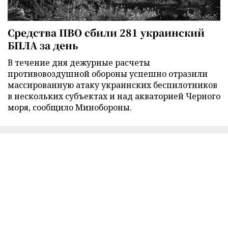
Средства ПВО сбили 281 украинский
БПЛА за день
В течение дня дежурные расчеты
противовоздушной обороны успешно отразили
массированную атаку украинских беспилотников
в нескольких субъектах и над акваторией Черного
моря, сообщило Минобороны.