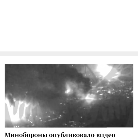
Минобороны опубликовало видео