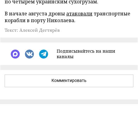
по четырем украинским сухогрузам.
В начале августа дроны
атаковали
транспортные
корабли в порту Николаева.
Текст: Алексей Дегтярёв
Подписывайтесь на наши
каналы
Комментировать