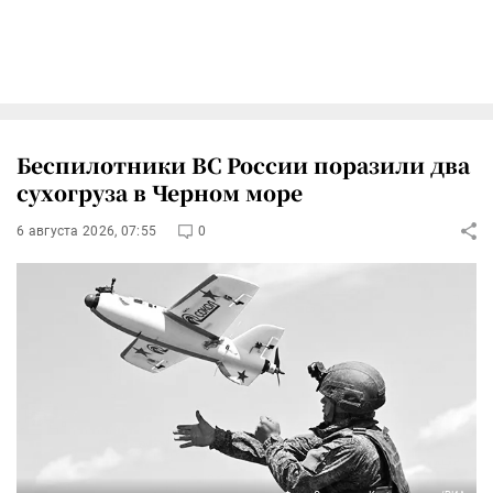
Беспилотники ВС России поразили два
сухогруза в Черном море
6 августа 2026, 07:55
0