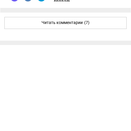
Читать комментарии
(7)