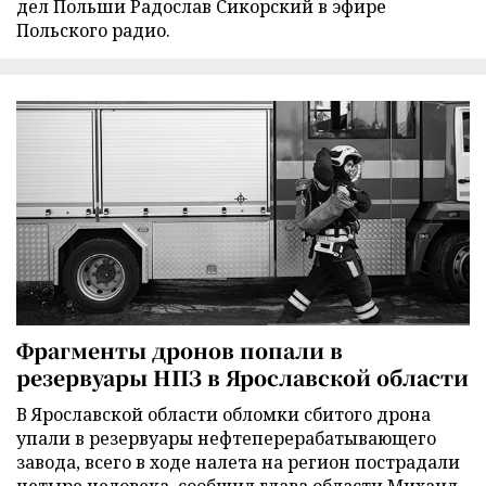
дел Польши Радослав Сикорский в эфире
Польского радио.
Фрагменты дронов попали в
резервуары НПЗ в Ярославской области
В Ярославской области обломки сбитого дрона
упали в резервуары нефтеперерабатывающего
завода, всего в ходе налета на регион пострадали