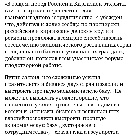
«В общем, перед Россией и Киргизией открыты
самые широкие перспективы для
взаимовыгодного сотрудничества. И убежден,
что, действуя и далее сообща по-партнерски,
российские и киргизские деловые круги и
регионы продолжат всемирно способствовать
обеспечению экономического роста наших стран
и социального благополучия наших граждан», –
добавил он, пожелав всем участникам форума
плодотворной работы.
Путин заявил, что слаженные усилия
правительств и бизнеса двух стран позволили
выстроить прочную экономическую базу. «Не
может не вызывать удовлетворение, что
слаженные усилия правительств и ведомств
России и Киргизии, бизнеса и региональных
властей позволили выстроить прочную
экономическую базу двустороннего
сотрудничества», – сказал глава государства.