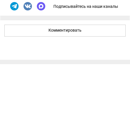
Подписывайтесь на наши каналы
Комментировать