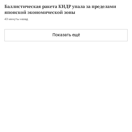
Баллистическая ракета КНДР упала за пределами
японской экономической зоны
43 минуты назад
Показать ещё