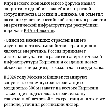
Киргизского экономического форума назвал
энергетику одной из важнейших отраслей
сотрудничества Москвы и Бишкека. Он отметил
активное участие российской стороны в развитии
энергетической инфраструктуры республики,
передает
РИА «Новости»
.
«Одной из важнейших отраслей нашего
двустороннего взаимодействия традиционно
является энергетика. Россия принимает
деятельное участие в развитии энергетической
инфраструктуры Киргизии и создании новых
объектов генерации», – сказал глава государства.
В 2026 году Москва и Бишкек планируют
запустить солнечную электростанцию
мощностью 300 мегаватт на востоке Киргизии.
Также идет подготовка к строительству
современной ветровой электростанции в этом же
регионе, уточнил российский лидер.