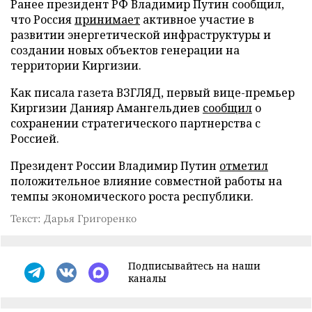
Ранее президент РФ Владимир Путин сообщил,
что Россия
принимает
активное участие в
развитии энергетической инфраструктуры и
создании новых объектов генерации на
территории Киргизии.
Как писала газета ВЗГЛЯД, первый вице-премьер
Киргизии Данияр Амангельдиев
сообщил
о
сохранении стратегического партнерства с
Россией.
Президент России Владимир Путин
отметил
положительное влияние совместной работы на
темпы экономического роста республики.
Текст: Дарья Григоренко
Подписывайтесь на наши
каналы