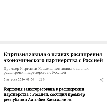
Киргизия завила о планах расширения
экономического партнерства с Россией
Премьер Киргизии Касымалиев заявил о планах
расширения партнерства с Россией
6 августа 2026, 09:04
0
Киргизия заинтересована в расширении
партнерства с Россией, сообщил премьер
республики Адылбек Касымалиев.