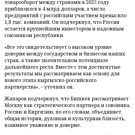
товарооборот между странами в 2025 году
приблизился к 4 млрд долларов, а число
предприятий с российским участием превысило
1,8 тыс. компаний. Он подчеркнул, что Россия
остается крупнейшим инвестором и надежным
союзником республики.
«Все это свидетельствует о высоком уровне
доверия между государством и бизнесом наших
стран, а также значительном потенциале
дальнейшего роста. Вместе с тем достигнутые
результаты мы рассматриваем как основу для
нового этапа кыргызско-российского
партнерства», – уточнил он.
Жапаров подчеркнул, что Бишкек рассматривает
Москву как стратегического партнера и союзника.
Россию и Киргизию, по его словам, объединяет
общая история, духовная и культурная близость,
взаимное уважение и доверие.