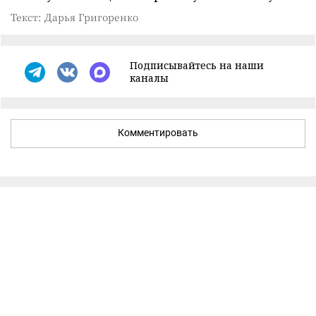
Текст: Дарья Григоренко
Подписывайтесь на наши
каналы
Комментировать