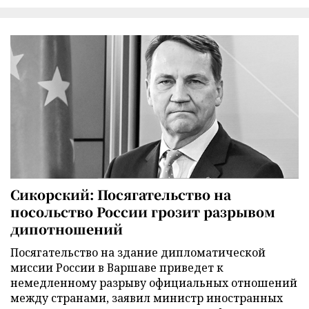
Сикорский: Посягательство на
посольство России грозит разрывом
дипотношений
Посягательство на здание дипломатической
миссии России в Варшаве приведет к
немедленному разрыву официальных отношений
между странами, заявил министр иностранных