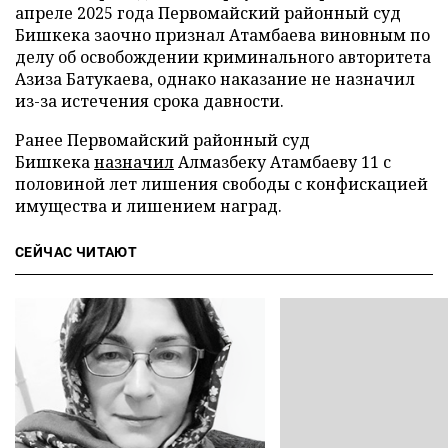
апреле 2025 года Первомайский районный суд
Бишкека заочно признал Атамбаева виновным по
делу об освобождении криминального авторитета
Азиза Батукаева, однако наказание не назначил
из-за истечения срока давности.
Ранее Первомайский районный суд
Бишкека
назначил
Алмазбеку Атамбаеву 11 с
половиной лет лишения свободы с конфискацией
имущества и лишением наград.
СЕЙЧАС ЧИТАЮТ