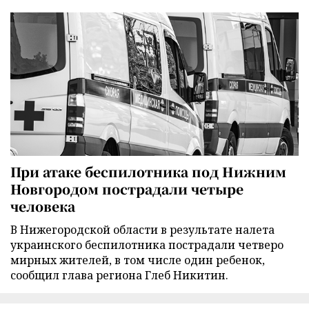
При атаке беспилотника под Нижним
Новгородом пострадали четыре
человека
В Нижегородской области в результате налета
украинского беспилотника пострадали четверо
мирных жителей, в том числе один ребенок,
сообщил глава региона Глеб Никитин.