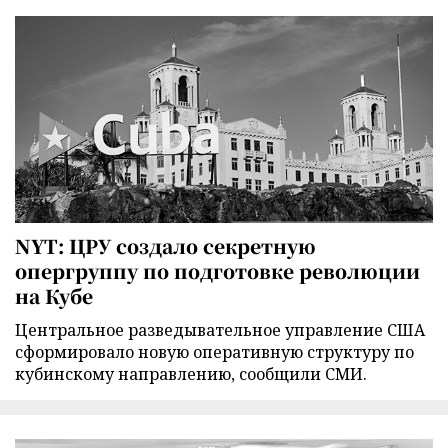
NYT: ЦРУ создало секретную
опергруппу по подготовке революции
на Кубе
Центральное разведывательное управление США
сформировало новую оперативную структуру по
кубинскому направлению, сообщили СМИ.