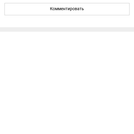
Комментировать