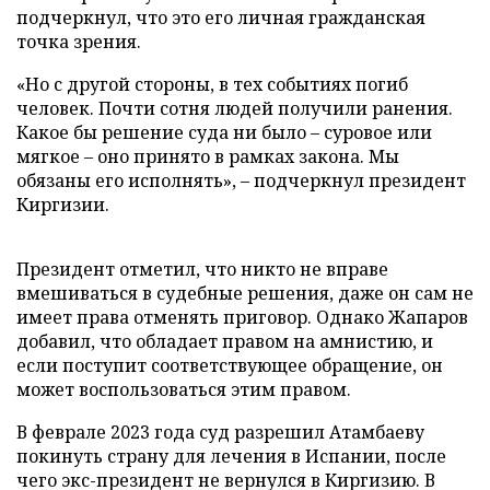
подчеркнул, что это его личная гражданская
точка зрения.
«Но с другой стороны, в тех событиях погиб
человек. Почти сотня людей получили ранения.
Какое бы решение суда ни было – суровое или
мягкое – оно принято в рамках закона. Мы
обязаны его исполнять», – подчеркнул президент
Киргизии.
Президент отметил, что никто не вправе
вмешиваться в судебные решения, даже он сам не
имеет права отменять приговор. Однако Жапаров
добавил, что обладает правом на амнистию, и
если поступит соответствующее обращение, он
может воспользоваться этим правом.
В феврале 2023 года суд разрешил Атамбаеву
покинуть страну для лечения в Испании, после
чего экс-президент не вернулся в Киргизию. В