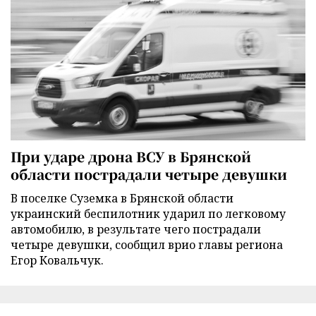
При ударе дрона ВСУ в Брянской
области пострадали четыре девушки
В поселке Суземка в Брянской области
украинский беспилотник ударил по легковому
автомобилю, в результате чего пострадали
четыре девушки, сообщил врио главы региона
Егор Ковальчук.