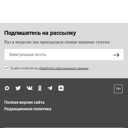
Подпишитесь на рассылку
Раз в неделю мы присылаем самые важные статьи
Я даю согласие на
обработку персональных данных
18+
Полная версия сайта
Редакционная политика