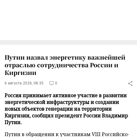
Путин назвал энергетику важнейшей
отраслью сотрудничества России и
Киргизии
6 августа 2026, 08:35
0
Россия принимает активное участие в развитии
энергетической инфраструктуры и создании
новых объектов генерации на территории
Киргизии, сообщил президент России Владимир
Путин.
Путин в обращении к участникам VIII Российско-