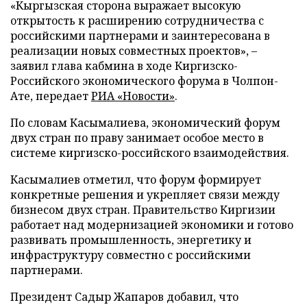
«Кыргызская сторона выражает высокую
открытость к расширению сотрудничества с
российскими партнерами и заинтересована в
реализации новых совместных проектов», –
заявил глава кабмина в ходе Киргизско-
Российского экономического форума в Чолпон-
Ате, передает
РИА «Новости»
.
По словам Касымалиева, экономический форум
двух стран по праву занимает особое место в
системе киргизско-российского взаимодействия.
Касымалиев отметил, что форум формирует
конкретные решения и укрепляет связи между
бизнесом двух стран. Правительство Киргизии
работает над модернизацией экономики и готово
развивать промышленность, энергетику и
инфраструктуру совместно с российскими
партнерами.
Президент Садыр Жапаров добавил, что