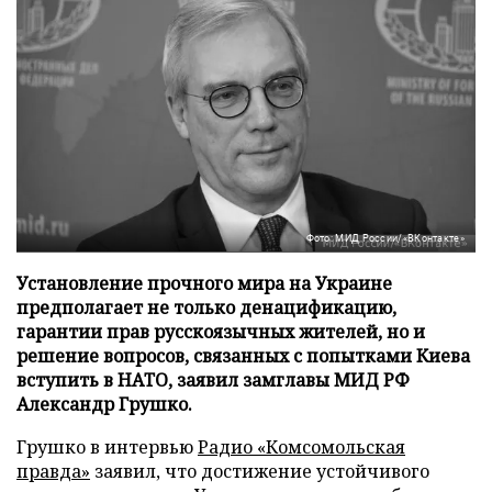
Фото: МИД России/«ВКонтакте»
Установление прочного мира на Украине
предполагает не только денацификацию,
гарантии прав русскоязычных жителей, но и
решение вопросов, связанных с попытками Киева
вступить в НАТО, заявил замглавы МИД РФ
Александр Грушко.
Грушко в интервью
Радио «Комсомольская
правда»
заявил, что достижение устойчивого