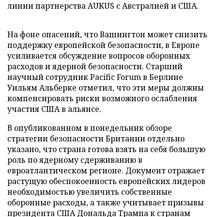
линии партнерства AUKUS с Австралией и США.
На фоне опасений, что Вашингтон может снизить
поддержку европейской безопасности, в Европе
усиливается обсуждение вопросов оборонных
расходов и ядерной безопасности. Старший
научный сотрудник Pacific Forum в Берлине
Уильям Альберке отметил, что эти меры должны
компенсировать риски возможного ослабления
участия США в альянсе.
В опубликованном в понедельник обзоре
стратегии безопасности Британии отдельно
указано, что страна готова взять на себя большую
роль по ядерному сдерживанию в
евроатлантическом регионе. Документ отражает
растущую обеспокоенность европейских лидеров
необходимостью увеличить собственные
оборонные расходы, а также учитывает призывы
президента США Дональда Трампа к странам