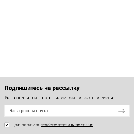
Подпишитесь на рассылку
Раз в неделю мы присылаем самые важные статьи
Я даю согласие на
обработку персональных данных