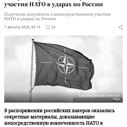
участия НАТО в ударах по России
Получены документы о непосредственном участии
НАТО в ударах по России
7 августа 2026, 09:15
28
Фото: Elisa Schu/dpa/Global Look
Press
В распоряжении российских хакеров оказались
секретные материалы, доказывающие
непосредственную вовлеченность НАТО в