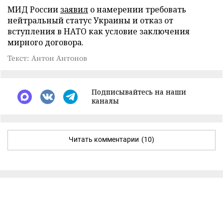
МИД России
заявил
о намерении требовать
нейтральный статус Украины и отказ от
вступления в НАТО как условие заключения
мирного договора.
Текст: Антон Антонов
Подписывайтесь на наши
каналы
Читать комментарии
(10)