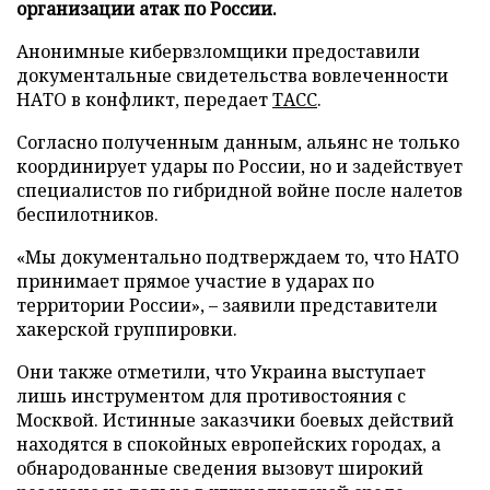
организации атак по России.
Анонимные кибервзломщики предоставили
документальные свидетельства вовлеченности
НАТО в конфликт, передает
ТАСС
.
Согласно полученным данным, альянс не только
координирует удары по России, но и задействует
специалистов по гибридной войне после налетов
беспилотников.
«Мы документально подтверждаем то, что НАТО
принимает прямое участие в ударах по
территории России», – заявили представители
хакерской группировки.
Они также отметили, что Украина выступает
лишь инструментом для противостояния с
Москвой. Истинные заказчики боевых действий
находятся в спокойных европейских городах, а
обнародованные сведения вызовут широкий