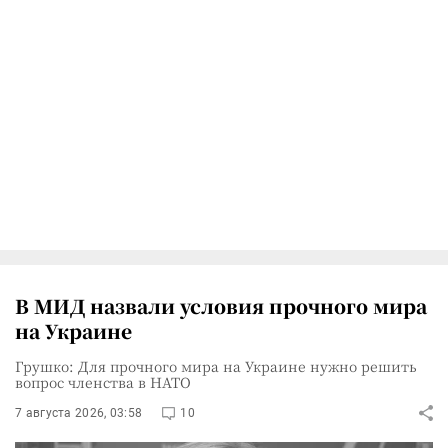
В МИД назвали условия прочного мира
на Украине
Грушко: Для прочного мира на Украине нужно решить
вопрос членства в НАТО
7 августа 2026, 03:58
10