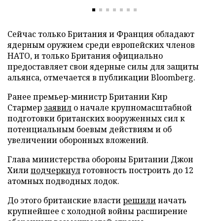
Сейчас только Британия и Франция обладают
ядерным оружием среди европейских членов
НАТО, и только Британия официально
предоставляет свои ядерные силы для защиты
альянса, отмечается в публикации Bloomberg.
Ранее премьер-министр Британии Кир
Стармер
заявил
о начале крупномасштабной
подготовки британских вооруженных сил к
потенциальным боевым действиям и об
увеличении оборонных вложений.
Глава министерства обороны Британии Джон
Хили
подчеркнул
готовность построить до 12
атомных подводных лодок.
До этого британские власти
решили
начать
крупнейшее с холодной войны расширение