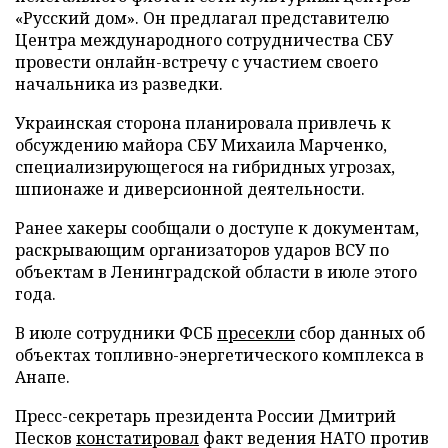
«Русский дом». Он предлагал представителю
Центра международного сотрудничества СБУ
провести онлайн-встречу с участием своего
начальника из разведки.
Украинская сторона планировала привлечь к
обсуждению майора СБУ Михаила Марченко,
специализирующегося на гибридных угрозах,
шпионаже и диверсионной деятельности.
Ранее хакеры сообщали о доступе к документам,
раскрывающим организаторов ударов ВСУ по
объектам в Ленинградской области в июле этого
года.
В июле сотрудники ФСБ
пресекли
сбор данных об
объектах топливно-энергетического комплекса в
Анапе.
Пресс-секретарь президента России Дмитрий
Песков
констатировал
факт ведения НАТО против