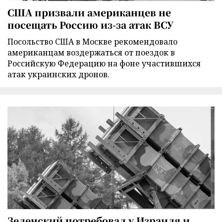
США призвали американцев не
посещать Россию из-за атак ВСУ
Посольство США в Москве рекомендовало
американцам воздержаться от поездок в
Российскую Федерацию на фоне участившихся
атак украинских дронов.
Зеленский потребовал у Израиля и