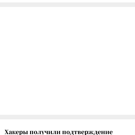
Хакеры получили подтверждение