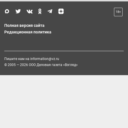
18+
Полная версия сайта
Редакционная политика
Пишите нам на
information@vz.ru
© 2005 — 2026 ООО Деловая газета «Взгляд»