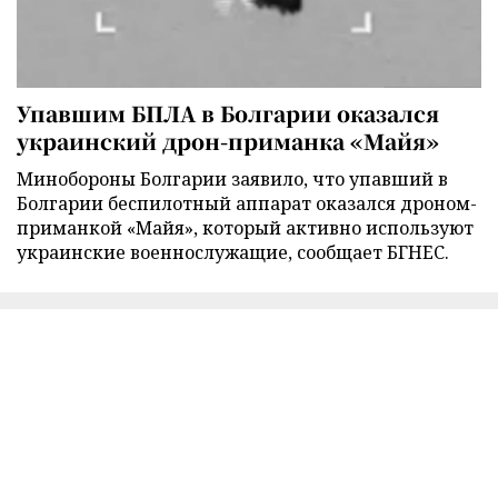
Упавшим БПЛА в Болгарии оказался
украинский дрон-приманка «Майя»
Минобороны Болгарии заявило, что упавший в
Болгарии беспилотный аппарат оказался дроном-
приманкой «Майя», который активно используют
украинские военнослужащие, сообщает БГНЕС.