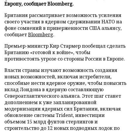
Европу, сообщает Bloomberg.
Британия рассматривает возможность усиления
своего участия в ядерном сдерживании НАТО на
фоне сомнений в приверженности США альянсу,
сообщает
Bloomberg
.
Премьер-министр Кир Стармер пообещал сделать
Британию «готовой к войне», чтобы
противостоять угрозе со стороны России в Европе.
Власти страны изучают возможность создания
новых возможностей, включая истребители,
способные нести ядерное оружие, чтобы повысить
вклад Лондона в ядерную составляющую
Североатлантического альянса. Этот шаг станет
дополнением к уже запланированной
модернизации ядерных сил Британии, включая
обновление системы Trident, инвестиции
объемом 15 млрд фунтов стерлингов и
строительство до 12 новых подводных лодок по