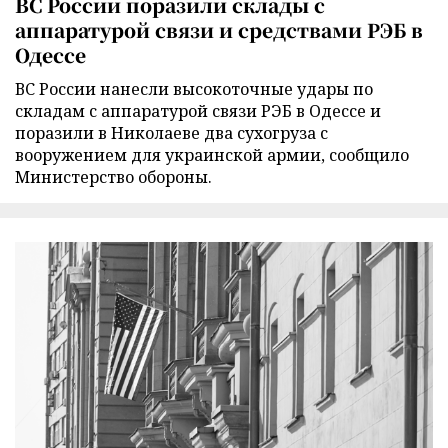
ВС России поразили склады с
аппаратурой связи и средствами РЭБ в
Одессе
ВС России нанесли высокоточные удары по
складам с аппаратурой связи РЭБ в Одессе и
поразили в Николаеве два сухогруза с
вооружением для украинской армии, сообщило
Министерство обороны.