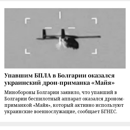
Упавшим БПЛА в Болгарии оказался
украинский дрон-приманка «Майя»
Минобороны Болгарии заявило, что упавший в
Болгарии беспилотный аппарат оказался дроном-
приманкой «Майя», который активно используют
украинские военнослужащие, сообщает БГНЕС.