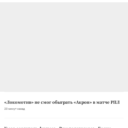
«Локомотив» не смог обыграть «Акрон» в матче РПЛ
20 минут назад