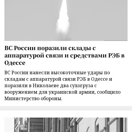
ВС России поразили склады с
аппаратурой связи и средствами РЭБ в
Одессе
ВС России нанесли высокоточные удары по
складам с аппаратурой связи РЭБ в Одессе и
поразили в Николаеве два сухогруза с
вооружением для украинской армии, сообщило
Министерство обороны.