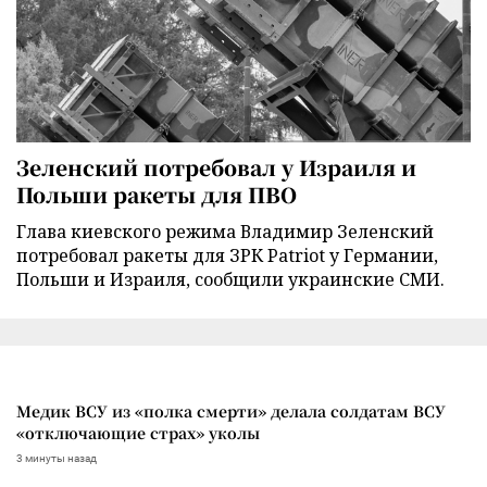
Зеленский потребовал у Израиля и
Польши ракеты для ПВО
Глава киевского режима Владимир Зеленский
потребовал ракеты для ЗРК Patriot у Германии,
Польши и Израиля, сообщили украинские СМИ.
Медик ВСУ из «полка смерти» делала солдатам ВСУ
«отключающие страх» уколы
3 минуты назад