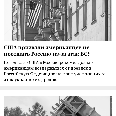
США призвали американцев не
посещать Россию из-за атак ВСУ
Посольство США в Москве рекомендовало
американцам воздержаться от поездок в
Российскую Федерацию на фоне участившихся
атак украинских дронов.