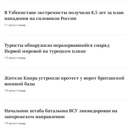
В Узбекистане экстремисты получили 8,5 лет за план
нападения на силовиков России
11 минут назад
Туристы обнаружили неразорвавшийся снаряд
Первой мировой на турецком пляже
15 минут назад
Жители Кипра устроили протест у ворот британской
военной базы
18 минут назад
Начальник штаба батальона ВСУ ликвидирован на
запорожском направлении
19 минут назад