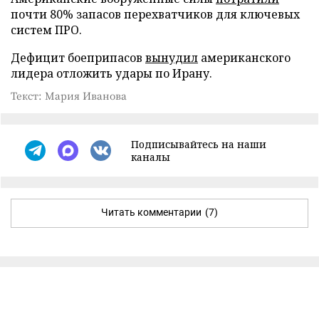
почти 80% запасов перехватчиков для ключевых
систем ПРО.
Дефицит боеприпасов
вынудил
американского
лидера отложить удары по Ирану.
Текст: Мария Иванова
Подписывайтесь на наши
каналы
Читать комментарии
(7)