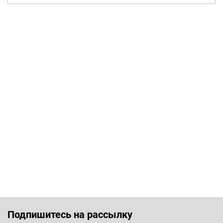
Подпишитесь на рассылку