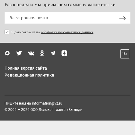
Раз в неделю мы присылаем самые важные статьи
Я даю согласие на
обработку персональных данных
18+
Полная версия сайта
Редакционная политика
Пишите нам на
information@vz.ru
© 2005 — 2026 ООО Деловая газета «Взгляд»