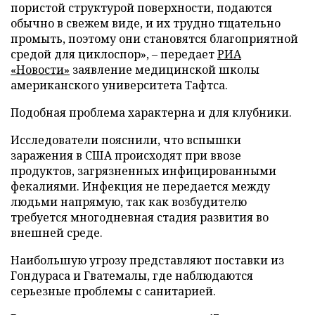
пористой структурой поверхности, подаются
обычно в свежем виде, и их трудно тщательно
промыть, поэтому они становятся благоприятной
средой для циклоспор», – передает
РИА
«Новости»
заявление медицинской школы
американского университета Тафтса.
Подобная проблема характерна и для клубники.
Исследователи пояснили, что вспышки
заражения в США происходят при ввозе
продуктов, загрязненных инфицированными
фекалиями. Инфекция не передается между
людьми напрямую, так как возбудителю
требуется многодневная стадия развития во
внешней среде.
Наибольшую угрозу представляют поставки из
Гондураса и Гватемалы, где наблюдаются
серьезные проблемы с санитарией.