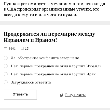
Пушков резюмирует замечанием о том, что когда
в США происходят организованные утечки, это
всегда кому-то и для чего-то нужно.
Продержится ли перемирие между
Израилем и Ираном?
8401
13
Да, обострение конфликта завершено
Нет, первым прекращение огня нарушит Израиль
Нет, первым прекращение огня нарушит Иран
Затрудняюсь ответить
Ответить
Результаты