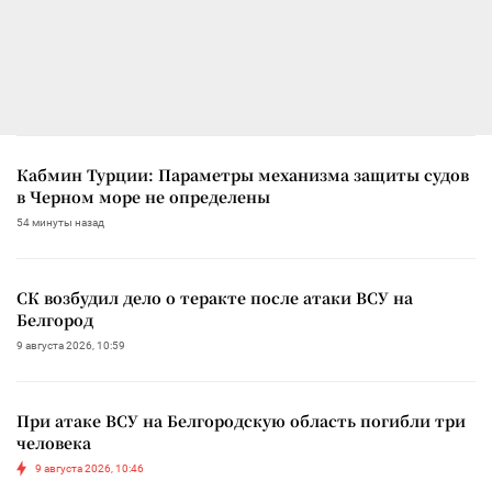
Кабмин Турции: Параметры механизма защиты судов
в Черном море не определены
54 минуты назад
СК возбудил дело о теракте после атаки ВСУ на
Белгород
9 августа 2026, 10:59
При атаке ВСУ на Белгородскую область погибли три
человека
9 августа 2026, 10:46