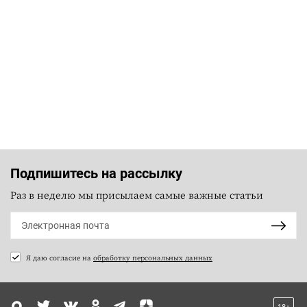
Подпишитесь на рассылку
Раз в неделю мы присылаем самые важные статьи
Я даю согласие на
обработку персональных данных