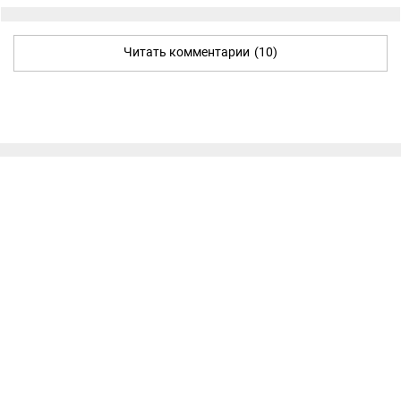
Читать комментарии
(10)