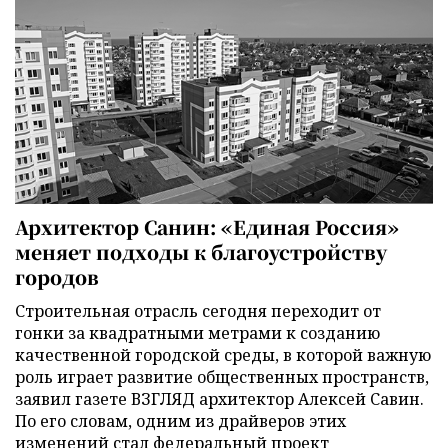
Архитектор Санин: «Единая Россия»
меняет подходы к благоустройству
городов
Строительная отрасль сегодня переходит от
гонки за квадратными метрами к созданию
качественной городской среды, в которой важную
роль играет развитие общественных пространств,
заявил газете ВЗГЛЯД архитектор Алексей Савин.
По его словам, одним из драйверов этих
изменений стал федеральный проект