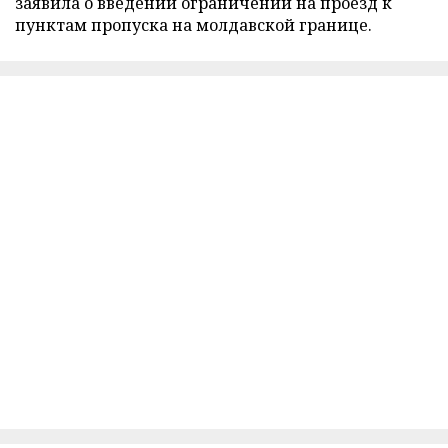
заявила о введении ограничений на проезд к
пунктам пропуска на молдавской границе.