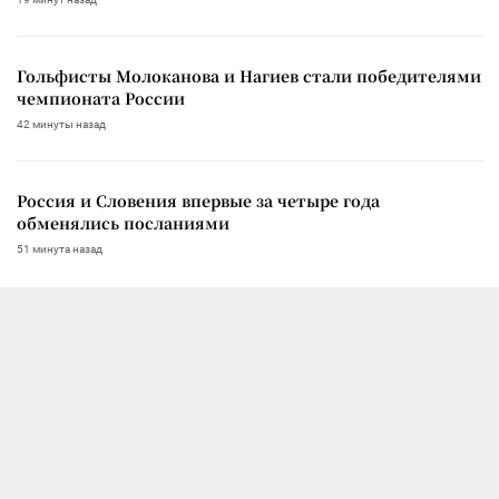
Гольфисты Молоканова и Нагиев стали победителями
чемпионата России
42 минуты назад
Россия и Словения впервые за четыре года
обменялись посланиями
51 минута назад