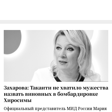
Захарова: Такаити не хватило мужества
назвать виновных в бомбардировке
Хиросимы
Официальный представитель МИД России Мария