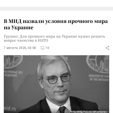
В МИД назвали условия прочного мира
на Украине
Грушко: Для прочного мира на Украине нужно решить
вопрос членства в НАТО
7 августа 2026, 03:58
10
Фото: МИД России/«ВКонтакте»