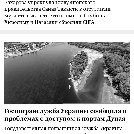
Захарова упрекнула главу японского
правительства Санаэ Такаити в отсутствии
мужества заявить, что атомные бомбы на
Хиросиму и Нагасаки сбросили США.
Госпогранслужба Украины сообщила о
проблемах с доступом к портам Дуная
Государственная пограничная служба Украины