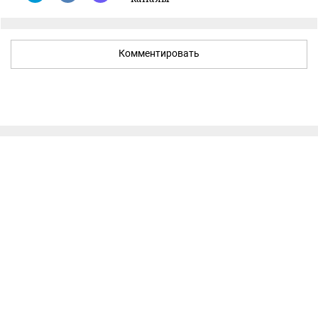
Комментировать