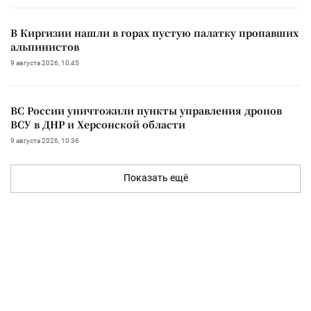
В Киргизии нашли в горах пустую палатку пропавших
альпинистов
9 августа 2026, 10:45
ВС России уничтожили пункты управления дронов
ВСУ в ДНР и Херсонской области
9 августа 2026, 10:36
Показать ещё