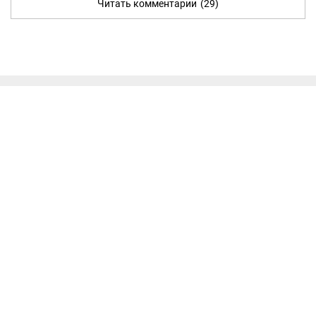
Читать комментарии
(29)