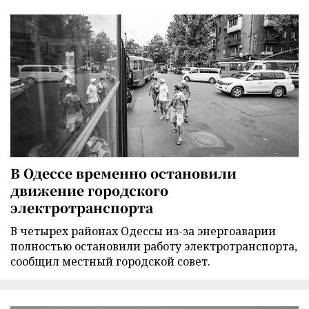
В Одессе временно остановили
движение городского
электротранспорта
В четырех районах Одессы из-за энергоаварии
полностью остановили работу электротранспорта,
сообщил местный городской совет.