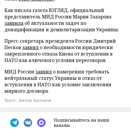
Как писала газета ВЗГЛЯД, официальный
представитель МИД России Мария Захарова
заявила
об актуальности задач по
денацификации и демилитаризации Украины.
Пресс-секретарь президента России Дмитрий
Песков
заявил
о необходимости юридически
закрепленного отказа Киева от вступления в
НАТО как ключевого условия переговоров.
МИД России
заявил
о намерении требовать
нейтральный статус Украины и отказ от
вступления в НАТО как условие заключения
мирного договора.
Текст: Антон Антонов
Подписывайтесь на наши
каналы