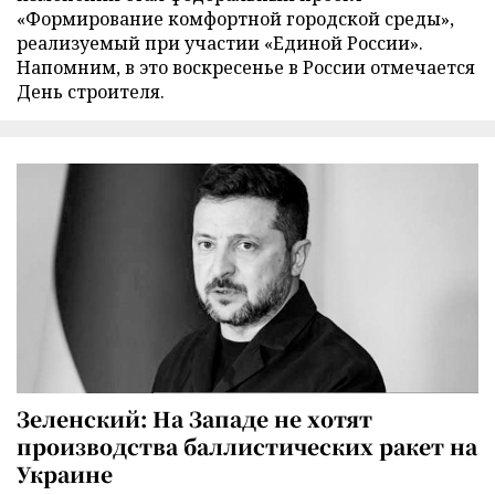
«Формирование комфортной городской среды»,
реализуемый при участии «Единой России».
Напомним, в это воскресенье в России отмечается
День строителя.
Зеленский: На Западе не хотят
производства баллистических ракет на
Украине