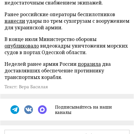
недостаточным снабжением экипажей.
Ранее российские операторы беспилотников
нанесли
удары по трем сухогрузам с вооружением
для украинской армии.
В конце июля Министерство обороны
опубликовало
видеокадры уничтожения морских
судов в портах Одесской области.
Неделей ранее армия России
поразила
два
доставлявших обеспечение противнику
транспортных корабля.
Текст: Вера Басилая
Подписывайтесь на наши
каналы