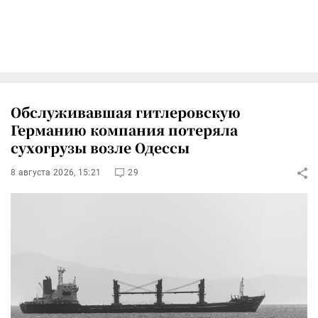
Обслуживавшая гитлеровскую
Германию компания потеряла
сухогрузы возле Одессы
8 августа 2026, 15:21
29