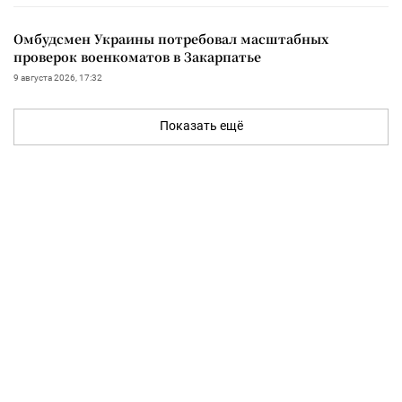
Омбудсмен Украины потребовал масштабных
проверок военкоматов в Закарпатье
9 августа 2026, 17:32
Показать ещё