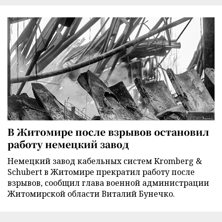
В Житомире после взрывов остановил
работу немецкий завод
Немецкий завод кабельных систем Kromberg &
Schubert в Житомире прекратил работу после
взрывов, сообщил глава военной администрации
Житомирской области Виталий Бунечко.