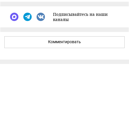
Подписывайтесь на наши
каналы
Комментировать