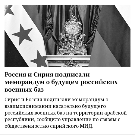
Россия и Сирия подписали
меморандум о будущем российских
военных баз
Сирия и Россия подписали меморандум о
взаимопонимании касательно будущего
российских военных баз на территории арабской
республики, сообщило управление по связям с
общественностью сирийского МИД.