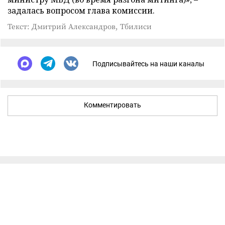
задалась вопросом глава комиссии.
Текст: Дмитрий Александров, Тбилиси
Подписывайтесь на наши каналы
Комментировать