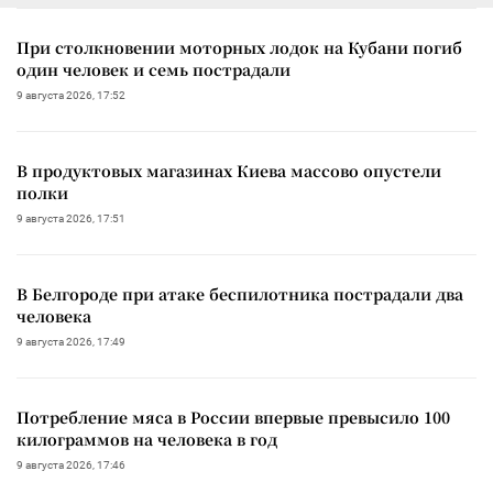
При столкновении моторных лодок на Кубани погиб
один человек и семь пострадали
9 августа 2026, 17:52
В продуктовых магазинах Киева массово опустели
полки
9 августа 2026, 17:51
В Белгороде при атаке беспилотника пострадали два
человека
9 августа 2026, 17:49
Потребление мяса в России впервые превысило 100
килограммов на человека в год
9 августа 2026, 17:46