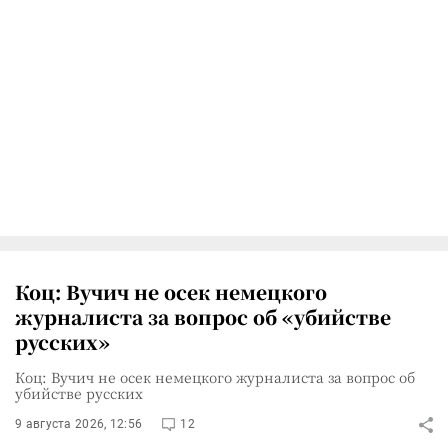
Коц: Вучич не осек немецкого
журналиста за вопрос об «убийстве
русских»
Коц: Вучич не осек немецкого журналиста за вопрос об
убийстве русских
9 августа 2026, 12:56
12