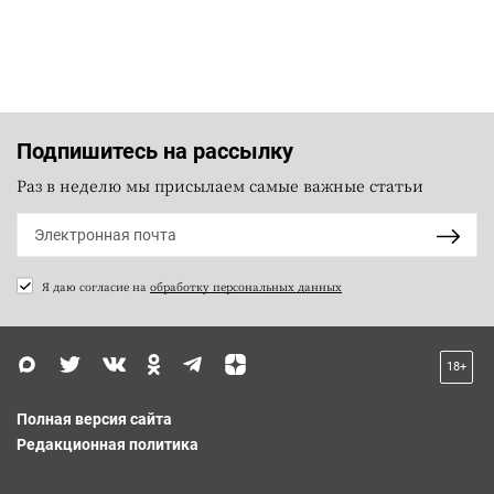
Подпишитесь на рассылку
Раз в неделю мы присылаем самые важные статьи
Я даю согласие на
обработку персональных данных
18+
Полная версия сайта
Редакционная политика