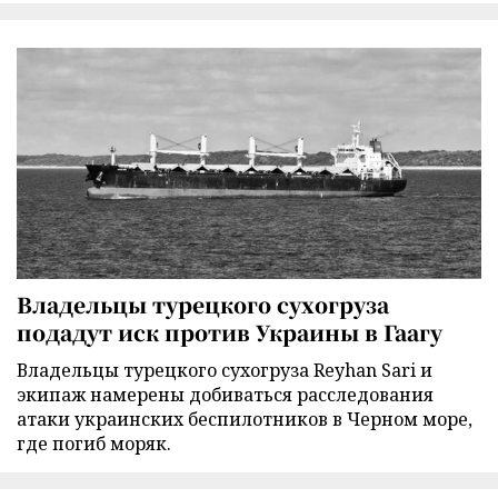
Владельцы турецкого сухогруза
подадут иск против Украины в Гаагу
Владельцы турецкого сухогруза Reyhan Sari и
экипаж намерены добиваться расследования
атаки украинских беспилотников в Черном море,
где погиб моряк.