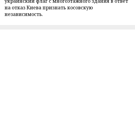
украинский флаг с многоэтажного здания в ответ
на отказ Киева признать косовскую
независимость.