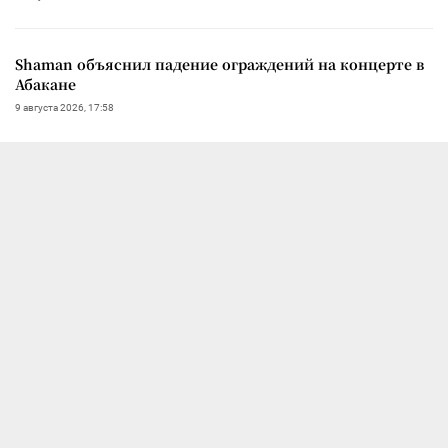
Shaman объяснил падение ограждений на концерте в
Абакане
9 августа 2026, 17:58