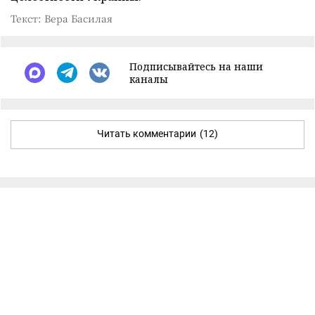
Текст: Вера Басилая
Подписывайтесь на наши
каналы
Читать комментарии
(12)