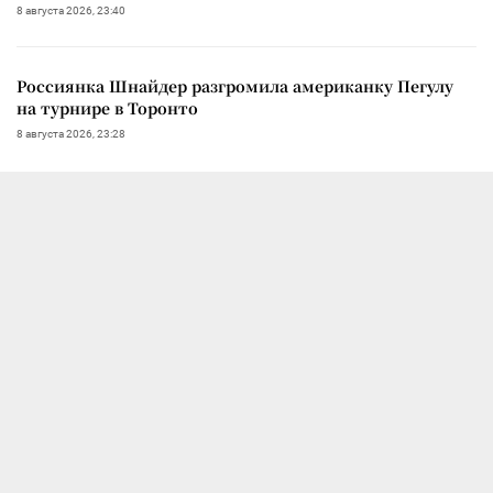
8 августа 2026, 23:40
Россиянка Шнайдер разгромила американку Пегулу
на турнире в Торонто
8 августа 2026, 23:28