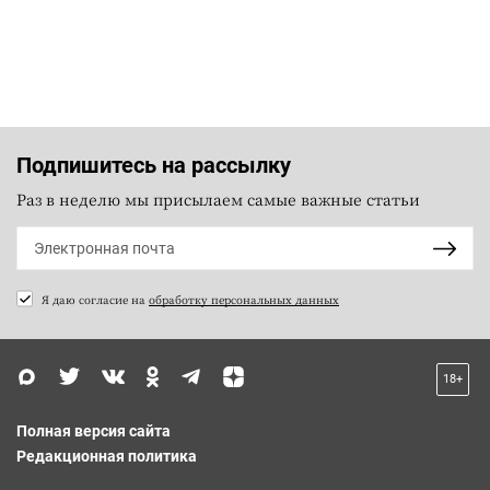
Подпишитесь на рассылку
Раз в неделю мы присылаем самые важные статьи
Я даю согласие на
обработку персональных данных
18+
Полная версия сайта
Редакционная политика