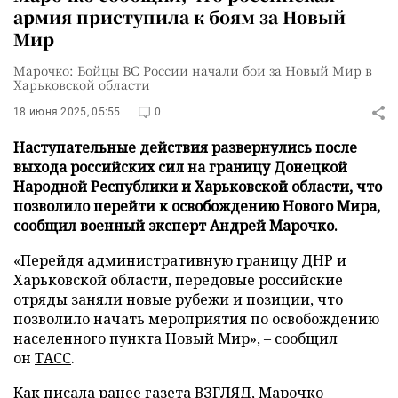
армия приступила к боям за Новый
Мир
Марочко: Бойцы ВС России начали бои за Новый Мир в
Харьковской области
18 июня 2025, 05:55
0
Наступательные действия развернулись после
выхода российских сил на границу Донецкой
Народной Республики и Харьковской области, что
позволило перейти к освобождению Нового Мира,
сообщил военный эксперт Андрей Марочко.
«Перейдя административную границу ДНР и
Харьковской области, передовые российские
отряды заняли новые рубежи и позиции, что
позволило начать мероприятия по освобождению
населенного пункта Новый Мир», – сообщил
он
ТАСС
.
Как писала ранее газета ВЗГЛЯД, Марочко