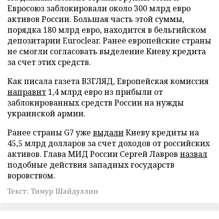
Евросоюз заблокировали около 300 млрд евро
активов России. Большая часть этой суммы,
порядка 180 млрд евро, находится в бельгийском
депозитарии Euroclear. Ранее европейские страны
не смогли согласовать выделение Киеву кредита
за счет этих средств.
Как писала газета ВЗГЛЯД, Европейская комиссия
направит
1,4 млрд евро из прибыли от
заблокированных средств России на нужды
украинской армии.
Ранее страны G7 уже
выдали
Киеву кредиты на
45,5 млрд долларов за счет доходов от российских
активов. Глава МИД России Сергей Лавров
назвал
подобные действия западных государств
воровством.
Текст: Тимур Шайдуллин