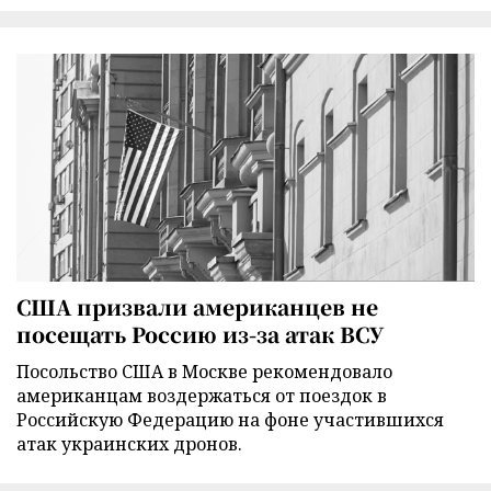
США призвали американцев не
посещать Россию из-за атак ВСУ
Посольство США в Москве рекомендовало
американцам воздержаться от поездок в
Российскую Федерацию на фоне участившихся
атак украинских дронов.