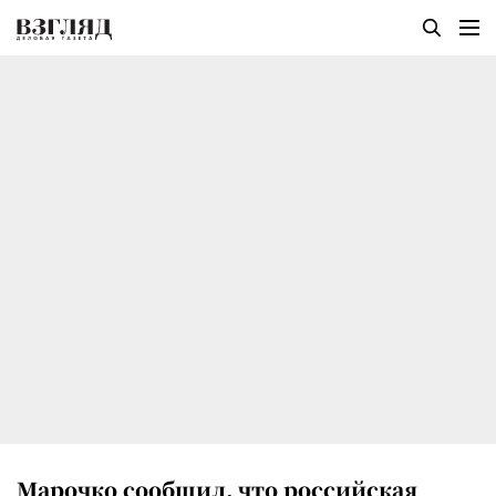
Марочко сообщил, что российская