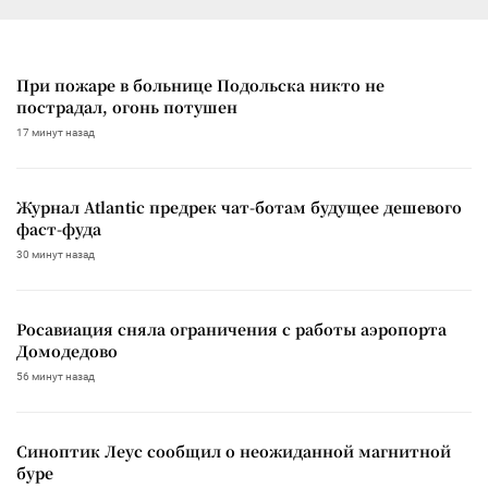
При пожаре в больнице Подольска никто не
пострадал, огонь потушен
17 минут назад
Журнал Atlantic предрек чат-ботам будущее дешевого
фаст-фуда
30 минут назад
Росавиация сняла ограничения с работы аэропорта
Домодедово
56 минут назад
Синоптик Леус сообщил о неожиданной магнитной
буре