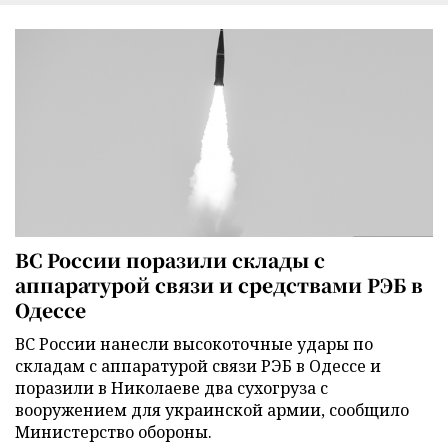
ВС России поразили склады с
аппаратурой связи и средствами РЭБ в
Одессе
ВС России нанесли высокоточные удары по
складам с аппаратурой связи РЭБ в Одессе и
поразили в Николаеве два сухогруза с
вооружением для украинской армии, сообщило
Министерство обороны.