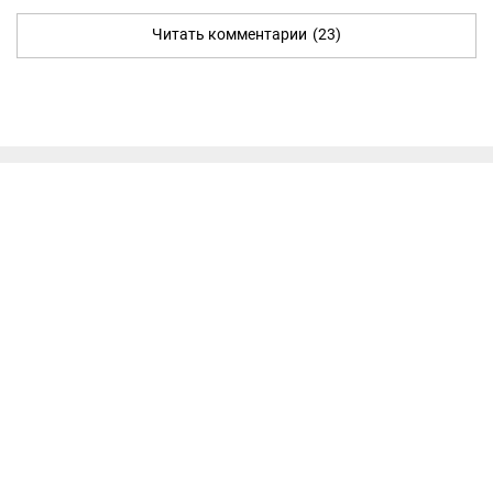
Читать комментарии
(23)