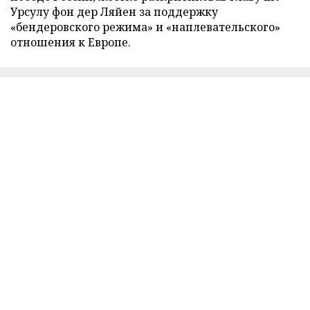
Урсулу фон дер Ляйен за поддержку
«бендеровского режима» и «наплевательского»
отношения к Европе.