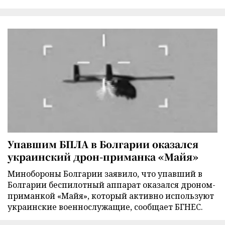
Упавшим БПЛА в Болгарии оказался
украинский дрон-приманка «Майя»
Минобороны Болгарии заявило, что упавший в
Болгарии беспилотный аппарат оказался дроном-
приманкой «Майя», который активно используют
украинские военнослужащие, сообщает БГНЕС.