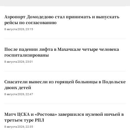
Аэропорт Домодедово стал принимать и выпускать
рейсы по согласованию
8 августа 2026, 23:15
После падении лифта в Махачкале четыре человека
госпитализированы
8 августа 2026, 23:01
Спасатели вынесли из горящей больницы в Подольске
двоих детей
8 августа 2026, 22:47
Матч ЦСКА и «Ростова» завершился нулевой ничьей в
третьем туре РПЛ
8 августа 2026, 22:35