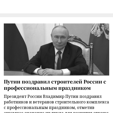
Путин поздравил строителей России с
профессиональным праздником
Президент России Владимир Путин поздравил
работников и ветеранов строительного комплекса
с профессиональным праздником, отметив