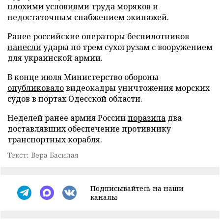
плохими условиями труда моряков и
недостаточным снабжением экипажей.
Ранее российские операторы беспилотников
нанесли
удары по трем сухогрузам с вооружением
для украинской армии.
В конце июля Министерство обороны
опубликовало
видеокадры уничтожения морских
судов в портах Одесской области.
Неделей ранее армия России
поразила
два
доставлявших обеспечение противнику
транспортных корабля.
Текст: Вера Басилая
Подписывайтесь на наши
каналы