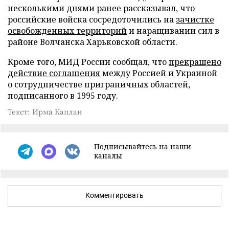
несколькими днями ранее рассказывал, что
российские войска сосредоточились на
зачистке
освобожденных территорий
и наращивании сил в
районе Волчанска Харьковской области.
Кроме того, МИД России сообщал, что
прекращено
действие соглашения
между Россией и Украиной
о сотрудничестве приграничных областей,
подписанного в 1995 году.
Текст: Ирма Каплан
Подписывайтесь на наши
каналы
Комментировать