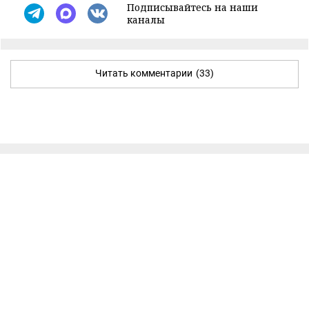
Подписывайтесь на наши
каналы
Читать комментарии
(33)