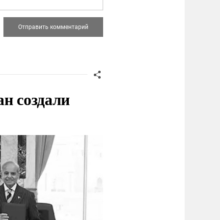
ан создали