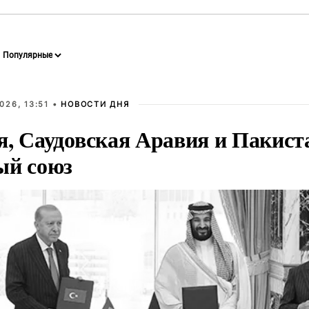
026, 13:51 •
НОВОСТИ ДНЯ
я, Саудовская Аравия и Пакист
ый союз