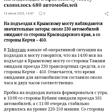
скопилось 680 автомобилей
14 июня 2025, 14:47
0
На подъездах к Крымскому мосту наблюдаются
значительные заторы: около 230 автомобилей
ожидают со стороны Краснодарского края, а со
стороны Керчи – 450.
В
Telegram
-канале об оперативной ситуации на
подходах к мосту говорится, что на 14:00 мск на
подъезде к Крымскому мосту со стороны Тамани
ожидали проезда 230 транспортных средств, а со
стороны Керчи – 450. Отмечается, что время
ожидания для автомобилистов составило около
часа и двух часов соответственно.
Пробка на подходах начала формироваться с утра,
к 10:00 со стороны Кубани ожидали проезда 165
автомобилей, а с 11:00 очередь стабильно
держалась на уровне 220-250 машин. Со стороны