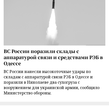
ВС России поразили склады с
аппаратурой связи и средствами РЭБ в
Одессе
ВС России нанесли высокоточные удары по
складам с аппаратурой связи РЭБ в Одессе и
поразили в Николаеве два сухогруза с
вооружением для украинской армии, сообщило
Министерство обороны.