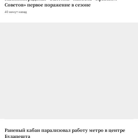
Советов» первое поражение в сезоне
40 минут назад
Раненый кабан парализовал работу метро в центре
Будапешта