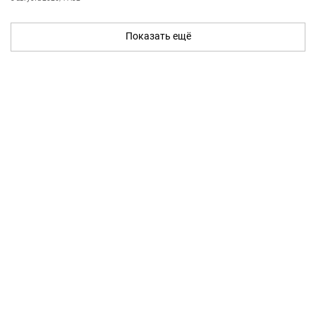
Показать ещё