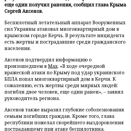
еще один получил ранения, сообщил глава Крыма
Сергей Аксенов.
Беспилотный летательный аппарат Вооруженных
сил Украины атаковал многоквартирный дом в
крымском городе Керчь. В результате инцидента
есть жертвы и пострадавшие среди гражданского
населения.
Аксенов подтвердил информацию о
произошедшем в
Мах
. «В ходе очередной
вражеской атаки по Крыму под удар украинского
БПЛА попал многоквартирный дом в Керчи. К
сожалению, есть жертвы среди мирных людей:
погибли двое человек, еще один ранен», – заявил
руководитель региона.
Аксенов также выразил глубокие соболезнования
семьям погибших граждан. Кроме того, глава
республики пожелал скорейшего выздоровления
пострадавшему при атаке беспилотника.