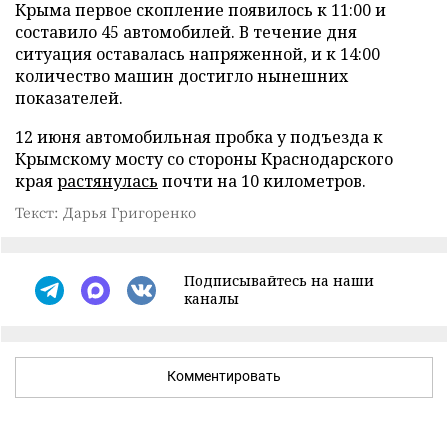
Крыма первое скопление появилось к 11:00 и
составило 45 автомобилей. В течение дня
ситуация оставалась напряженной, и к 14:00
количество машин достигло нынешних
показателей.
12 июня автомобильная пробка у подъезда к
Крымскому мосту со стороны Краснодарского
края
растянулась
почти на 10 километров.
Текст: Дарья Григоренко
Подписывайтесь на наши
каналы
Комментировать