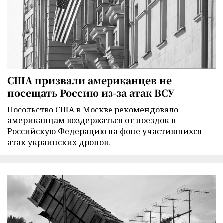
США призвали американцев не
посещать Россию из-за атак ВСУ
Посольство США в Москве рекомендовало
американцам воздержаться от поездок в
Российскую Федерацию на фоне участившихся
атак украинских дронов.