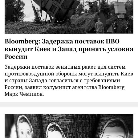
Bloomberg: Задержка поставок ПВО
вынудит Киев и Запад принять условия
России
Задержки поставок зенитных ракет для систем
противовоздушной обороны могут вынудить Киев
и страны Запада согласиться с требованиями
России, заявил колумнист агентства Bloomberg
Марк Чемпион.