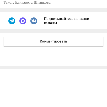
Текст: Елизавета Шишкова
Подписывайтесь на наши
каналы
Комментировать