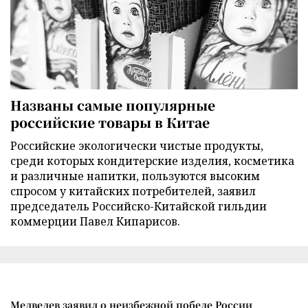
Названы самые популярные
российские товары в Китае
Российские экологически чистые продукты,
среди которых кондитерские изделия, косметика
и различные напитки, пользуются высоким
спросом у китайских потребителей, заявил
председатель Российско-Китайской гильдии
коммерции Павел Кипарисов.
Медведев заявил о неизбежной победе России