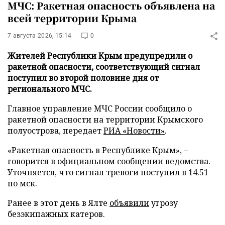
МЧС: Ракетная опасность объявлена на
всей территории Крыма
7 августа 2026, 15:14
0
Жителей Республики Крым предупредили о
ракетной опасности, соответствующий сигнал
поступил во второй половине дня от
регионального МЧС.
Главное управление МЧС России сообщило о
ракетной опасности на территории Крымского
полуострова, передает
РИА «Новости»
.
«Ракетная опасность в Республике Крым», –
говорится в официальном сообщении ведомства.
Уточняется, что сигнал тревоги поступил в 14.51
по мск.
Ранее в этот день в Ялте
объявили
угрозу
безэкипажных катеров.