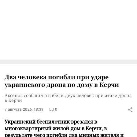
Два человека погибли при ударе
украинского дрона по дому в Керчи
Аксенов сообщил о гибели двух человек при атаке дрона
в Керчи
7 августа 2026, 18:39
0
Украинский беспилотник врезался в
многоквартирный жилой дом в Керчи, в
результате чего погибли два мирных жителя и