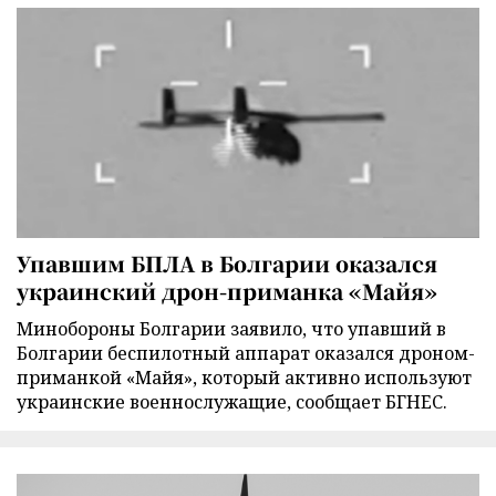
Упавшим БПЛА в Болгарии оказался
украинский дрон-приманка «Майя»
Минобороны Болгарии заявило, что упавший в
Болгарии беспилотный аппарат оказался дроном-
приманкой «Майя», который активно используют
украинские военнослужащие, сообщает БГНЕС.