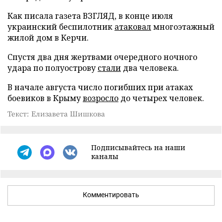
Как писала газета ВЗГЛЯД, в конце июля
украинский беспилотник
атаковал
многоэтажный
жилой дом в Керчи.
Спустя два дня жертвами очередного ночного
удара по полуострову
стали
два человека.
В начале августа число погибших при атаках
боевиков в Крыму
возросло
до четырех человек.
Текст: Елизавета Шишкова
Подписывайтесь на наши
каналы
Комментировать